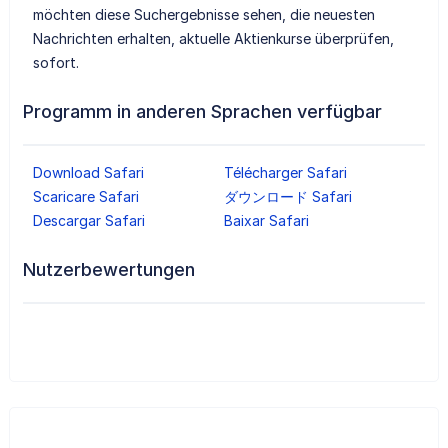
möchten diese Suchergebnisse sehen, die neuesten
Nachrichten erhalten, aktuelle Aktienkurse überprüfen,
sofort.
Programm in anderen Sprachen verfügbar
Download Safari
Télécharger Safari
Scaricare Safari
ダウンロード Safari
Descargar Safari
Baixar Safari
Nutzerbewertungen