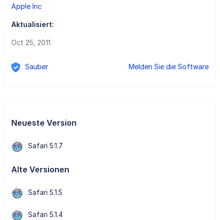
Apple Inc
Aktualisiert:
Oct 25, 2011
Sauber
Melden Sie die Software
Neueste Version
Safari 5.1.7
Alte Versionen
Safari 5.1.5
Safari 5.1.4