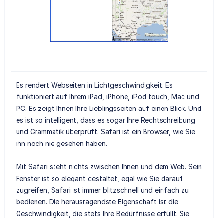
Es rendert Webseiten in Lichtgeschwindigkeit. Es
funktioniert auf Ihrem iPad, iPhone, iPod touch, Mac und
PC. Es zeigt Ihnen Ihre Lieblingsseiten auf einen Blick. Und
es ist so intelligent, dass es sogar Ihre Rechtschreibung
und Grammatik überprüft. Safari ist ein Browser, wie Sie
ihn noch nie gesehen haben.
Mit Safari steht nichts zwischen Ihnen und dem Web. Sein
Fenster ist so elegant gestaltet, egal wie Sie darauf
zugreifen, Safari ist immer blitzschnell und einfach zu
bedienen. Die herausragendste Eigenschaft ist die
Geschwindigkeit, die stets Ihre Bedürfnisse erfüllt. Sie