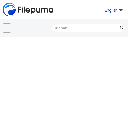
English