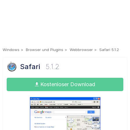
Windows
Browser und Plugins
Webbrowser
Safari 5.1.2
Safari
5.1.2
Kostenloser Download