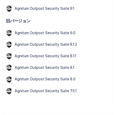
Agnitum Outpost Security Suite 9.1
旧バージョン
Agnitum Outpost Security Suite 9.0
Agnitum Outpost Security Suite 8.1.2
Agnitum Outpost Security Suite 8.1.1
Agnitum Outpost Security Suite 8.1
Agnitum Outpost Security Suite 8.0
Agnitum Outpost Security Suite 7.5.1