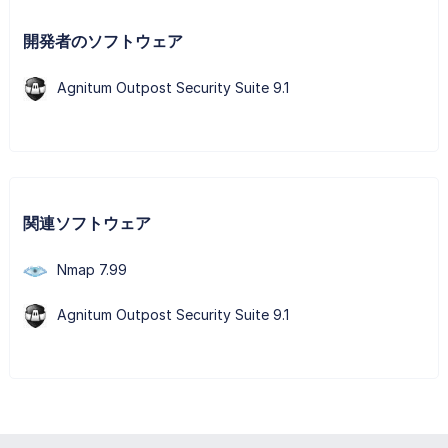
開発者のソフトウェア
Agnitum Outpost Security Suite 9.1
関連ソフトウェア
Nmap 7.99
Agnitum Outpost Security Suite 9.1