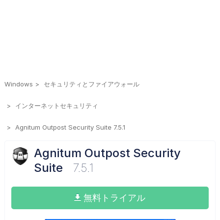
Windows
セキュリティとファイアウォール
インターネットセキュリティ
Agnitum Outpost Security Suite 7.5.1
Agnitum Outpost Security
Suite
7.5.1
無料トライアル