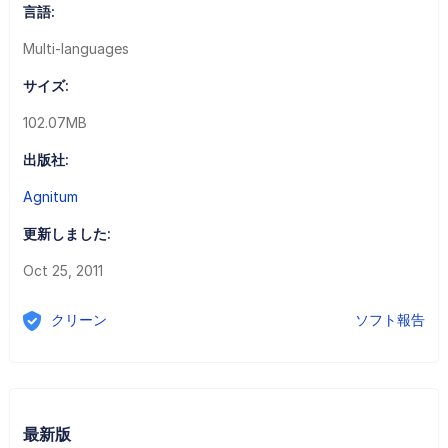
言語:
Multi-languages
サイズ:
102.07MB
出版社:
Agnitum
更新しました:
Oct 25, 2011
クリーン
ソフト報告
最新版