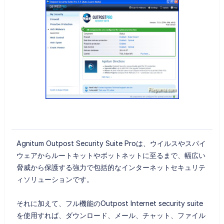
Agnitum Outpost Security Suite Proは、ウイルスやスパイ
ウェアからルートキットやボットネットに至るまで、幅広い
脅威から保護する強力で包括的なインターネットセキュリテ
ィソリューションです。
それに加えて、フル機能のOutpost Internet security suite
を使用すれば、ダウンロード、メール、チャット、ファイル