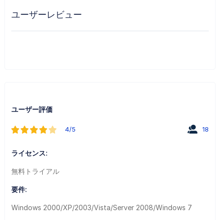
ユーザーレビュー
ユーザー評価
4/5
18
ライセンス:
無料トライアル
要件:
Windows 2000/XP/2003/Vista/Server 2008/Windows 7