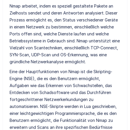
Nmap arbeitet, indem es speziell gestaltete Pakete an
Zielhosts sendet und deren Antworten analysiert. Dieser
Prozess ermöglicht es, den Status verschiedener Geräte
in einem Netzwerk zu bestimmen, einschließlich welche
Ports offen sind, welche Dienste laufen und welche
Betriebssysteme in Gebrauch sind. Nmap unterstützt eine
Vielzahl von Scantechniken, einschließlich TCP-Connect,
SYN-Scan, UDP-Scan und OS-Erkennung, was eine
gründliche Netzwerkanalyse ermöglicht.
Eine der Hauptfunktionen von Nmap ist die Skripting-
Engine (NSE), die es den Benutzern ermöglicht,
Aufgaben wie das Erkennen von Schwachstellen, das
Entdecken von Schadsoftware und das Durchführen
fortgeschrittener Netzwerkerkundungen zu
automatisieren. NSE-Skripte werden in Lua geschrieben,
einer leichtgewichtigen Programmiersprache, die es den
Benutzern ermöglicht, die Funktionalität von Nmap zu
erweitern und Scans an ihre spezifischen Bedürfnisse