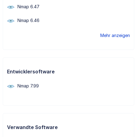
Nmap 6.47
Nmap 6.46
Mehr anzeigen
Entwicklersoftware
Nmap 7.99
Verwandte Software