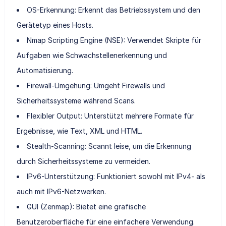
OS-Erkennung: Erkennt das Betriebssystem und den
Gerätetyp eines Hosts.
Nmap Scripting Engine (NSE): Verwendet Skripte für
Aufgaben wie Schwachstellenerkennung und
Automatisierung.
Firewall-Umgehung: Umgeht Firewalls und
Sicherheitssysteme während Scans.
Flexibler Output: Unterstützt mehrere Formate für
Ergebnisse, wie Text, XML und HTML.
Stealth-Scanning: Scannt leise, um die Erkennung
durch Sicherheitssysteme zu vermeiden.
IPv6-Unterstützung: Funktioniert sowohl mit IPv4- als
auch mit IPv6-Netzwerken.
GUI (Zenmap): Bietet eine grafische
Benutzeroberfläche für eine einfachere Verwendung.