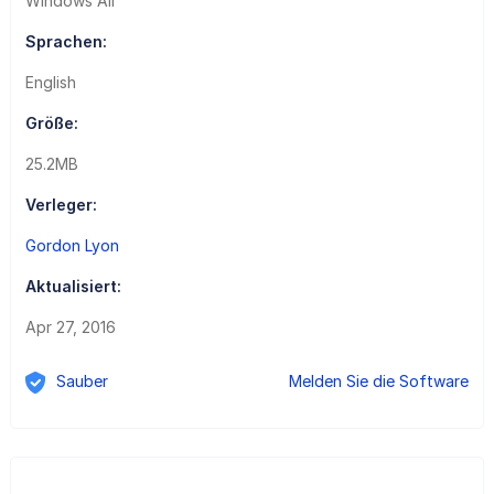
Windows All
Sprachen:
English
Größe:
25.2MB
Verleger:
Gordon Lyon
Aktualisiert:
Apr 27, 2016
Sauber
Melden Sie die Software