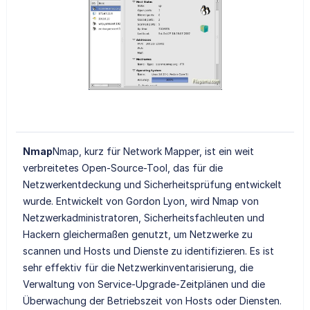
Nmap
Nmap, kurz für Network Mapper, ist ein weit
verbreitetes Open-Source-Tool, das für die
Netzwerkentdeckung und Sicherheitsprüfung entwickelt
wurde. Entwickelt von Gordon Lyon, wird Nmap von
Netzwerkadministratoren, Sicherheitsfachleuten und
Hackern gleichermaßen genutzt, um Netzwerke zu
scannen und Hosts und Dienste zu identifizieren. Es ist
sehr effektiv für die Netzwerkinventarisierung, die
Verwaltung von Service-Upgrade-Zeitplänen und die
Überwachung der Betriebszeit von Hosts oder Diensten.