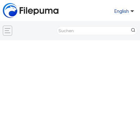
English