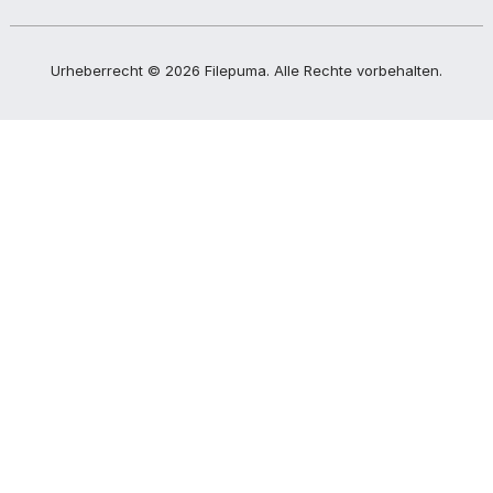
Urheberrecht ©
2026
Filepuma
. Alle Rechte vorbehalten.