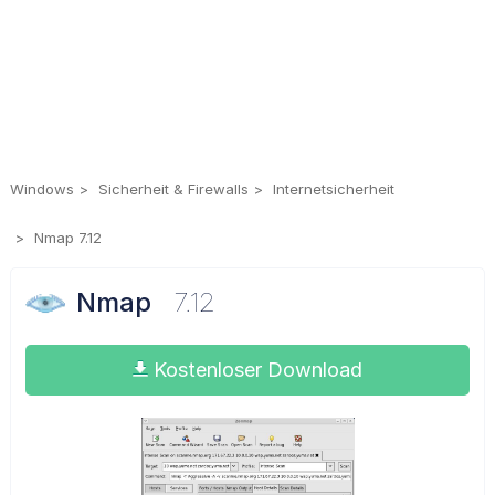
Windows
Sicherheit & Firewalls
Internetsicherheit
Nmap 7.12
Nmap
7.12
Kostenloser Download