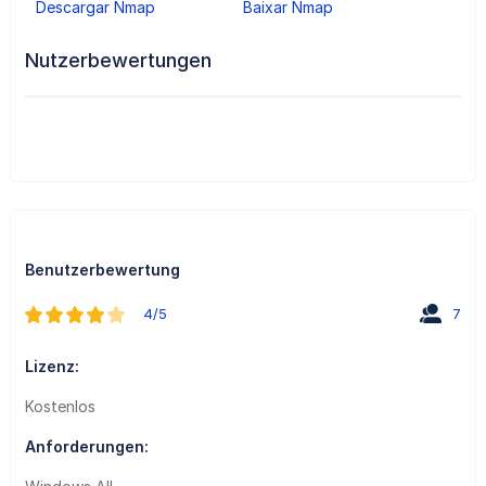
Descargar Nmap
Baixar Nmap
Nutzerbewertungen
Benutzerbewertung
4/5
7
Lizenz:
Kostenlos
Anforderungen: