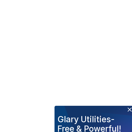
Glary Utilities-
Free & Powerful!