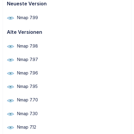
Neueste Version
Nmap 7.99
Alte Versionen
Nmap 7.98
Nmap 7.97
Nmap 7.96
Nmap 7.95
Nmap 7.70
Nmap 7.30
Nmap 7.12