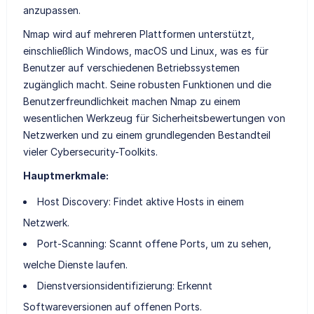
anzupassen.
Nmap wird auf mehreren Plattformen unterstützt,
einschließlich Windows, macOS und Linux, was es für
Benutzer auf verschiedenen Betriebssystemen
zugänglich macht. Seine robusten Funktionen und die
Benutzerfreundlichkeit machen Nmap zu einem
wesentlichen Werkzeug für Sicherheitsbewertungen von
Netzwerken und zu einem grundlegenden Bestandteil
vieler Cybersecurity-Toolkits.
Hauptmerkmale:
Host Discovery: Findet aktive Hosts in einem
Netzwerk.
Port-Scanning: Scannt offene Ports, um zu sehen,
welche Dienste laufen.
Dienstversionsidentifizierung: Erkennt
Softwareversionen auf offenen Ports.