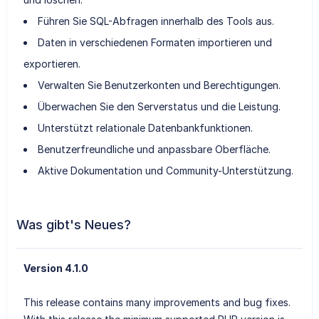
Führen Sie SQL-Abfragen innerhalb des Tools aus.
Daten in verschiedenen Formaten importieren und
exportieren.
Verwalten Sie Benutzerkonten und Berechtigungen.
Überwachen Sie den Serverstatus und die Leistung.
Unterstützt relationale Datenbankfunktionen.
Benutzerfreundliche und anpassbare Oberfläche.
Aktive Dokumentation und Community-Unterstützung.
Was gibt's Neues?
Version 4.1.0
This release contains many improvements and bug fixes.