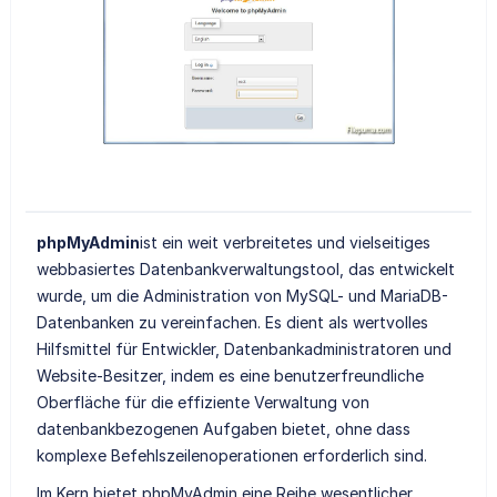
phpMyAdmin
ist ein weit verbreitetes und vielseitiges
webbasiertes Datenbankverwaltungstool, das entwickelt
wurde, um die Administration von MySQL- und MariaDB-
Datenbanken zu vereinfachen. Es dient als wertvolles
Hilfsmittel für Entwickler, Datenbankadministratoren und
Website-Besitzer, indem es eine benutzerfreundliche
Oberfläche für die effiziente Verwaltung von
datenbankbezogenen Aufgaben bietet, ohne dass
komplexe Befehlszeilenoperationen erforderlich sind.
Im Kern bietet phpMyAdmin eine Reihe wesentlicher