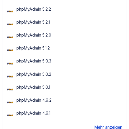
phpMyAdmin 5.2.2
phpMyAdmin 5.2.1
phpMyAdmin 5.2.0
phpMyAdmin 5.1.2
phpMyAdmin 5.0.3
phpMyAdmin 5.0.2
phpMyAdmin 5.0.1
phpMyAdmin 4.9.2
phpMyAdmin 4.9.1
Mehr anzeigen