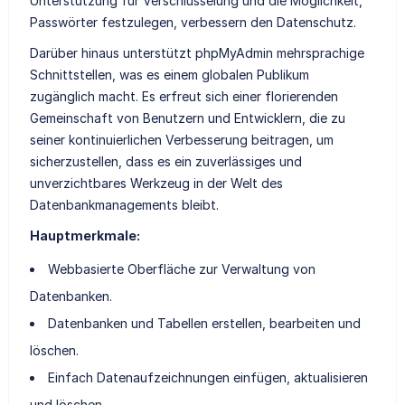
Unterstützung für Verschlüsselung und die Möglichkeit,
Passwörter festzulegen, verbessern den Datenschutz.
Darüber hinaus unterstützt phpMyAdmin mehrsprachige
Schnittstellen, was es einem globalen Publikum
zugänglich macht. Es erfreut sich einer florierenden
Gemeinschaft von Benutzern und Entwicklern, die zu
seiner kontinuierlichen Verbesserung beitragen, um
sicherzustellen, dass es ein zuverlässiges und
unverzichtbares Werkzeug in der Welt des
Datenbankmanagements bleibt.
Hauptmerkmale:
Webbasierte Oberfläche zur Verwaltung von
Datenbanken.
Datenbanken und Tabellen erstellen, bearbeiten und
löschen.
Einfach Datenaufzeichnungen einfügen, aktualisieren
und löschen.