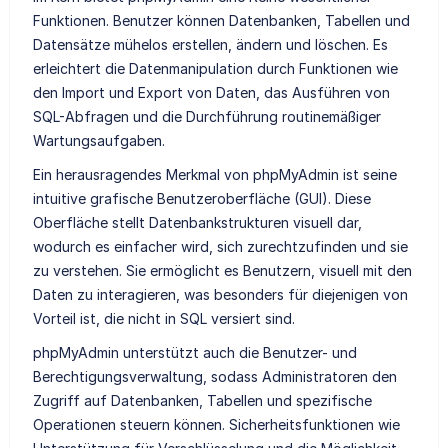
Funktionen. Benutzer können Datenbanken, Tabellen und
Datensätze mühelos erstellen, ändern und löschen. Es
erleichtert die Datenmanipulation durch Funktionen wie
den Import und Export von Daten, das Ausführen von
SQL-Abfragen und die Durchführung routinemäßiger
Wartungsaufgaben.
Ein herausragendes Merkmal von phpMyAdmin ist seine
intuitive grafische Benutzeroberfläche (GUI). Diese
Oberfläche stellt Datenbankstrukturen visuell dar,
wodurch es einfacher wird, sich zurechtzufinden und sie
zu verstehen. Sie ermöglicht es Benutzern, visuell mit den
Daten zu interagieren, was besonders für diejenigen von
Vorteil ist, die nicht in SQL versiert sind.
phpMyAdmin unterstützt auch die Benutzer- und
Berechtigungsverwaltung, sodass Administratoren den
Zugriff auf Datenbanken, Tabellen und spezifische
Operationen steuern können. Sicherheitsfunktionen wie