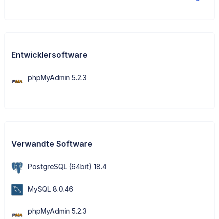
Entwicklersoftware
phpMyAdmin 5.2.3
Verwandte Software
PostgreSQL (64bit) 18.4
MySQL 8.0.46
phpMyAdmin 5.2.3