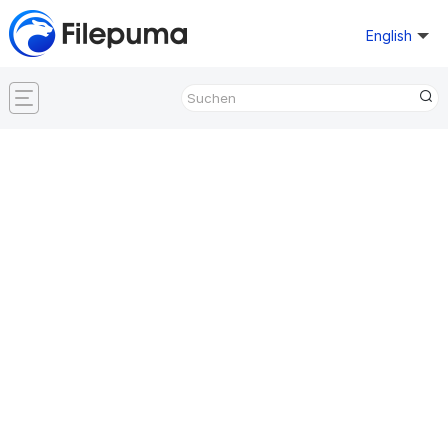
English