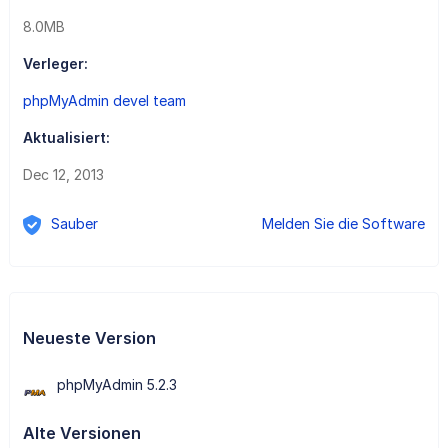
8.0MB
Verleger:
phpMyAdmin devel team
Aktualisiert:
Dec 12, 2013
Sauber
Melden Sie die Software
Neueste Version
phpMyAdmin 5.2.3
Alte Versionen