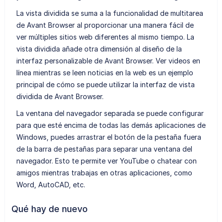
La vista dividida se suma a la funcionalidad de multitarea
de Avant Browser al proporcionar una manera fácil de
ver múltiples sitios web diferentes al mismo tiempo. La
vista dividida añade otra dimensión al diseño de la
interfaz personalizable de Avant Browser. Ver videos en
línea mientras se leen noticias en la web es un ejemplo
principal de cómo se puede utilizar la interfaz de vista
dividida de Avant Browser.
La ventana del navegador separada se puede configurar
para que esté encima de todas las demás aplicaciones de
Windows, puedes arrastrar el botón de la pestaña fuera
de la barra de pestañas para separar una ventana del
navegador. Esto te permite ver YouTube o chatear con
amigos mientras trabajas en otras aplicaciones, como
Word, AutoCAD, etc.
Qué hay de nuevo