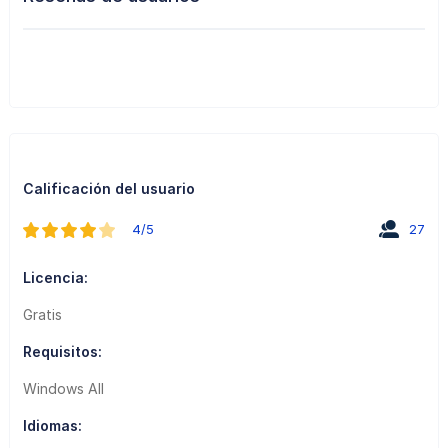
Calificación del usuario
4/5
27
Licencia:
Gratis
Requisitos:
Windows All
Idiomas: