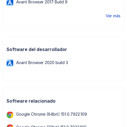
Avant Browser 2017 Build 9
Ver más
Software del desarrollador
Avant Browser 2020 build 3
Software relacionado
Google Chrome (64bit) 151.0.7922.109