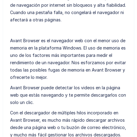
de navegación por internet sin bloqueos y alta fiabilidad.
Cuando una pestaña falla, no congelará el navegador ni
afectará a otras páginas.
Avant Browser es el navegador web con el menor uso de
memoria en la plataforma Windows. El uso de memoria es
uno de los factores más importantes para medir el
rendimiento de un navegador. Nos esforzamos por evitar
todas las posibles fugas de memoria en Avant Browser y
ofrecerte lo mejor.
Avant Browser puede detectar los videos en la página
web que estás navegando y te permite descargarlos con
solo un clic.
Con el descargador de múltiples hilos incorporado en
Avant Browser, es mucho más rápido descargar archivos
desde una página web o tu buzón de correo electrónico,
y mucho más fácil gestionar los archivos descargados.