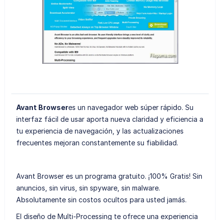
Avant Browser
es un navegador web súper rápido. Su
interfaz fácil de usar aporta nueva claridad y eficiencia a
tu experiencia de navegación, y las actualizaciones
frecuentes mejoran constantemente su fiabilidad.
Avant Browser es un programa gratuito. ¡100% Gratis! Sin
anuncios, sin virus, sin spyware, sin malware.
Absolutamente sin costos ocultos para usted jamás.
El diseño de Multi-Processing te ofrece una experiencia