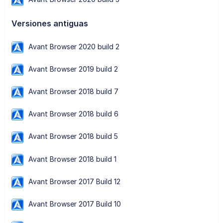
Versiones antiguas
Avant Browser 2020 build 2
Avant Browser 2019 build 2
Avant Browser 2018 build 7
Avant Browser 2018 build 6
Avant Browser 2018 build 5
Avant Browser 2018 build 1
Avant Browser 2017 Build 12
Avant Browser 2017 Build 10