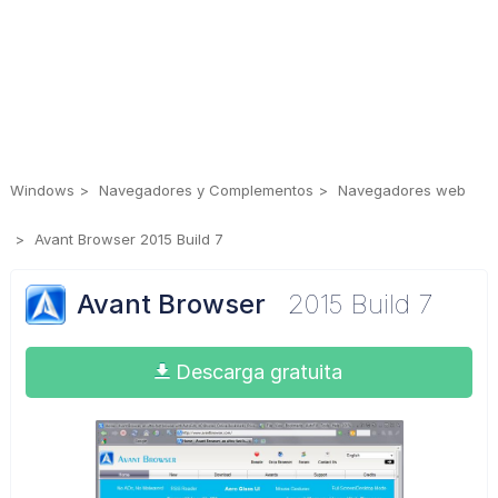
Windows
Navegadores y Complementos
Navegadores web
Avant Browser 2015 Build 7
Avant Browser
2015 Build 7
Descarga gratuita