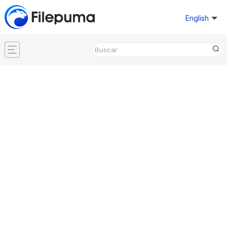
English