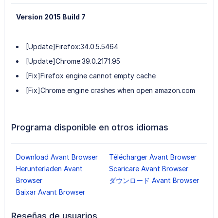
Version 2015 Build 7
[Update]Firefox:34.0.5.5464
[Update]Chrome:39.0.2171.95
[Fix]Firefox engine cannot empty cache
[Fix]Chrome engine crashes when open amazon.com
Programa disponible en otros idiomas
Download Avant Browser
Télécharger Avant Browser
Herunterladen Avant
Scaricare Avant Browser
Browser
ダウンロード Avant Browser
Baixar Avant Browser
Reseñas de usuarios