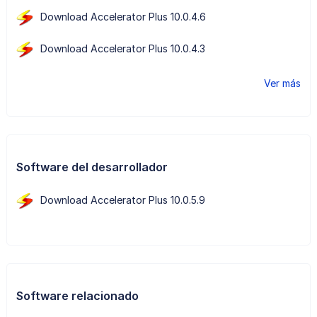
Download Accelerator Plus 10.0.4.6
Download Accelerator Plus 10.0.4.3
Ver más
Software del desarrollador
Download Accelerator Plus 10.0.5.9
Software relacionado