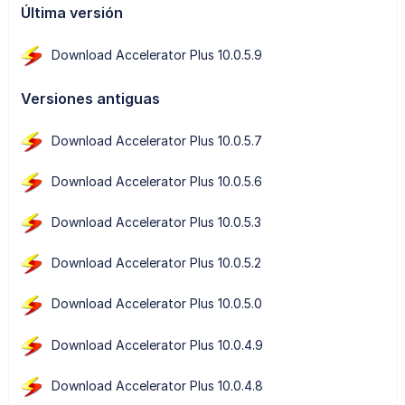
Última versión
Download Accelerator Plus 10.0.5.9
Versiones antiguas
Download Accelerator Plus 10.0.5.7
Download Accelerator Plus 10.0.5.6
Download Accelerator Plus 10.0.5.3
Download Accelerator Plus 10.0.5.2
Download Accelerator Plus 10.0.5.0
Download Accelerator Plus 10.0.4.9
Download Accelerator Plus 10.0.4.8