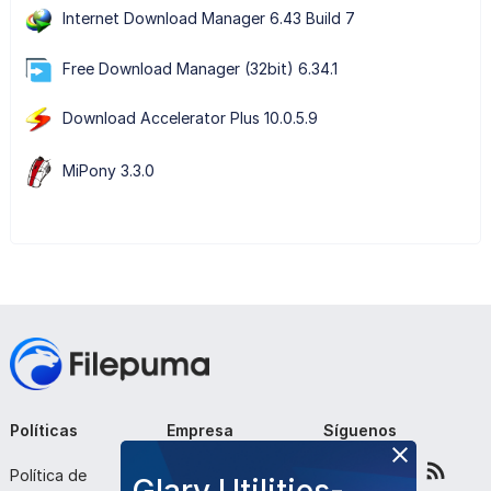
Internet Download Manager 6.43 Build 7
Free Download Manager (32bit) 6.34.1
Download Accelerator Plus 10.0.5.9
MiPony 3.3.0
Políticas
Empresa
Síguenos
Política de
Sobre nosotros