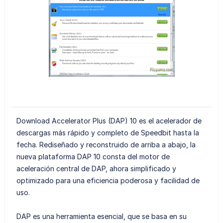
Download Accelerator Plus (DAP) 10 es el acelerador de
descargas más rápido y completo de Speedbit hasta la
fecha. Rediseñado y reconstruido de arriba a abajo, la
nueva plataforma DAP 10 consta del motor de
aceleración central de DAP, ahora simplificado y
optimizado para una eficiencia poderosa y facilidad de
uso.
DAP es una herramienta esencial, que se basa en su