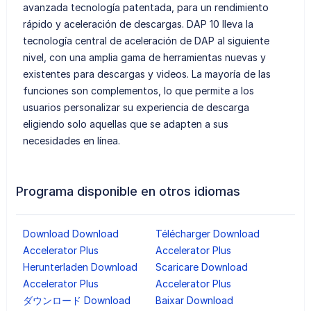
avanzada tecnología patentada, para un rendimiento
rápido y aceleración de descargas. DAP 10 lleva la
tecnología central de aceleración de DAP al siguiente
nivel, con una amplia gama de herramientas nuevas y
existentes para descargas y videos. La mayoría de las
funciones son complementos, lo que permite a los
usuarios personalizar su experiencia de descarga
eligiendo solo aquellas que se adapten a sus
necesidades en línea.
Programa disponible en otros idiomas
Download Download
Télécharger Download
Accelerator Plus
Accelerator Plus
Herunterladen Download
Scaricare Download
Accelerator Plus
Accelerator Plus
ダウンロード Download
Baixar Download