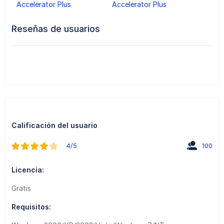
Accelerator Plus
Accelerator Plus
Reseñas de usuarios
Calificación del usuario
4/5
100
Licencia:
Gratis
Requisitos: