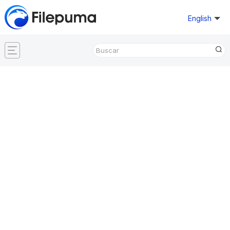
English