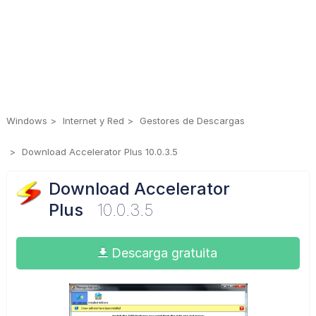
Windows
Internet y Red
Gestores de Descargas
Download Accelerator Plus 10.0.3.5
Download Accelerator
Plus
10.0.3.5
Descarga gratuita