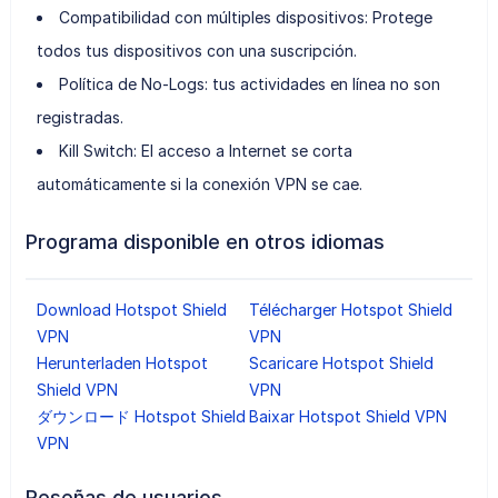
Compatibilidad con múltiples dispositivos: Protege
todos tus dispositivos con una suscripción.
Política de No-Logs: tus actividades en línea no son
registradas.
Kill Switch: El acceso a Internet se corta
automáticamente si la conexión VPN se cae.
Programa disponible en otros idiomas
Download Hotspot Shield
Télécharger Hotspot Shield
VPN
VPN
Herunterladen Hotspot
Scaricare Hotspot Shield
Shield VPN
VPN
ダウンロード Hotspot Shield
Baixar Hotspot Shield VPN
VPN
Reseñas de usuarios