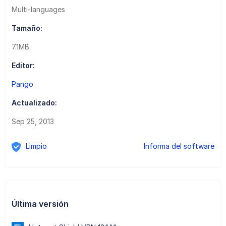
Multi-languages
Tamaño:
7.1MB
Editor:
Pango
Actualizado:
Sep 25, 2013
Limpio
Informa del software
Última versión