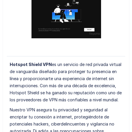
Hotspot Shield VPN
es un servicio de red privada virtual
de vanguardia diseñado para proteger tu presencia en
línea y proporcionarte una experiencia de internet sin
interrupciones. Con más de una década de excelencia,
Hotspot Shield se ha ganado su reputación como uno de
los proveedores de VPN más confiables a nivel mundial.
Nuestro VPN asegura tu privacidad y seguridad al
encriptar tu conexión a internet, protegiéndote de
potenciales hackers, ciberdelincuentes y vigilancia no
autorizada. Di adiós a las preocupaciones sobre