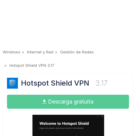
Windows
Internet y Red
Gestión de Redes
Hotspot Shield VPN 3.17
Hotspot Shield VPN
3.17
Descarga gratuita