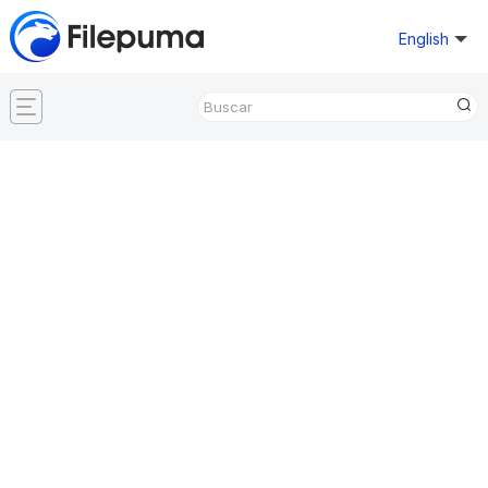
English