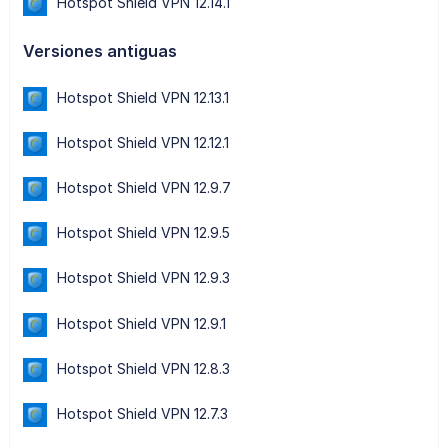
Hotspot Shield VPN 12.14.1
Versiones antiguas
Hotspot Shield VPN 12.13.1
Hotspot Shield VPN 12.12.1
Hotspot Shield VPN 12.9.7
Hotspot Shield VPN 12.9.5
Hotspot Shield VPN 12.9.3
Hotspot Shield VPN 12.9.1
Hotspot Shield VPN 12.8.3
Hotspot Shield VPN 12.7.3