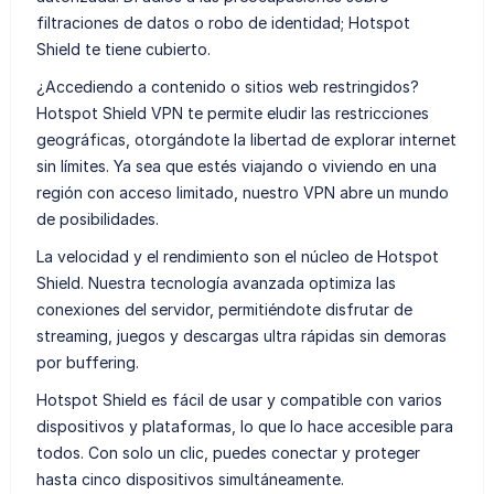
filtraciones de datos o robo de identidad; Hotspot
Shield te tiene cubierto.
¿Accediendo a contenido o sitios web restringidos?
Hotspot Shield VPN te permite eludir las restricciones
geográficas, otorgándote la libertad de explorar internet
sin límites. Ya sea que estés viajando o viviendo en una
región con acceso limitado, nuestro VPN abre un mundo
de posibilidades.
La velocidad y el rendimiento son el núcleo de Hotspot
Shield. Nuestra tecnología avanzada optimiza las
conexiones del servidor, permitiéndote disfrutar de
streaming, juegos y descargas ultra rápidas sin demoras
por buffering.
Hotspot Shield es fácil de usar y compatible con varios
dispositivos y plataformas, lo que lo hace accesible para
todos. Con solo un clic, puedes conectar y proteger
hasta cinco dispositivos simultáneamente.