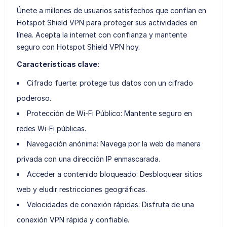
Únete a millones de usuarios satisfechos que confían en
Hotspot Shield VPN para proteger sus actividades en
línea. Acepta la internet con confianza y mantente
seguro con Hotspot Shield VPN hoy.
Características clave:
Cifrado fuerte: protege tus datos con un cifrado
poderoso.
Protección de Wi-Fi Público: Mantente seguro en
redes Wi-Fi públicas.
Navegación anónima: Navega por la web de manera
privada con una dirección IP enmascarada.
Acceder a contenido bloqueado: Desbloquear sitios
web y eludir restricciones geográficas.
Velocidades de conexión rápidas: Disfruta de una
conexión VPN rápida y confiable.