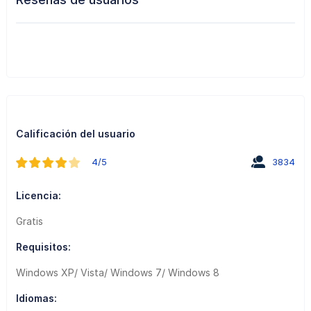
Calificación del usuario
4/5
3834
Licencia:
Gratis
Requisitos:
Windows XP/ Vista/ Windows 7/ Windows 8
Idiomas: