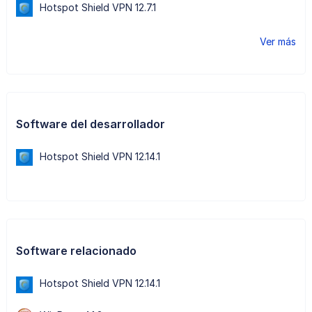
Hotspot Shield VPN 12.7.1
Ver más
Software del desarrollador
Hotspot Shield VPN 12.14.1
Software relacionado
Hotspot Shield VPN 12.14.1