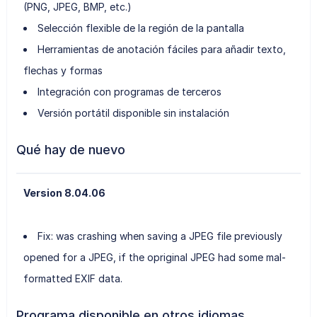
(PNG, JPEG, BMP, etc.)
Selección flexible de la región de la pantalla
Herramientas de anotación fáciles para añadir texto,
flechas y formas
Integración con programas de terceros
Versión portátil disponible sin instalación
Qué hay de nuevo
Version 8.04.06
Fix: was crashing when saving a JPEG file previously
opened for a JPEG, if the opriginal JPEG had some mal-
formatted EXIF data.
Programa disponible en otros idiomas