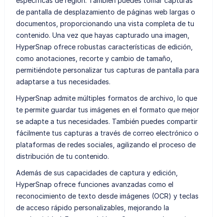
específicas de región. También puedes tomar capturas
de pantalla de desplazamiento de páginas web largas o
documentos, proporcionando una vista completa de tu
contenido. Una vez que hayas capturado una imagen,
HyperSnap ofrece robustas características de edición,
como anotaciones, recorte y cambio de tamaño,
permitiéndote personalizar tus capturas de pantalla para
adaptarse a tus necesidades.
HyperSnap admite múltiples formatos de archivo, lo que
te permite guardar tus imágenes en el formato que mejor
se adapte a tus necesidades. También puedes compartir
fácilmente tus capturas a través de correo electrónico o
plataformas de redes sociales, agilizando el proceso de
distribución de tu contenido.
Además de sus capacidades de captura y edición,
HyperSnap ofrece funciones avanzadas como el
reconocimiento de texto desde imágenes (OCR) y teclas
de acceso rápido personalizables, mejorando la