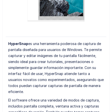
HyperSnap
es una herramienta poderosa de captura de
pantalla diseñada para usuarios de Windows. Te permite
capturar y editar imágenes de tu pantalla fácilmente,
siendo ideal para crear tutoriales, presentaciones o
simplemente guardar información importante. Con su
interfaz fácil de usar, HyperSnap atiende tanto a
usuarios novatos como experimentados, asegurando que
todos puedan capturar capturas de pantalla de manera
eficiente.
El software ofrece una variedad de modos de captura,
incluidos pantalla completa, ventana activa y capturas