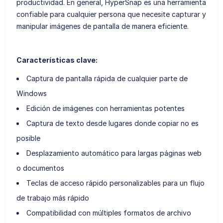
productividad. En general, HyperSnap es una herramienta
confiable para cualquier persona que necesite capturar y
manipular imágenes de pantalla de manera eficiente.
Características clave:
Captura de pantalla rápida de cualquier parte de
Windows
Edición de imágenes con herramientas potentes
Captura de texto desde lugares donde copiar no es
posible
Desplazamiento automático para largas páginas web
o documentos
Teclas de acceso rápido personalizables para un flujo
de trabajo más rápido
Compatibilidad con múltiples formatos de archivo