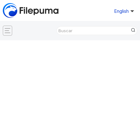
English