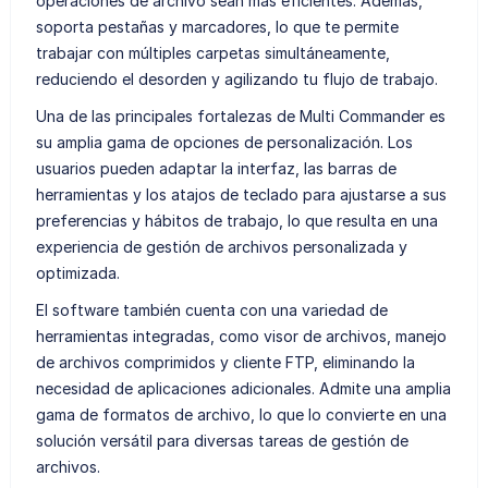
operaciones de archivo sean más eficientes. Además,
soporta pestañas y marcadores, lo que te permite
trabajar con múltiples carpetas simultáneamente,
reduciendo el desorden y agilizando tu flujo de trabajo.
Una de las principales fortalezas de Multi Commander es
su amplia gama de opciones de personalización. Los
usuarios pueden adaptar la interfaz, las barras de
herramientas y los atajos de teclado para ajustarse a sus
preferencias y hábitos de trabajo, lo que resulta en una
experiencia de gestión de archivos personalizada y
optimizada.
El software también cuenta con una variedad de
herramientas integradas, como visor de archivos, manejo
de archivos comprimidos y cliente FTP, eliminando la
necesidad de aplicaciones adicionales. Admite una amplia
gama de formatos de archivo, lo que lo convierte en una
solución versátil para diversas tareas de gestión de
archivos.