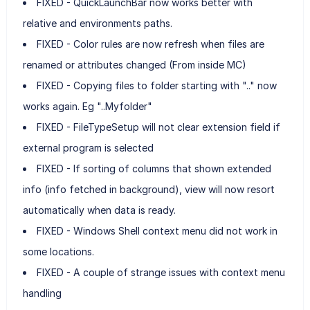
FIXED - QuickLaunchBar now works better with
relative and environments paths.
FIXED - Color rules are now refresh when files are
renamed or attributes changed (From inside MC)
FIXED - Copying files to folder starting with ".." now
works again. Eg "..Myfolder"
FIXED - FileTypeSetup will not clear extension field if
external program is selected
FIXED - If sorting of columns that shown extended
info (info fetched in background), view will now resort
automatically when data is ready.
FIXED - Windows Shell context menu did not work in
some locations.
FIXED - A couple of strange issues with context menu
handling