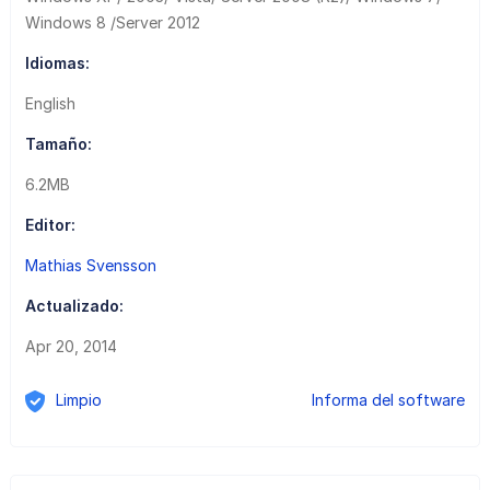
Windows 8 /Server 2012
Idiomas:
English
Tamaño:
6.2MB
Editor:
Mathias Svensson
Actualizado:
Apr 20, 2014
Limpio
Informa del software