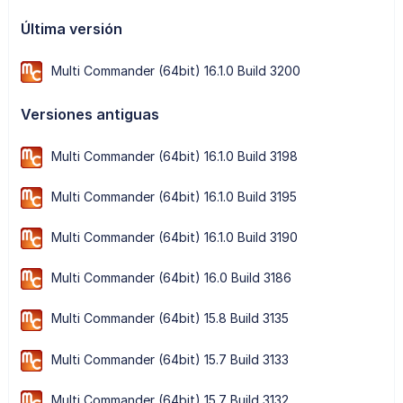
Última versión
Multi Commander (64bit) 16.1.0 Build 3200
Versiones antiguas
Multi Commander (64bit) 16.1.0 Build 3198
Multi Commander (64bit) 16.1.0 Build 3195
Multi Commander (64bit) 16.1.0 Build 3190
Multi Commander (64bit) 16.0 Build 3186
Multi Commander (64bit) 15.8 Build 3135
Multi Commander (64bit) 15.7 Build 3133
Multi Commander (64bit) 15.7 Build 3132