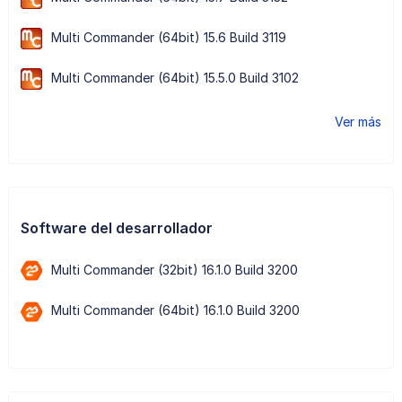
Multi Commander (64bit) 15.6 Build 3119
Multi Commander (64bit) 15.5.0 Build 3102
Ver más
Software del desarrollador
Multi Commander (32bit) 16.1.0 Build 3200
Multi Commander (64bit) 16.1.0 Build 3200