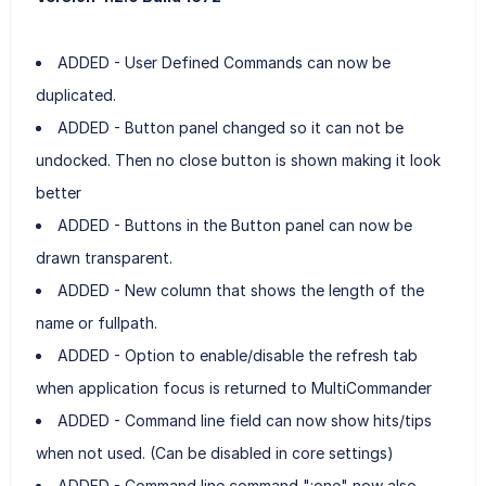
ADDED - User Defined Commands can now be
duplicated.
ADDED - Button panel changed so it can not be
undocked. Then no close button is shown making it look
better
ADDED - Buttons in the Button panel can now be
drawn transparent.
ADDED - New column that shows the length of the
name or fullpath.
ADDED - Option to enable/disable the refresh tab
when application focus is returned to MultiCommander
ADDED - Command line field can now show hits/tips
when not used. (Can be disabled in core settings)
ADDED - Command line command ":one" now also