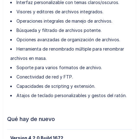
Interfaz personalizable con temas claros/oscuros.
Visores y editores de archivos integrados.
Operaciones integrales de manejo de archivos.
Búsqueda y filtrado de archivos potente.
Opciones avanzadas de organización de archivos.
Herramienta de renombrado múltiple para renombrar
archivos en masa.
Soporte para varios formatos de archivo.
Conectividad de red y FTP.
Capacidades de scripting y extensión.
Atajos de teclado personalizables y gestos del ratón.
Qué hay de nuevo
Version 4.2.0 Build 1672