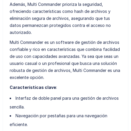
Además, Multi Commander prioriza la seguridad,
ofreciendo características como hash de archivos y
eliminación segura de archivos, asegurando que tus
datos permanezcan protegidos contra el acceso no
autorizado.
Multi Commander es un software de gestión de archivos
confiable y rico en características que combina facilidad
de uso con capacidades avanzadas. Ya sea que seas un
usuario casual o un profesional que busca una solución
robusta de gestión de archivos, Multi Commander es una
excelente opción.
Características clave
:
Interfaz de doble panel para una gestión de archivos
sencilla.
Navegación por pestañas para una navegación
eficiente.