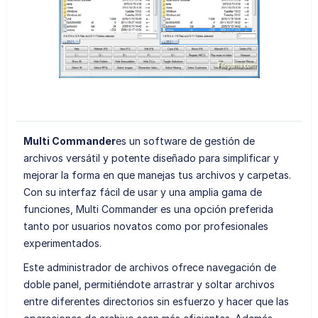
Multi Commander
es un software de gestión de
archivos versátil y potente diseñado para simplificar y
mejorar la forma en que manejas tus archivos y carpetas.
Con su interfaz fácil de usar y una amplia gama de
funciones, Multi Commander es una opción preferida
tanto por usuarios novatos como por profesionales
experimentados.
Este administrador de archivos ofrece navegación de
doble panel, permitiéndote arrastrar y soltar archivos
entre diferentes directorios sin esfuerzo y hacer que las