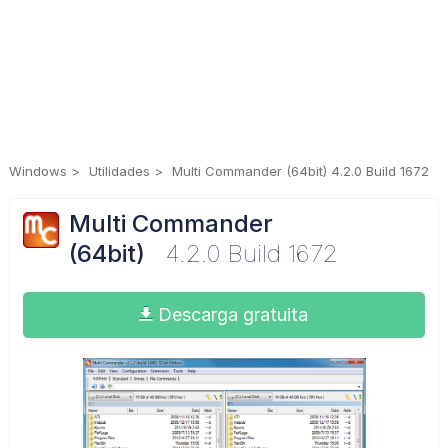
Windows
Utilidades
Multi Commander (64bit) 4.2.0 Build 1672
Multi Commander
(64bit)
4.2.0 Build 1672
Descarga gratuita