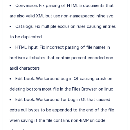
Conversion: Fix parsing of HTML 5 documents that
are also valid XML but use non-namespaced inline svg
Catalogs: Fix multiple exclusion rules causing entries
to be duplicated.
HTML Input: Fix incorrect parsing of file names in
href/src attributes that contain percent encoded non-
ascii characters.
Edit book: Workaround bug in Qt causing crash on
deleting bottom most file in the Files Browser on linux
Edit book: Workaround for bug in Qt that caused
extra null bytes to be appended to the end of the file
when saving if the file contains non-BMP unicode