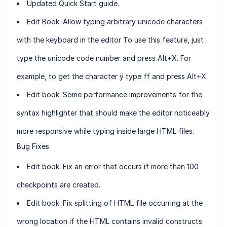
Updated Quick Start guide.
Edit Book: Allow typing arbitrary unicode characters
with the keyboard in the editor To use this feature, just
type the unicode code number and press Alt+X. For
example, to get the character ÿ type ff and press Alt+X
Edit book: Some performance improvements for the
syntax highlighter that should make the editor noticeably
more responsive while typing inside large HTML files.
Bug Fixes
Edit book: Fix an error that occurs if more than 100
checkpoints are created.
Edit book: Fix splitting of HTML file occurring at the
wrong location if the HTML contains invalid constructs