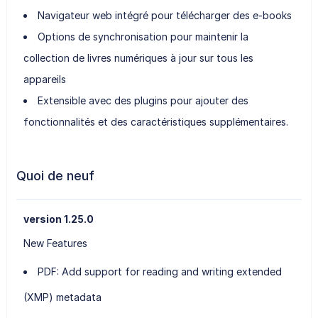
Navigateur web intégré pour télécharger des e-books
Options de synchronisation pour maintenir la
collection de livres numériques à jour sur tous les
appareils
Extensible avec des plugins pour ajouter des
fonctionnalités et des caractéristiques supplémentaires.
Quoi de neuf
version 1.25.0
New Features
PDF: Add support for reading and writing extended
(XMP) metadata