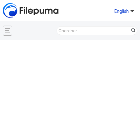
English