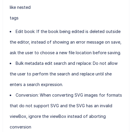
like nested
tags
Edit book: If the book being edited is deleted outside
the editor, instead of showing an error message on save,
ask the user to choose a new file location before saving.
Bulk metadata edit search and replace: Do not allow
the user to perform the search and replace until she
enters a search expression.
Conversion: When converting SVG images for formats
that do not support SVG and the SVG has an invalid
viewBox, ignore the viewBox instead of aborting
conversion