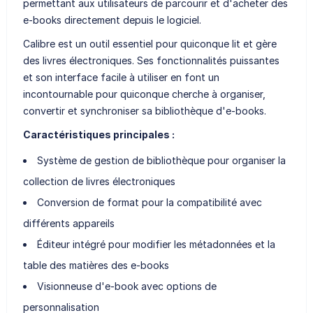
permettant aux utilisateurs de parcourir et d'acheter des
e-books directement depuis le logiciel.
Calibre est un outil essentiel pour quiconque lit et gère
des livres électroniques. Ses fonctionnalités puissantes
et son interface facile à utiliser en font un
incontournable pour quiconque cherche à organiser,
convertir et synchroniser sa bibliothèque d'e-books.
Caractéristiques principales :
Système de gestion de bibliothèque pour organiser la
collection de livres électroniques
Conversion de format pour la compatibilité avec
différents appareils
Éditeur intégré pour modifier les métadonnées et la
table des matières des e-books
Visionneuse d'e-book avec options de
personnalisation