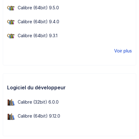
Calibre (64bit) 9.5.0
Calibre (64bit) 9.4.0
Calibre (64bit) 9.3.1
Voir plus
Logiciel du développeur
Calibre (32bit) 6.0.0
Calibre (64bit) 9.12.0