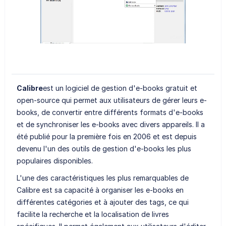
Calibre
est un logiciel de gestion d'e-books gratuit et
open-source qui permet aux utilisateurs de gérer leurs e-
books, de convertir entre différents formats d'e-books
et de synchroniser les e-books avec divers appareils. Il a
été publié pour la première fois en 2006 et est depuis
devenu l'un des outils de gestion d'e-books les plus
populaires disponibles.
L'une des caractéristiques les plus remarquables de
Calibre est sa capacité à organiser les e-books en
différentes catégories et à ajouter des tags, ce qui
facilite la recherche et la localisation de livres