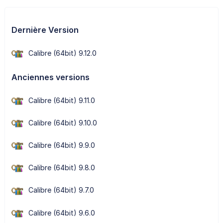
Dernière Version
Calibre (64bit) 9.12.0
Anciennes versions
Calibre (64bit) 9.11.0
Calibre (64bit) 9.10.0
Calibre (64bit) 9.9.0
Calibre (64bit) 9.8.0
Calibre (64bit) 9.7.0
Calibre (64bit) 9.6.0