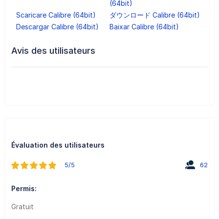
(64bit)
Scaricare Calibre (64bit)
ダウンロード Calibre (64bit)
Descargar Calibre (64bit)
Baixar Calibre (64bit)
Avis des utilisateurs
Évaluation des utilisateurs
5/5
62
Permis:
Gratuit