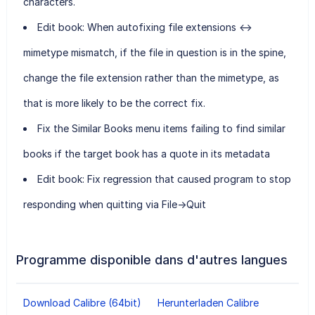
characters.
Edit book: When autofixing file extensions <->
mimetype mismatch, if the file in question is in the spine,
change the file extension rather than the mimetype, as
that is more likely to be the correct fix.
Fix the Similar Books menu items failing to find similar
books if the target book has a quote in its metadata
Edit book: Fix regression that caused program to stop
responding when quitting via File->Quit
Programme disponible dans d'autres langues
Download Calibre (64bit)
Herunterladen Calibre