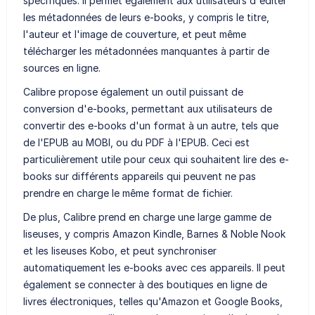
spécifiques. Il permet également aux utilisateurs d'éditer
les métadonnées de leurs e-books, y compris le titre,
l'auteur et l'image de couverture, et peut même
télécharger les métadonnées manquantes à partir de
sources en ligne.
Calibre propose également un outil puissant de
conversion d'e-books, permettant aux utilisateurs de
convertir des e-books d'un format à un autre, tels que
de l'EPUB au MOBI, ou du PDF à l'EPUB. Ceci est
particulièrement utile pour ceux qui souhaitent lire des e-
books sur différents appareils qui peuvent ne pas
prendre en charge le même format de fichier.
De plus, Calibre prend en charge une large gamme de
liseuses, y compris Amazon Kindle, Barnes & Noble Nook
et les liseuses Kobo, et peut synchroniser
automatiquement les e-books avec ces appareils. Il peut
également se connecter à des boutiques en ligne de
livres électroniques, telles qu'Amazon et Google Books,