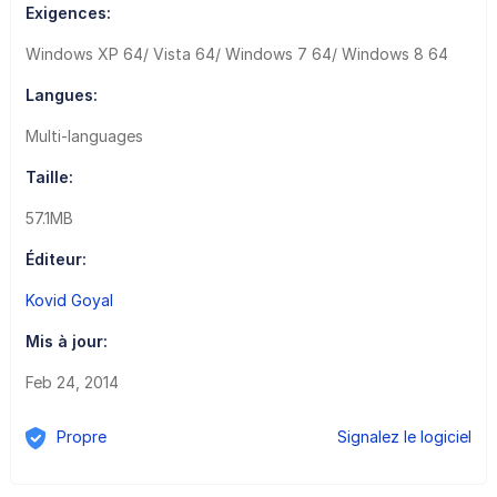
Exigences:
Windows XP 64/ Vista 64/ Windows 7 64/ Windows 8 64
Langues:
Multi-languages
Taille:
57.1MB
Éditeur:
Kovid Goyal
Mis à jour:
Feb 24, 2014
Propre
Signalez le logiciel