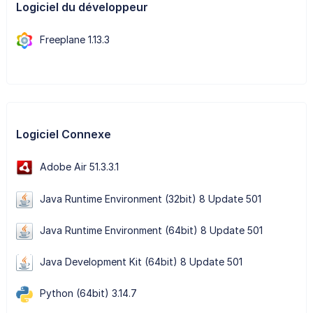
Logiciel du développeur
Freeplane 1.13.3
Logiciel Connexe
Adobe Air 51.3.3.1
Java Runtime Environment (32bit) 8 Update 501
Java Runtime Environment (64bit) 8 Update 501
Java Development Kit (64bit) 8 Update 501
Python (64bit) 3.14.7