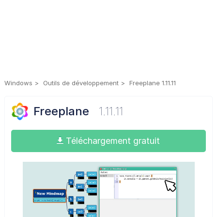
Windows
Outils de développement
Freeplane 1.11.11
Freeplane
1.11.11
Téléchargement gratuit