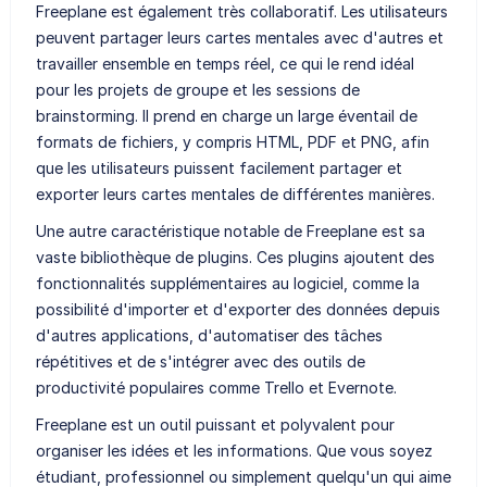
Freeplane est également très collaboratif. Les utilisateurs
peuvent partager leurs cartes mentales avec d'autres et
travailler ensemble en temps réel, ce qui le rend idéal
pour les projets de groupe et les sessions de
brainstorming. Il prend en charge un large éventail de
formats de fichiers, y compris HTML, PDF et PNG, afin
que les utilisateurs puissent facilement partager et
exporter leurs cartes mentales de différentes manières.
Une autre caractéristique notable de Freeplane est sa
vaste bibliothèque de plugins. Ces plugins ajoutent des
fonctionnalités supplémentaires au logiciel, comme la
possibilité d'importer et d'exporter des données depuis
d'autres applications, d'automatiser des tâches
répétitives et de s'intégrer avec des outils de
productivité populaires comme Trello et Evernote.
Freeplane est un outil puissant et polyvalent pour
organiser les idées et les informations. Que vous soyez
étudiant, professionnel ou simplement quelqu'un qui aime