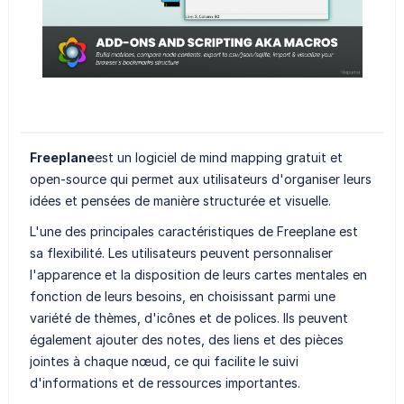
Freeplane
est un logiciel de mind mapping gratuit et
open-source qui permet aux utilisateurs d'organiser leurs
idées et pensées de manière structurée et visuelle.
L'une des principales caractéristiques de Freeplane est
sa flexibilité. Les utilisateurs peuvent personnaliser
l'apparence et la disposition de leurs cartes mentales en
fonction de leurs besoins, en choisissant parmi une
variété de thèmes, d'icônes et de polices. Ils peuvent
également ajouter des notes, des liens et des pièces
jointes à chaque nœud, ce qui facilite le suivi
d'informations et de ressources importantes.