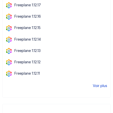
Freeplane 1.12.17
Freeplane 1.12.16
Freeplane 1.12.15
Freeplane 1.12.14
Freeplane 1.12.13
Freeplane 1.12.12
Freeplane 1.12.11
Voir plus