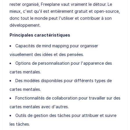
rester organisé, Freeplane vaut vraiment le détour. Le
mieux, c'est qu'il est entièrement gratuit et open-source,
donc tout le monde peut l'utiliser et contribuer à son
développement.
Principales caractéristiques
Capacités de mind mapping pour organiser
visuellement des idées et des pensées.
Options de personnalisation pour l'apparence des
cartes mentales.
Des modèles disponibles pour différents types de
cartes mentales.
Fonctionnalités de collaboration pour travailler sur des
cartes mentales avec d'autres.
Outils de gestion des tâches pour attribuer et suivre
les tâches.