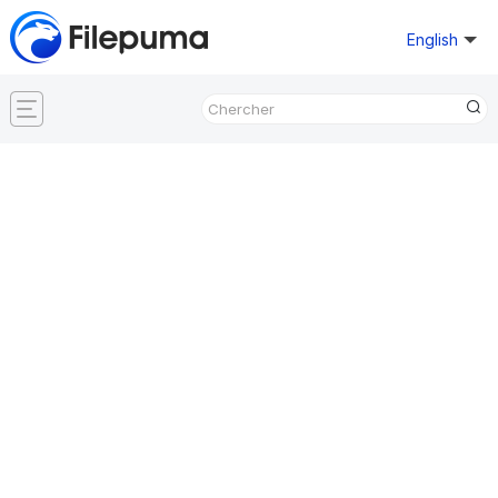
English