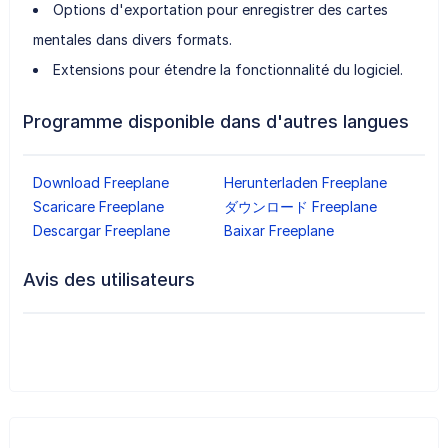
Options d'exportation pour enregistrer des cartes
mentales dans divers formats.
Extensions pour étendre la fonctionnalité du logiciel.
Programme disponible dans d'autres langues
Download Freeplane
Herunterladen Freeplane
Scaricare Freeplane
ダウンロード Freeplane
Descargar Freeplane
Baixar Freeplane
Avis des utilisateurs