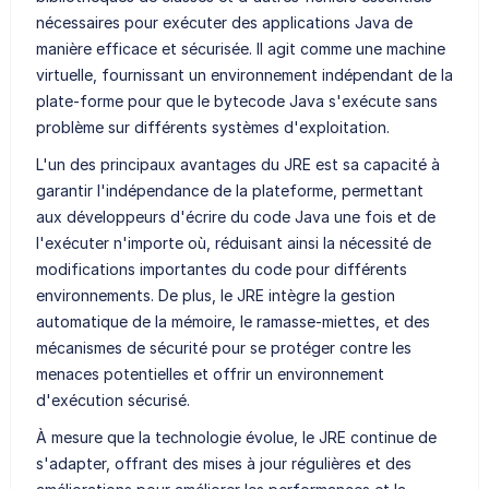
nécessaires pour exécuter des applications Java de
manière efficace et sécurisée. Il agit comme une machine
virtuelle, fournissant un environnement indépendant de la
plate-forme pour que le bytecode Java s'exécute sans
problème sur différents systèmes d'exploitation.
L'un des principaux avantages du JRE est sa capacité à
garantir l'indépendance de la plateforme, permettant
aux développeurs d'écrire du code Java une fois et de
l'exécuter n'importe où, réduisant ainsi la nécessité de
modifications importantes du code pour différents
environnements. De plus, le JRE intègre la gestion
automatique de la mémoire, le ramasse-miettes, et des
mécanismes de sécurité pour se protéger contre les
menaces potentielles et offrir un environnement
d'exécution sécurisé.
À mesure que la technologie évolue, le JRE continue de
s'adapter, offrant des mises à jour régulières et des