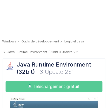
Windows
Outils de développement
Logiciel Java
Java Runtime Environment (32bit) 8 Update 261
Java Runtime Environment
(32bit)
8 Update 261
Téléchargement gratuit