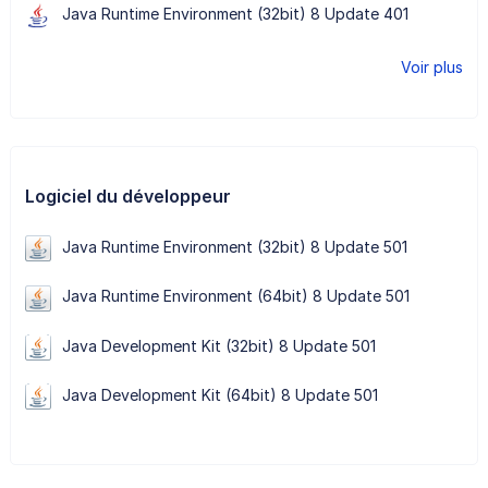
Java Runtime Environment (32bit) 8 Update 401
Voir plus
Logiciel du développeur
Java Runtime Environment (32bit) 8 Update 501
Java Runtime Environment (64bit) 8 Update 501
Java Development Kit (32bit) 8 Update 501
Java Development Kit (64bit) 8 Update 501