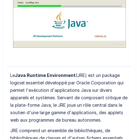
Le
Java Runtime Environment
(JRE) est un package
logiciel essentiel développé par Oracle Corporation qui
permet l'exécution d'applications Java sur divers
appareils et systèmes. Servant de composant critique de
la plate-forme Java, le JRE joue un rôle central dans le
soutien d'une large gamme d'applications, des applets
web aux programmes de bureau autonomes.
JRE comprend un ensemble de bibliothèques, de
bibliothèques de classes et d'autres fichiers essentiels