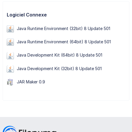
Logiciel Connexe
Java Runtime Environment (32bit) 8 Update 501
Java Runtime Environment (64bit) 8 Update 501
Java Development Kit (64bit) 8 Update 501
Java Development Kit (32bit) 8 Update 501
JAR Maker 0.9