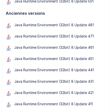
Java Runtime Environment (32bit) 8 Update 501
Anciennes versions
Java Runtime Environment (32bit) 8 Update 481
Java Runtime Environment (32bit) 8 Update 471
Java Runtime Environment (32bit) 8 Update 461
Java Runtime Environment (32bit) 8 Update 451
Java Runtime Environment (32bit) 8 Update 441
Java Runtime Environment (32bit) 8 Update 431
Java Runtime Environment (32bit) 8 Update 421
Java Runtime Environment (32bit) 8 Update 411