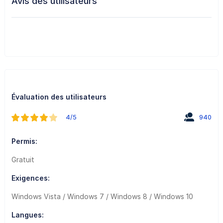
Avis des utilisateurs
Évaluation des utilisateurs
4/5
940
Permis:
Gratuit
Exigences:
Windows Vista / Windows 7 / Windows 8 / Windows 10
Langues: