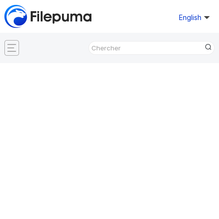
English