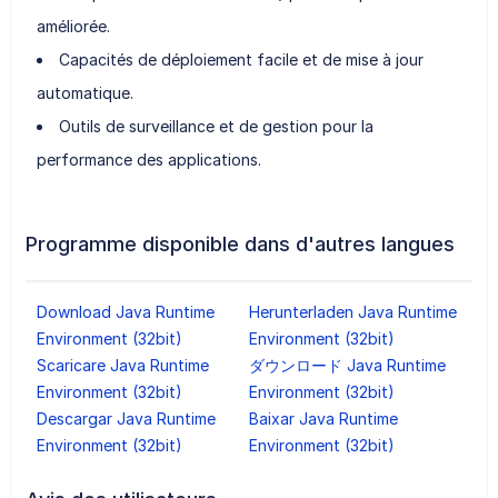
améliorée.
Capacités de déploiement facile et de mise à jour
automatique.
Outils de surveillance et de gestion pour la
performance des applications.
Programme disponible dans d'autres langues
Download Java Runtime
Herunterladen Java Runtime
Environment (32bit)
Environment (32bit)
Scaricare Java Runtime
ダウンロード Java Runtime
Environment (32bit)
Environment (32bit)
Descargar Java Runtime
Baixar Java Runtime
Environment (32bit)
Environment (32bit)