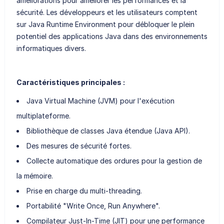
améliorations pour améliorer les performances et la
sécurité. Les développeurs et les utilisateurs comptent
sur Java Runtime Environment pour débloquer le plein
potentiel des applications Java dans des environnements
informatiques divers.
Caractéristiques principales :
Java Virtual Machine (JVM) pour l'exécution
multiplateforme.
Bibliothèque de classes Java étendue (Java API).
Des mesures de sécurité fortes.
Collecte automatique des ordures pour la gestion de
la mémoire.
Prise en charge du multi-threading.
Portabilité "Write Once, Run Anywhere".
Compilateur Just-In-Time (JIT) pour une performance