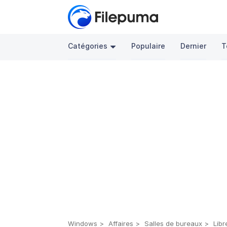
Catégories
Populaire
Dernier
T
Windows
Affaires
Salles de bureaux
Libr