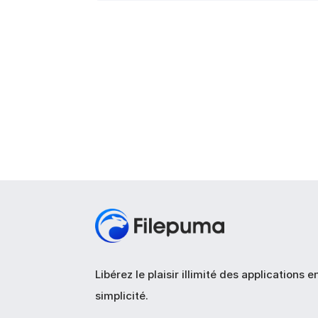
Libérez le plaisir illimité des applications e
simplicité.