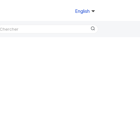
English