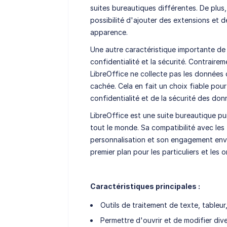
suites bureautiques différentes. De plus
possibilité d'ajouter des extensions et 
apparence.
Une autre caractéristique importante de
confidentialité et la sécurité. Contraire
LibreOffice ne collecte pas les données d
cachée. Cela en fait un choix fiable pour
confidentialité et de la sécurité des don
LibreOffice est une suite bureautique pu
tout le monde. Sa compatibilité avec les
personnalisation et son engagement enver
premier plan pour les particuliers et les o
Caractéristiques principales :
Outils de traitement de texte, tableu
Permettre d'ouvrir et de modifier div