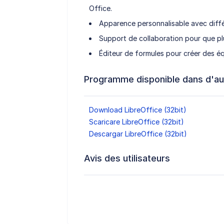
Office.
Apparence personnalisable avec diffé
Support de collaboration pour que plu
Éditeur de formules pour créer des 
Programme disponible dans d'au
Download LibreOffice (32bit)
Scaricare LibreOffice (32bit)
Descargar LibreOffice (32bit)
Avis des utilisateurs