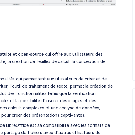
atuite et open-source qui offre aux utilisateurs des
te, la création de feuilles de calcul, la conception de
alités qui permettent aux utilisateurs de créer et de
ter, l'outil de traitement de texte, permet la création de
ut des fonctionnalités telles que la vérification
ale, et la possibilité d'insérer des images et des
et des calculs complexes et une analyse de données,
 pour créer des présentations captivantes.
 de LibreOffice est sa compatibilité avec les formats de
 le partage de fichiers avec d'autres utilisateurs de