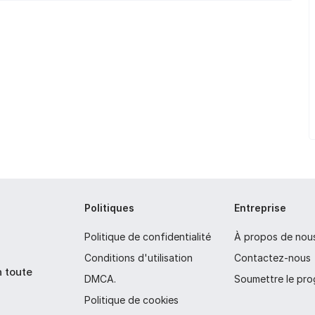
Politiques
Entreprise
Politique de confidentialité
À propos de nou
Conditions d'utilisation
Contactez-nous
n toute
DMCA.
Soumettre le pr
Politique de cookies