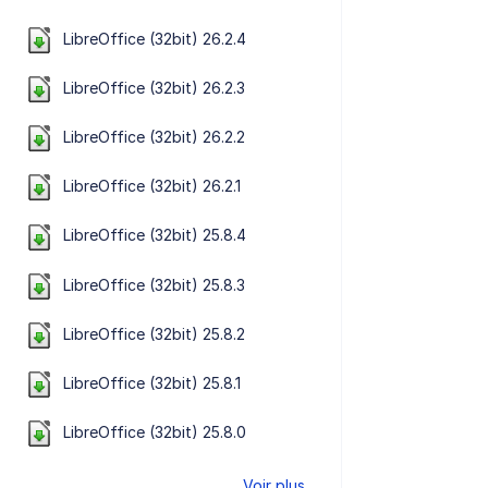
LibreOffice (32bit) 26.2.4
LibreOffice (32bit) 26.2.3
LibreOffice (32bit) 26.2.2
LibreOffice (32bit) 26.2.1
LibreOffice (32bit) 25.8.4
LibreOffice (32bit) 25.8.3
LibreOffice (32bit) 25.8.2
LibreOffice (32bit) 25.8.1
LibreOffice (32bit) 25.8.0
Voir plus