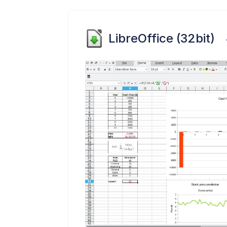
LibreOffice (32bit)