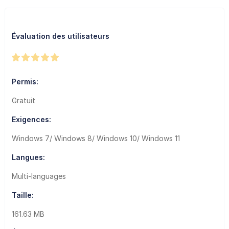
Évaluation des utilisateurs
Permis:
Gratuit
Exigences:
Windows 7/ Windows 8/ Windows 10/ Windows 11
Langues:
Multi-languages
Taille:
161.63 MB