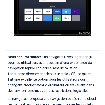
Maxthon Portable
est un navigateur web léger conçu
pour les utilisateurs ayant besoin d'une expérience de
navigation rapide et flexible sans installation. Il
fonctionne directement depuis une clé USB, ce qui en
fait une excellente option pour les utilisateurs qui
changent fréquemment d’ordinateur ou travaillent dans
des environnements avec des restrictions logicielles.
Le navigateur propose une navigation basée sur le cloud,
permettant aux utilisateurs de synchroniser les onglets,