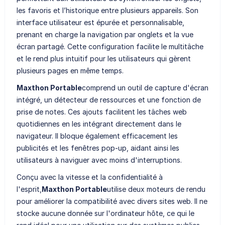
les favoris et l’historique entre plusieurs appareils. Son
interface utilisateur est épurée et personnalisable,
prenant en charge la navigation par onglets et la vue
écran partagé. Cette configuration facilite le multitâche
et le rend plus intuitif pour les utilisateurs qui gèrent
plusieurs pages en même temps.
Maxthon Portable
comprend un outil de capture d'écran
intégré, un détecteur de ressources et une fonction de
prise de notes. Ces ajouts facilitent les tâches web
quotidiennes en les intégrant directement dans le
navigateur. Il bloque également efficacement les
publicités et les fenêtres pop-up, aidant ainsi les
utilisateurs à naviguer avec moins d'interruptions.
Conçu avec la vitesse et la confidentialité à
l'esprit,
Maxthon Portable
utilise deux moteurs de rendu
pour améliorer la compatibilité avec divers sites web. Il ne
stocke aucune donnée sur l'ordinateur hôte, ce qui le