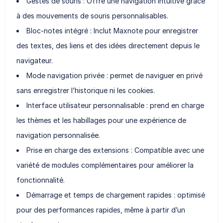
Gestes de souris : Offre une navigation intuitive grâce
à des mouvements de souris personnalisables.
Bloc-notes intégré : Inclut Maxnote pour enregistrer
des textes, des liens et des idées directement depuis le
navigateur.
Mode navigation privée : permet de naviguer en privé
sans enregistrer l’historique ni les cookies.
Interface utilisateur personnalisable : prend en charge
les thèmes et les habillages pour une expérience de
navigation personnalisée.
Prise en charge des extensions : Compatible avec une
variété de modules complémentaires pour améliorer la
fonctionnalité.
Démarrage et temps de chargement rapides : optimisé
pour des performances rapides, même à partir d’un