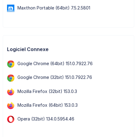
Maxthon Portable (64bit) 7.5.2.5801
Logiciel Connexe
Google Chrome (64bit) 151.0.7922.76
Google Chrome (32bit) 151.0.7922.76
Mozilla Firefox (32bit) 153.0.3
Mozilla Firefox (64bit) 153.0.3
Opera (32bit) 134.0.5954.46