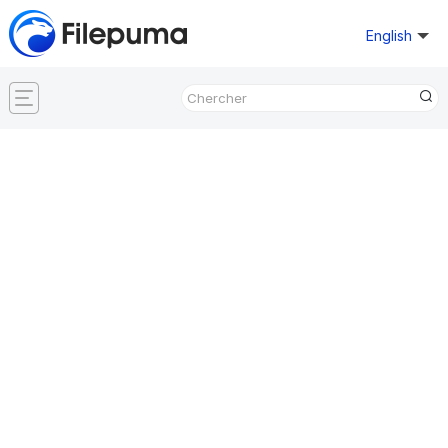
English