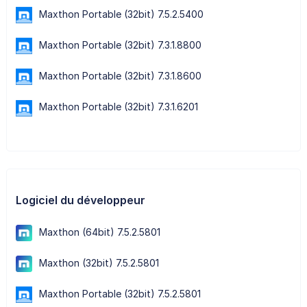
Maxthon Portable (32bit) 7.5.2.5400
Maxthon Portable (32bit) 7.3.1.8800
Maxthon Portable (32bit) 7.3.1.8600
Maxthon Portable (32bit) 7.3.1.6201
Logiciel du développeur
Maxthon (64bit) 7.5.2.5801
Maxthon (32bit) 7.5.2.5801
Maxthon Portable (32bit) 7.5.2.5801