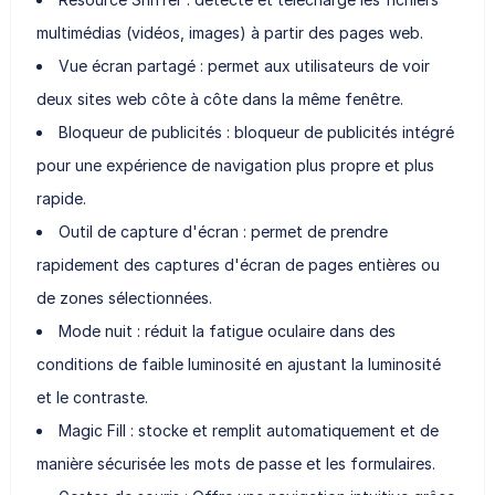
multimédias (vidéos, images) à partir des pages web.
Vue écran partagé : permet aux utilisateurs de voir
deux sites web côte à côte dans la même fenêtre.
Bloqueur de publicités : bloqueur de publicités intégré
pour une expérience de navigation plus propre et plus
rapide.
Outil de capture d'écran : permet de prendre
rapidement des captures d'écran de pages entières ou
de zones sélectionnées.
Mode nuit : réduit la fatigue oculaire dans des
conditions de faible luminosité en ajustant la luminosité
et le contraste.
Magic Fill : stocke et remplit automatiquement et de
manière sécurisée les mots de passe et les formulaires.