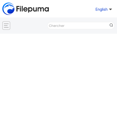
English