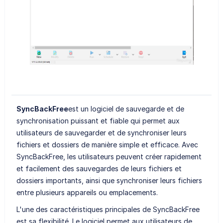
SyncBackFree
est un logiciel de sauvegarde et de
synchronisation puissant et fiable qui permet aux
utilisateurs de sauvegarder et de synchroniser leurs
fichiers et dossiers de manière simple et efficace. Avec
SyncBackFree, les utilisateurs peuvent créer rapidement
et facilement des sauvegardes de leurs fichiers et
dossiers importants, ainsi que synchroniser leurs fichiers
entre plusieurs appareils ou emplacements.
L'une des caractéristiques principales de SyncBackFree
est sa flexibilité. Le logiciel permet aux utilisateurs de