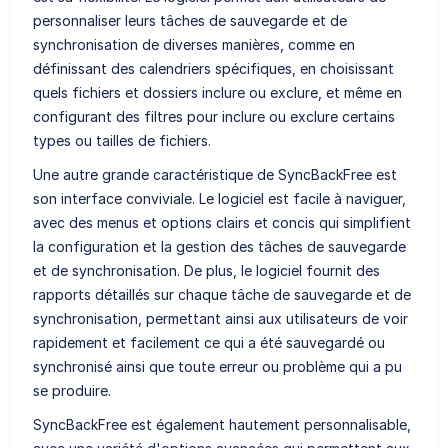
personnaliser leurs tâches de sauvegarde et de
synchronisation de diverses manières, comme en
définissant des calendriers spécifiques, en choisissant
quels fichiers et dossiers inclure ou exclure, et même en
configurant des filtres pour inclure ou exclure certains
types ou tailles de fichiers.
Une autre grande caractéristique de SyncBackFree est
son interface conviviale. Le logiciel est facile à naviguer,
avec des menus et options clairs et concis qui simplifient
la configuration et la gestion des tâches de sauvegarde
et de synchronisation. De plus, le logiciel fournit des
rapports détaillés sur chaque tâche de sauvegarde et de
synchronisation, permettant ainsi aux utilisateurs de voir
rapidement et facilement ce qui a été sauvegardé ou
synchronisé ainsi que toute erreur ou problème qui a pu
se produire.
SyncBackFree est également hautement personnalisable,