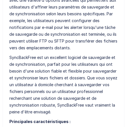
avec une variété d'options avancées qui permettent aux
utilisateurs d'affiner leurs paramètres de sauvegarde et
de synchronisation selon leurs besoins spécifiques. Par
exemple, les utilisateurs peuvent configurer des
notifications par e-mail pour les alerter lorsqu'une tâche
de sauvegarde ou de synchronisation est terminée, ou ils
peuvent utiliser FTP ou SFTP pour transférer des fichiers
vers des emplacements distants.
SyncBackFree est un excellent logiciel de sauvegarde et
de synchronisation, parfait pour les utilisateurs qui ont
besoin d'une solution fiable et flexible pour sauvegarder
et synchroniser leurs fichiers et dossiers. Que vous soyez
un utilisateur à domicile cherchant à sauvegarder vos
fichiers personnels ou un utilisateur professionnel
recherchant une solution de sauvegarde et de
synchronisation robuste, SyncBackFree vaut vraiment la
peine d'être envisagé.
Principales caractéristiques :