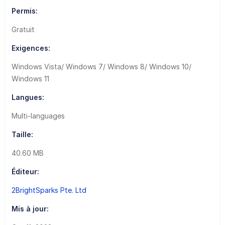
Permis:
Gratuit
Exigences:
Windows Vista/ Windows 7/ Windows 8/ Windows 10/
Windows 11
Langues:
Multi-languages
Taille:
40.60 MB
Éditeur:
2BrightSparks Pte. Ltd
Mis à jour: