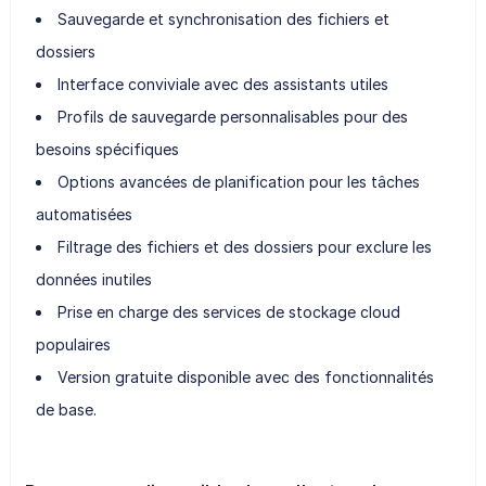
Sauvegarde et synchronisation des fichiers et
dossiers
Interface conviviale avec des assistants utiles
Profils de sauvegarde personnalisables pour des
besoins spécifiques
Options avancées de planification pour les tâches
automatisées
Filtrage des fichiers et des dossiers pour exclure les
données inutiles
Prise en charge des services de stockage cloud
populaires
Version gratuite disponible avec des fonctionnalités
de base.