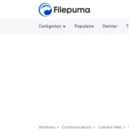
Catégories
Populaire
Dernier
T
Windows
Communications
Caméra Web