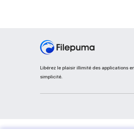
Libérez le plaisir illimité des applications e
simplicité.