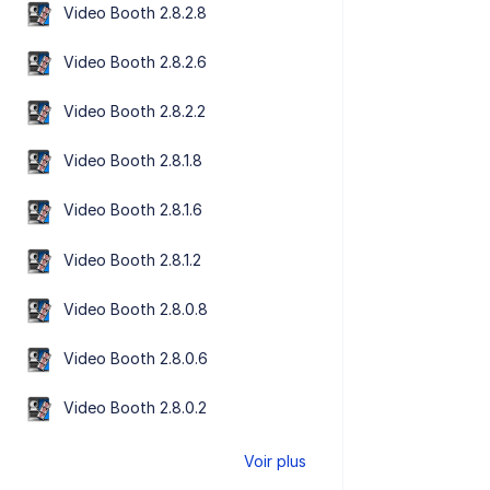
Video Booth 2.8.2.8
Video Booth 2.8.2.6
Video Booth 2.8.2.2
Video Booth 2.8.1.8
Video Booth 2.8.1.6
Video Booth 2.8.1.2
Video Booth 2.8.0.8
Video Booth 2.8.0.6
Video Booth 2.8.0.2
Voir plus