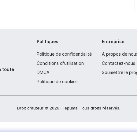
Politiques
Entreprise
Politique de confidentialité
À propos de nou
Conditions d'utilisation
Contactez-nous
n toute
DMCA.
Soumettre le pr
Politique de cookies
Droit d'auteur ©
2026
Filepuma
. Tous droits réservés.