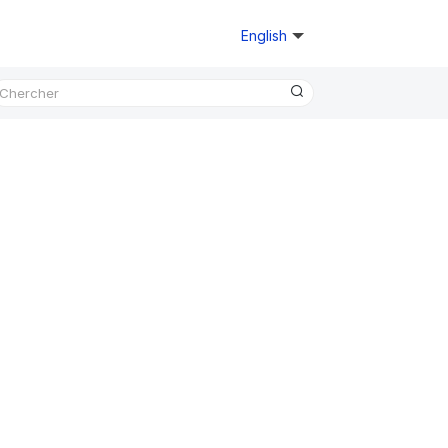
English