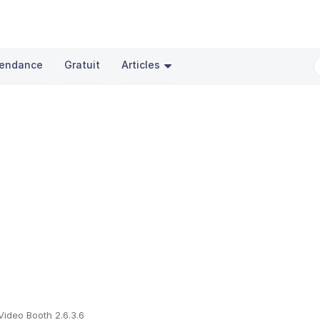
endance
Gratuit
Articles
Video Booth 2.6.3.6