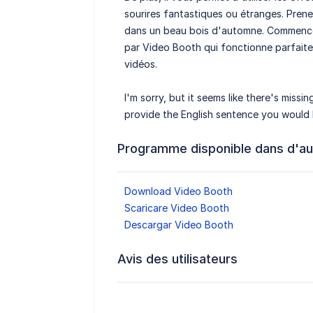
sourires fantastiques ou étranges. Pre
dans un beau bois d'automne. Commence
par Video Booth qui fonctionne parfaite
vidéos.
I'm sorry, but it seems like there's miss
provide the English sentence you would l
Programme disponible dans d'au
Download Video Booth
Scaricare Video Booth
Descargar Video Booth
Avis des utilisateurs