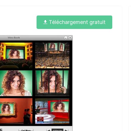
Téléchargement gratuit