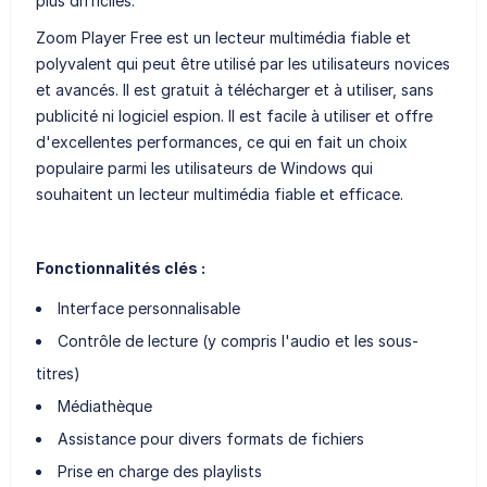
plus difficiles.
Zoom Player Free est un lecteur multimédia fiable et
polyvalent qui peut être utilisé par les utilisateurs novices
et avancés. Il est gratuit à télécharger et à utiliser, sans
publicité ni logiciel espion. Il est facile à utiliser et offre
d'excellentes performances, ce qui en fait un choix
populaire parmi les utilisateurs de Windows qui
souhaitent un lecteur multimédia fiable et efficace.
Fonctionnalités clés :
Interface personnalisable
Contrôle de lecture (y compris l'audio et les sous-
titres)
Médiathèque
Assistance pour divers formats de fichiers
Prise en charge des playlists