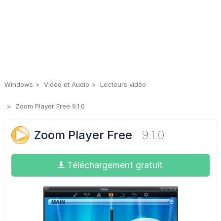
Windows
Vidéo et Audio
Lecteurs vidéo
Zoom Player Free 9.1.0
Zoom Player Free
9.1.0
Téléchargement gratuit