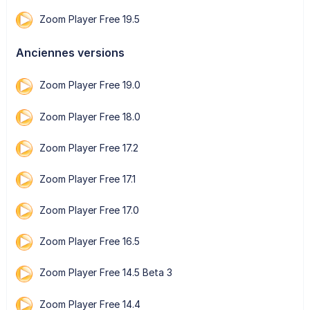
Zoom Player Free 19.5
Anciennes versions
Zoom Player Free 19.0
Zoom Player Free 18.0
Zoom Player Free 17.2
Zoom Player Free 17.1
Zoom Player Free 17.0
Zoom Player Free 16.5
Zoom Player Free 14.5 Beta 3
Zoom Player Free 14.4