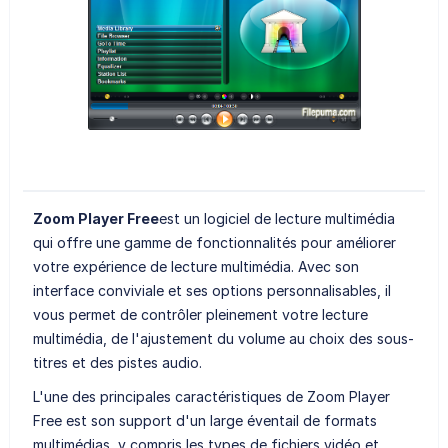
Zoom Player Free
est un logiciel de lecture multimédia
qui offre une gamme de fonctionnalités pour améliorer
votre expérience de lecture multimédia. Avec son
interface conviviale et ses options personnalisables, il
vous permet de contrôler pleinement votre lecture
multimédia, de l'ajustement du volume au choix des sous-
titres et des pistes audio.
L'une des principales caractéristiques de Zoom Player
Free est son support d'un large éventail de formats
multimédias, y compris les types de fichiers vidéo et