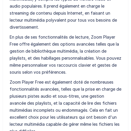
audio populaires. Il prend également en charge le
streaming de contenu depuis Internet, en faisant un
lecteur multimédia polyvalent pour tous vos besoins de
divertissement.
En plus de ses fonctionnalités de lecture, Zoom Player
Free offre également des options avancées telles que la
gestion de bibliothèque multimédia, la création de
playlists, et des habillages personnalisables. Vous pouvez
même personnaliser vos raccourcis clavier et gestes de
souris selon vos préférences.
Zoom Player Free est également doté de nombreuses
fonctionnalités avancées, telles que la prise en charge de
plusieurs pistes audio et sous-titres, une gestion
avancée des playlists, et la capacité de lire des fichiers
multimédias incomplets ou endommagés. Cela en fait un
excellent choix pour les utilisateurs qui ont besoin d'un
lecteur multimédia capable de gérer même les fichiers les