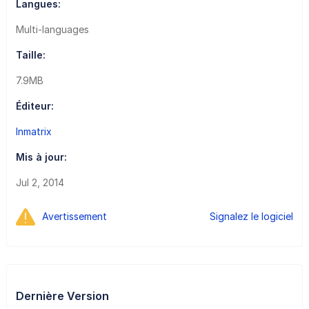
Langues:
Multi-languages
Taille:
7.9MB
Éditeur:
Inmatrix
Mis à jour:
Jul 2, 2014
Avertissement
Signalez le logiciel
Dernière Version