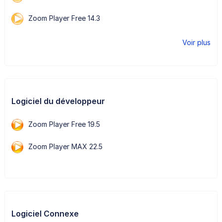
Zoom Player Free 14.3
Voir plus
Logiciel du développeur
Zoom Player Free 19.5
Zoom Player MAX 22.5
Logiciel Connexe