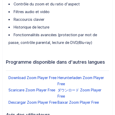
Contrôle du zoom et du ratio d'aspect
Filtres audio et vidéo
Raccourcis clavier
Historique de lecture
Fonctionnalités avancées (protection par mot de
passe, contrôle parental, lecture de DVD/Blu-ray)
Programme disponible dans d'autres langues
Download Zoom Player Free
Herunterladen Zoom Player
Free
Scaricare Zoom Player Free
ダウンロード Zoom Player
Free
Descargar Zoom Player Free
Baixar Zoom Player Free
Avis des utilisateurs