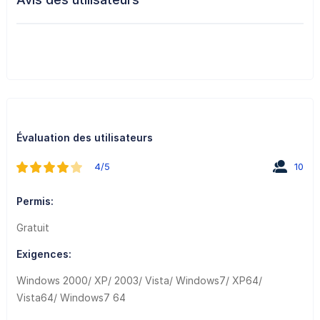
Évaluation des utilisateurs
4/5
10
Permis:
Gratuit
Exigences:
Windows 2000/ XP/ 2003/ Vista/ Windows7/ XP64/
Vista64/ Windows7 64