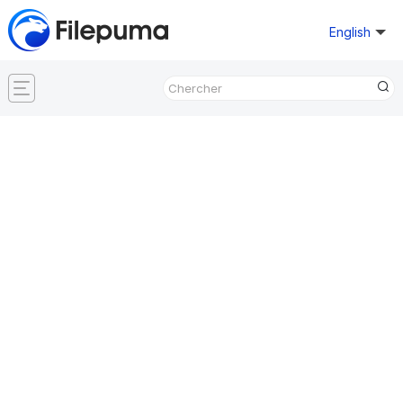
English