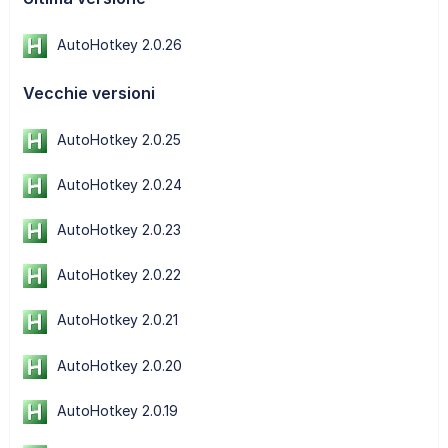
AutoHotkey 2.0.26
Vecchie versioni
AutoHotkey 2.0.25
AutoHotkey 2.0.24
AutoHotkey 2.0.23
AutoHotkey 2.0.22
AutoHotkey 2.0.21
AutoHotkey 2.0.20
AutoHotkey 2.0.19