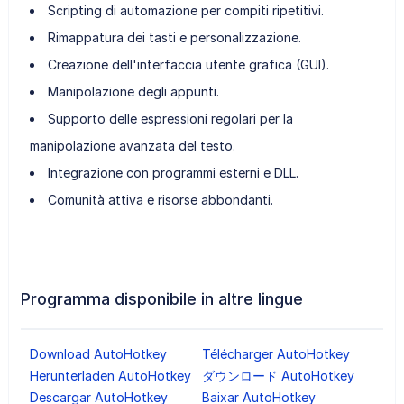
Scripting di automazione per compiti ripetitivi.
Rimappatura dei tasti e personalizzazione.
Creazione dell'interfaccia utente grafica (GUI).
Manipolazione degli appunti.
Supporto delle espressioni regolari per la
manipolazione avanzata del testo.
Integrazione con programmi esterni e DLL.
Comunità attiva e risorse abbondanti.
Programma disponibile in altre lingue
Download AutoHotkey
Télécharger AutoHotkey
Herunterladen AutoHotkey
ダウンロード AutoHotkey
Descargar AutoHotkey
Baixar AutoHotkey