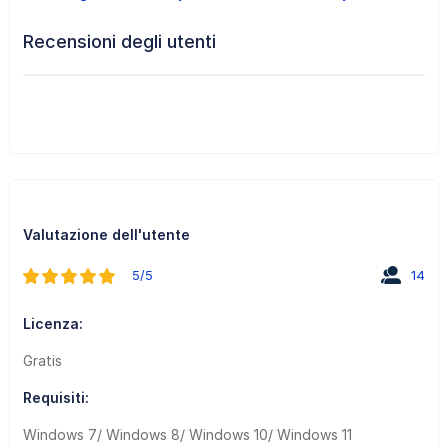
Recensioni degli utenti
Valutazione dell'utente
5/5
14
Licenza:
Gratis
Requisiti:
Windows 7/ Windows 8/ Windows 10/ Windows 11