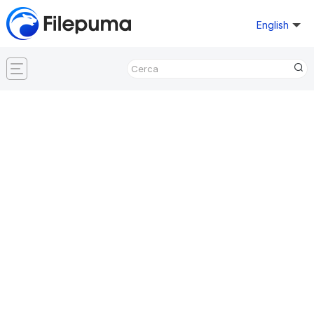
English