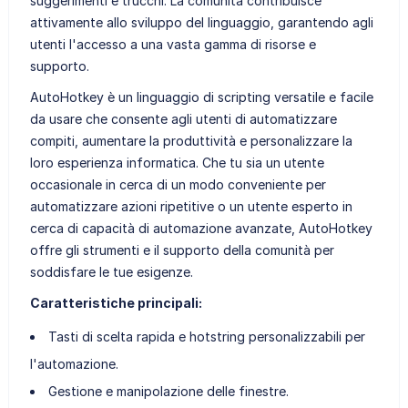
suggerimenti e trucchi. La comunità contribuisce
attivamente allo sviluppo del linguaggio, garantendo agli
utenti l'accesso a una vasta gamma di risorse e
supporto.
AutoHotkey è un linguaggio di scripting versatile e facile
da usare che consente agli utenti di automatizzare
compiti, aumentare la produttività e personalizzare la
loro esperienza informatica. Che tu sia un utente
occasionale in cerca di un modo conveniente per
automatizzare azioni ripetitive o un utente esperto in
cerca di capacità di automazione avanzate, AutoHotkey
offre gli strumenti e il supporto della comunità per
soddisfare le tue esigenze.
Caratteristiche principali:
Tasti di scelta rapida e hotstring personalizzabili per
l'automazione.
Gestione e manipolazione delle finestre.