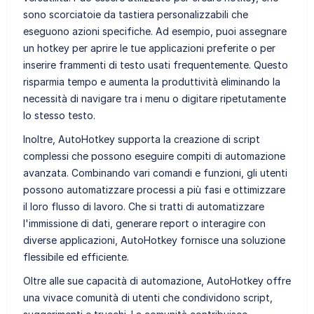
sono scorciatoie da tastiera personalizzabili che
eseguono azioni specifiche. Ad esempio, puoi assegnare
un hotkey per aprire le tue applicazioni preferite o per
inserire frammenti di testo usati frequentemente. Questo
risparmia tempo e aumenta la produttività eliminando la
necessità di navigare tra i menu o digitare ripetutamente
lo stesso testo.
Inoltre, AutoHotkey supporta la creazione di script
complessi che possono eseguire compiti di automazione
avanzata. Combinando vari comandi e funzioni, gli utenti
possono automatizzare processi a più fasi e ottimizzare
il loro flusso di lavoro. Che si tratti di automatizzare
l'immissione di dati, generare report o interagire con
diverse applicazioni, AutoHotkey fornisce una soluzione
flessibile ed efficiente.
Oltre alle sue capacità di automazione, AutoHotkey offre
una vivace comunità di utenti che condividono script,