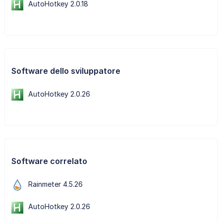
AutoHotkey 2.0.18
Software dello sviluppatore
AutoHotkey 2.0.26
Software correlato
Rainmeter 4.5.26
AutoHotkey 2.0.26