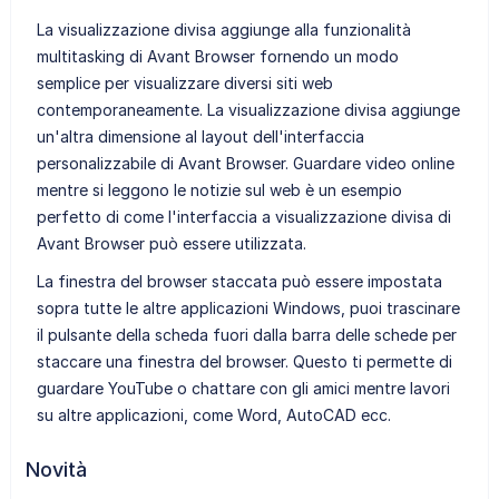
La visualizzazione divisa aggiunge alla funzionalità
multitasking di Avant Browser fornendo un modo
semplice per visualizzare diversi siti web
contemporaneamente. La visualizzazione divisa aggiunge
un'altra dimensione al layout dell'interfaccia
personalizzabile di Avant Browser. Guardare video online
mentre si leggono le notizie sul web è un esempio
perfetto di come l'interfaccia a visualizzazione divisa di
Avant Browser può essere utilizzata.
La finestra del browser staccata può essere impostata
sopra tutte le altre applicazioni Windows, puoi trascinare
il pulsante della scheda fuori dalla barra delle schede per
staccare una finestra del browser. Questo ti permette di
guardare YouTube o chattare con gli amici mentre lavori
su altre applicazioni, come Word, AutoCAD ecc.
Novità