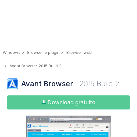
Windows
Browser e plugin
Browser web
Avant Browser 2015 Build 2
Avant Browser
2015 Build 2
Download gratuito