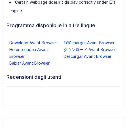
Certain webpage doesn't display correctly under IE11
engine
Programma disponibile in altre lingue
Download Avant Browser
Télécharger Avant Browser
Herunterladen Avant
ダウンロード Avant Browser
Browser
Descargar Avant Browser
Baixar Avant Browser
Recensioni degli utenti