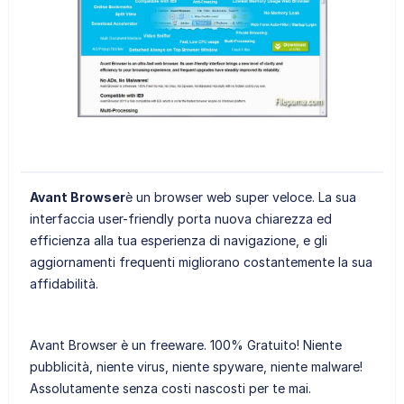
Avant Browser
è un browser web super veloce. La sua
interfaccia user-friendly porta nuova chiarezza ed
efficienza alla tua esperienza di navigazione, e gli
aggiornamenti frequenti migliorano costantemente la sua
affidabilità.
Avant Browser è un freeware. 100% Gratuito! Niente
pubblicità, niente virus, niente spyware, niente malware!
Assolutamente senza costi nascosti per te mai.