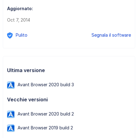
Aggiornato:
Oct 7, 2014
Pulito
Segnala il software
Ultima versione
Avant Browser 2020 build 3
Vecchie versioni
Avant Browser 2020 build 2
Avant Browser 2019 build 2