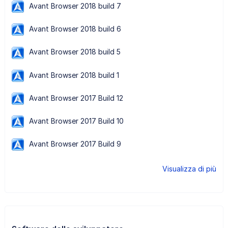
Avant Browser 2018 build 7
Avant Browser 2018 build 6
Avant Browser 2018 build 5
Avant Browser 2018 build 1
Avant Browser 2017 Build 12
Avant Browser 2017 Build 10
Avant Browser 2017 Build 9
Visualizza di più