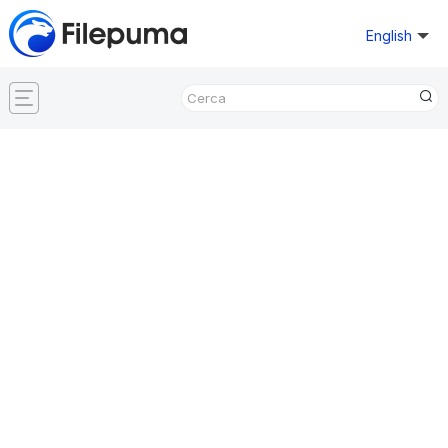
English