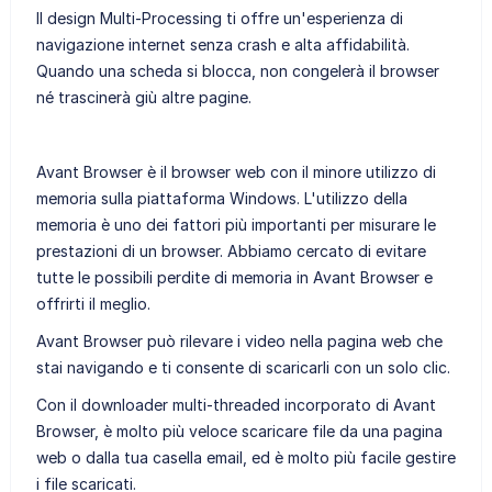
Il design Multi-Processing ti offre un'esperienza di
navigazione internet senza crash e alta affidabilità.
Quando una scheda si blocca, non congelerà il browser
né trascinerà giù altre pagine.
Avant Browser è il browser web con il minore utilizzo di
memoria sulla piattaforma Windows. L'utilizzo della
memoria è uno dei fattori più importanti per misurare le
prestazioni di un browser. Abbiamo cercato di evitare
tutte le possibili perdite di memoria in Avant Browser e
offrirti il meglio.
Avant Browser può rilevare i video nella pagina web che
stai navigando e ti consente di scaricarli con un solo clic.
Con il downloader multi-threaded incorporato di Avant
Browser, è molto più veloce scaricare file da una pagina
web o dalla tua casella email, ed è molto più facile gestire
i file scaricati.