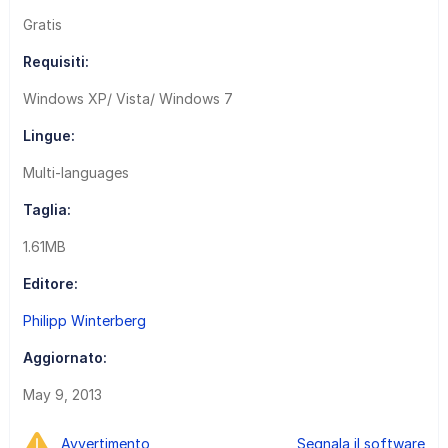
Gratis
Requisiti:
Windows XP/ Vista/ Windows 7
Lingue:
Multi-languages
Taglia:
1.61MB
Editore:
Philipp Winterberg
Aggiornato:
May 9, 2013
Avvertimento
Segnala il software