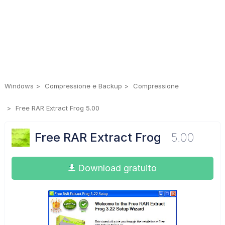
Windows
Compressione e Backup
Compressione
Free RAR Extract Frog 5.00
Free RAR Extract Frog
5.00
Download gratuito