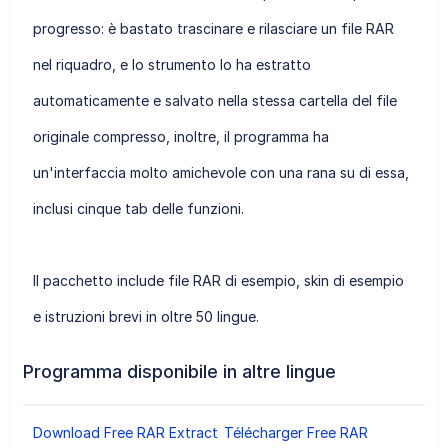
progresso: è bastato trascinare e rilasciare un file RAR
nel riquadro, e lo strumento lo ha estratto
automaticamente e salvato nella stessa cartella del file
originale compresso, inoltre, il programma ha
un'interfaccia molto amichevole con una rana su di essa,
inclusi cinque tab delle funzioni.
Il pacchetto include file RAR di esempio, skin di esempio
e istruzioni brevi in oltre 50 lingue.
Programma disponibile in altre lingue
Download Free RAR Extract
Télécharger Free RAR