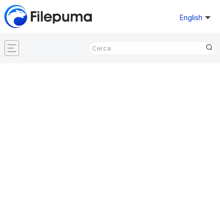
English