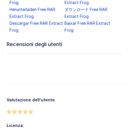
Frog
Extract Frog
Herunterladen Free RAR
ダウンロード Free RAR
Extract Frog
Extract Frog
Descargar Free RAR Extract
Baixar Free RAR Extract
Frog
Frog
Recensioni degli utenti
Valutazione dell'utente
Licenza: