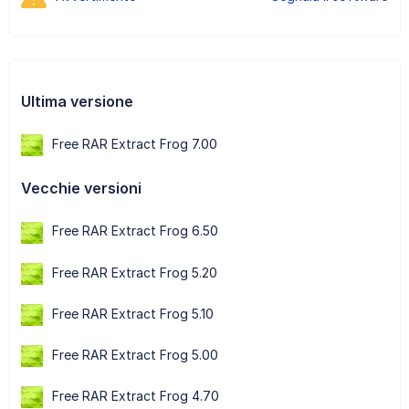
Ultima versione
Free RAR Extract Frog 7.00
Vecchie versioni
Free RAR Extract Frog 6.50
Free RAR Extract Frog 5.20
Free RAR Extract Frog 5.10
Free RAR Extract Frog 5.00
Free RAR Extract Frog 4.70