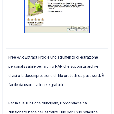
Free RAR Extract Frog è uno strumento di estrazione
personalizzabile per archivi RAR che supporta archivi
divisi e la decompressione di file protetti da password. È
facile da usare, veloce e gratuito.
Per la sua funzione principale, il programma ha
funzionato bene nell'estrarre i file per il suo semplice