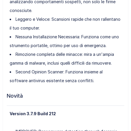
analizzando comportamenti sospetti, non solo le firme
conosciute.
Leggero e Veloce: Scansioni rapide che non rallentano
il tuo computer.
Nessuna Installazione Necessaria: Funziona come uno
strumento portatile, ottimo per uso di emergenza.
Rimozione completa delle minacce: mira a un'ampia
gamma di malware, inclusi quelli difficili da rimuovere.
Second Opinion Scanner: Funziona insieme al
software antivirus esistente senza conflitti.
Novità
Version 3.7.9 Build 212