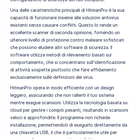
Una delle caratteristiche principali di HitmanPro è la sua
capacità di funzionare insieme alle soluzioni antivirus
esistenti senza causare conflitti. Questo lo rende un
eccellente scanner di seconda opinione, fornendo un
ulteriore livello di protezione contro malware sofisticati
che possono eludere altri software di sicurezza. Il
software utilizza metodi di rilevamento basati sul
comportamento, che si concentrano sull'identificazione
di attività sospette piuttosto che fare affidamento
esclusivamente sulle definizioni dei virus.
HitmanPro opera in modo efficiente con un design
leggero, assicurando che non rallenti il tuo sistema
mentre esegue scansioni. Utilizza la tecnologia basata su
cloud per gestire i compiti pesanti, risultando in scansioni
veloci e approfondite. Il programma non richiede
installazione, permettendoti di eseguirlo direttamente da
una chiavetta USB, il che è particolarmente utile per