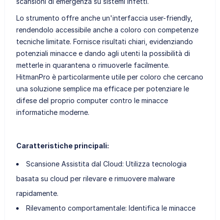
scansioni di emergenza su sistemi infetti.
Lo strumento offre anche un'interfaccia user-friendly,
rendendolo accessibile anche a coloro con competenze
tecniche limitate. Fornisce risultati chiari, evidenziando
potenziali minacce e dando agli utenti la possibilità di
metterle in quarantena o rimuoverle facilmente.
HitmanPro è particolarmente utile per coloro che cercano
una soluzione semplice ma efficace per potenziare le
difese del proprio computer contro le minacce
informatiche moderne.
Caratteristiche principali:
Scansione Assistita dal Cloud: Utilizza tecnologia
basata su cloud per rilevare e rimuovere malware
rapidamente.
Rilevamento comportamentale: Identifica le minacce