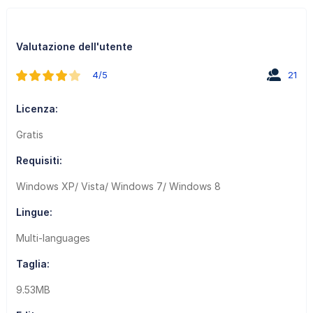
Valutazione dell'utente
4/5
21
Licenza:
Gratis
Requisiti:
Windows XP/ Vista/ Windows 7/ Windows 8
Lingue:
Multi-languages
Taglia:
9.53MB