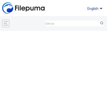
English