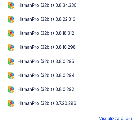
HitmanPro (32bit) 3.8.34.330
HitmanPro (32bit) 3.8.22.316
HitmanPro (32bit) 3.8.18.312
HitmanPro (32bit) 3.8.10.298
HitmanPro (32bit) 3.8.0.295
HitmanPro (32bit) 3.8.0.294
HitmanPro (32bit) 3.8.0.292
HitmanPro (32bit) 3.7.20.286
Visualizza di più