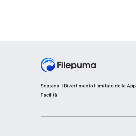
Scatena il Divertimento Illimitato delle Ap
Facilità