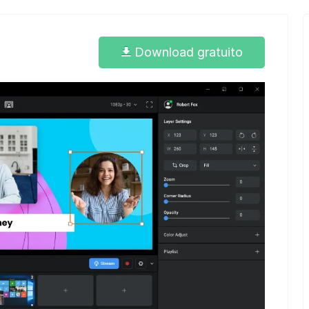
Download gratuito