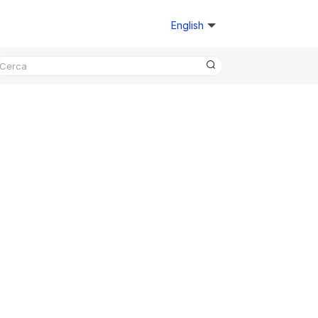
English