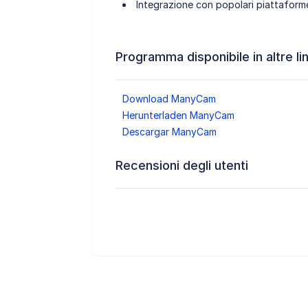
Integrazione con popolari piattaforme
Programma disponibile in altre li
Download ManyCam
Herunterladen ManyCam
Descargar ManyCam
Recensioni degli utenti