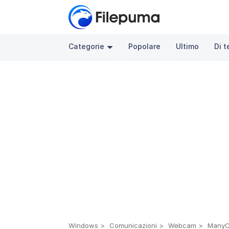
Categorie
Popolare
Ultimo
Di 
Windows
Comunicazioni
Webcam
ManyC