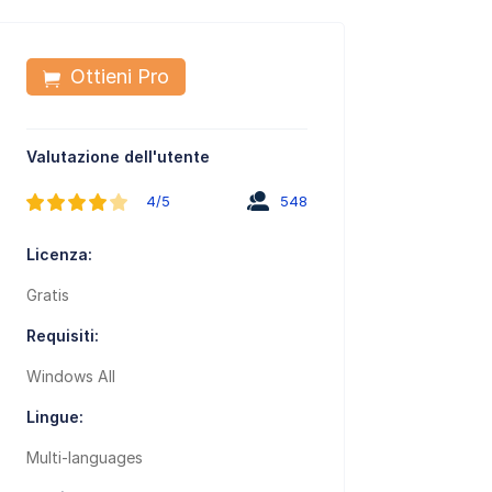
Ottieni Pro
Valutazione dell'utente
4/5
548
Licenza:
Gratis
Requisiti:
Windows All
Lingue:
Multi-languages