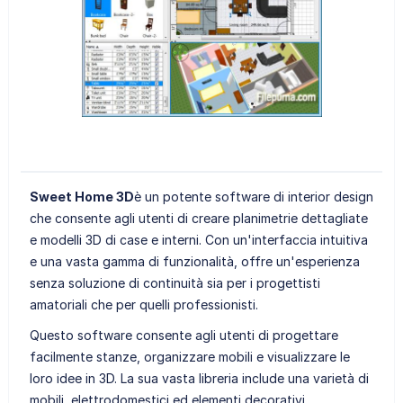
Sweet Home 3D
è un potente software di interior design
che consente agli utenti di creare planimetrie dettagliate
e modelli 3D di case e interni. Con un'interfaccia intuitiva
e una vasta gamma di funzionalità, offre un'esperienza
senza soluzione di continuità sia per i progettisti
amatoriali che per quelli professionisti.
Questo software consente agli utenti di progettare
facilmente stanze, organizzare mobili e visualizzare le
loro idee in 3D. La sua vasta libreria include una varietà di
mobili, elettrodomestici ed elementi decorativi,