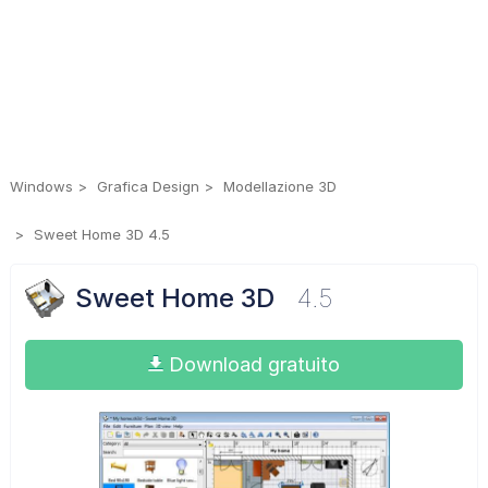
Windows
Grafica Design
Modellazione 3D
Sweet Home 3D 4.5
Sweet Home 3D
4.5
Download gratuito