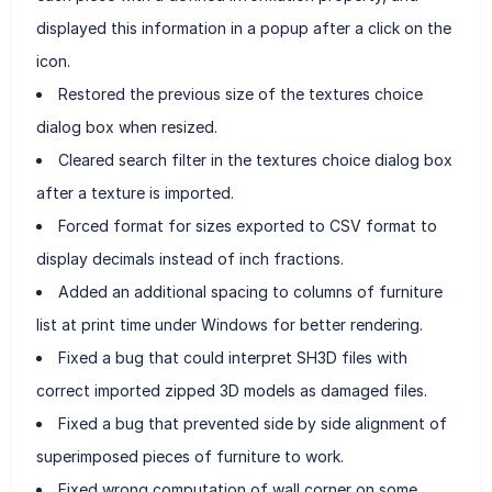
displayed this information in a popup after a click on the
icon.
Restored the previous size of the textures choice
dialog box when resized.
Cleared search filter in the textures choice dialog box
after a texture is imported.
Forced format for sizes exported to CSV format to
display decimals instead of inch fractions.
Added an additional spacing to columns of furniture
list at print time under Windows for better rendering.
Fixed a bug that could interpret SH3D files with
correct imported zipped 3D models as damaged files.
Fixed a bug that prevented side by side alignment of
superimposed pieces of furniture to work.
Fixed wrong computation of wall corner on some