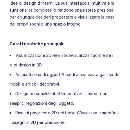
idee di design d'interni. La sua interfaccia intuitiva e le
funzionalità complete lo rendono una risorsa preziosa
per chiunque desideri progettare e visualizzare la casa
dei propri sogni o uno spazio interno.
Caratteristiche principali:
Visualizzazione 3D Realistica
Visualizza facilmente i
tuoi design in 3D.
Ampia libreria di oggetti
Accedi a una vasta gamma di
mobili e articoli decorativi.
Design personalizzabili
Personalizza i layout con
semplici regolazioni degli oggetti.
Piani di pavimento 2D dettagliati
Visualizza e modifica
i disegni in 2D per precisione.