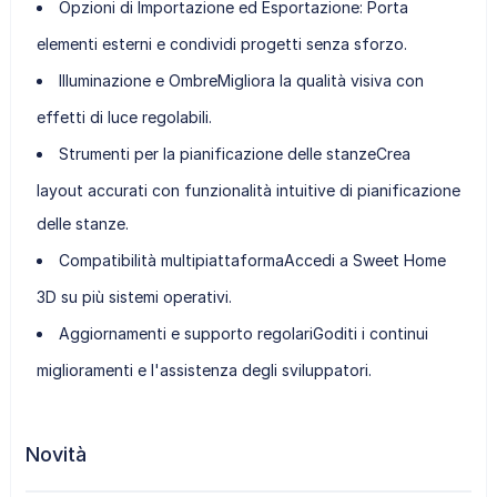
Opzioni di Importazione ed Esportazione
: Porta
elementi esterni e condividi progetti senza sforzo.
Illuminazione e Ombre
Migliora la qualità visiva con
effetti di luce regolabili.
Strumenti per la pianificazione delle stanze
Crea
layout accurati con funzionalità intuitive di pianificazione
delle stanze.
Compatibilità multipiattaforma
Accedi a Sweet Home
3D su più sistemi operativi.
Aggiornamenti e supporto regolari
Goditi i continui
miglioramenti e l'assistenza degli sviluppatori.
Novità