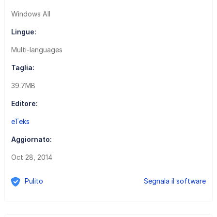
Windows All
Lingue:
Multi-languages
Taglia:
39.7MB
Editore:
eTeks
Aggiornato:
Oct 28, 2014
Pulito
Segnala il software