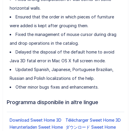
horizontal walls.
Ensured that the order in which pieces of furniture
were added is kept after grouping them.
Fixed the management of mouse cursor during drag
and drop operations in the catalog.
Delayed the disposal of the default home to avoid
Java 3D fatal error in Mac OS X full screen mode.
Updated Spanish, Japanese, Portuguese Brazilian,
Russian and Polish localizations of the help.
Other minor bugs fixes and enhancements.
Programma disponibile in altre lingue
Download Sweet Home 3D
Télécharger Sweet Home 3D
Herunterladen Sweet Home
ダウンロード Sweet Home