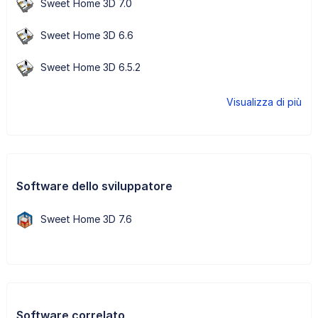
Sweet Home 3D 7.0
Sweet Home 3D 6.6
Sweet Home 3D 6.5.2
Visualizza di più
Software dello sviluppatore
Sweet Home 3D 7.6
Software correlato