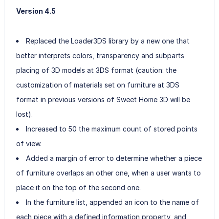
Version 4.5
Replaced the Loader3DS library by a new one that
better interprets colors, transparency and subparts
placing of 3D models at 3DS format (caution: the
customization of materials set on furniture at 3DS
format in previous versions of Sweet Home 3D will be
lost).
Increased to 50 the maximum count of stored points
of view.
Added a margin of error to determine whether a piece
of furniture overlaps an other one, when a user wants to
place it on the top of the second one.
In the furniture list, appended an icon to the name of
each piece with a defined information property, and