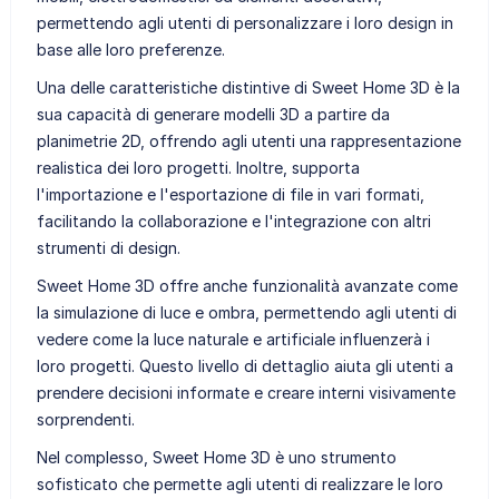
permettendo agli utenti di personalizzare i loro design in
base alle loro preferenze.
Una delle caratteristiche distintive di Sweet Home 3D è la
sua capacità di generare modelli 3D a partire da
planimetrie 2D, offrendo agli utenti una rappresentazione
realistica dei loro progetti. Inoltre, supporta
l'importazione e l'esportazione di file in vari formati,
facilitando la collaborazione e l'integrazione con altri
strumenti di design.
Sweet Home 3D offre anche funzionalità avanzate come
la simulazione di luce e ombra, permettendo agli utenti di
vedere come la luce naturale e artificiale influenzerà i
loro progetti. Questo livello di dettaglio aiuta gli utenti a
prendere decisioni informate e creare interni visivamente
sorprendenti.
Nel complesso, Sweet Home 3D è uno strumento
sofisticato che permette agli utenti di realizzare le loro