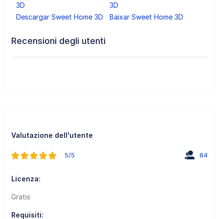
3D
3D
Descargar Sweet Home 3D
Baixar Sweet Home 3D
Recensioni degli utenti
Valutazione dell'utente
5/5
84
Licenza:
Gratis
Requisiti: