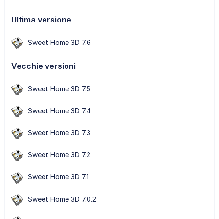
Ultima versione
Sweet Home 3D 7.6
Vecchie versioni
Sweet Home 3D 7.5
Sweet Home 3D 7.4
Sweet Home 3D 7.3
Sweet Home 3D 7.2
Sweet Home 3D 7.1
Sweet Home 3D 7.0.2