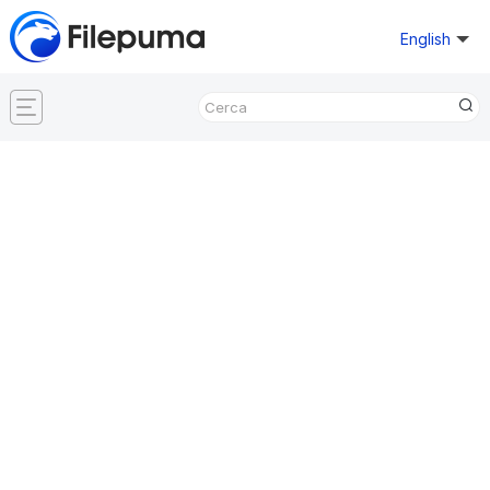
English