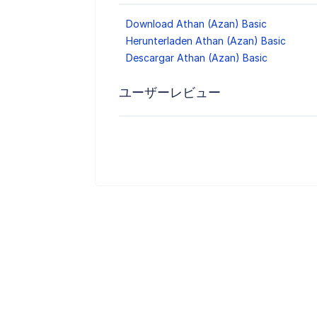
Download Athan (Azan) Basic
Herunterladen Athan (Azan) Basic
Descargar Athan (Azan) Basic
ユーザーレビュー