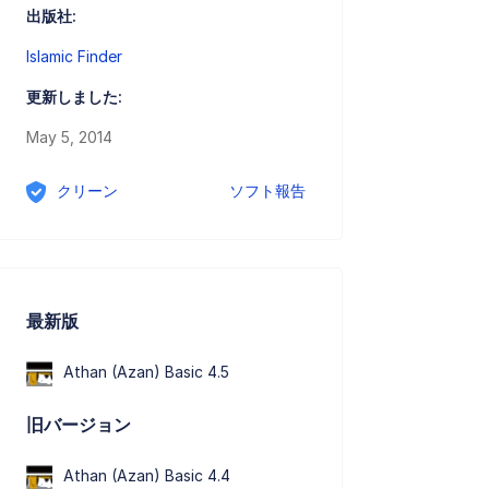
出版社:
Islamic Finder
更新しました:
May 5, 2014
クリーン
ソフト報告
最新版
Athan (Azan) Basic 4.5
旧バージョン
Athan (Azan) Basic 4.4