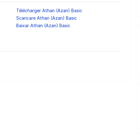
Télécharger Athan (Azan) Basic
Scaricare Athan (Azan) Basic
Baixar Athan (Azan) Basic