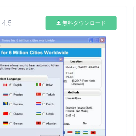
4.5
無料ダウンロード