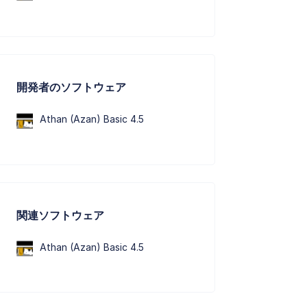
開発者のソフトウェア
Athan (Azan) Basic 4.5
関連ソフトウェア
Athan (Azan) Basic 4.5