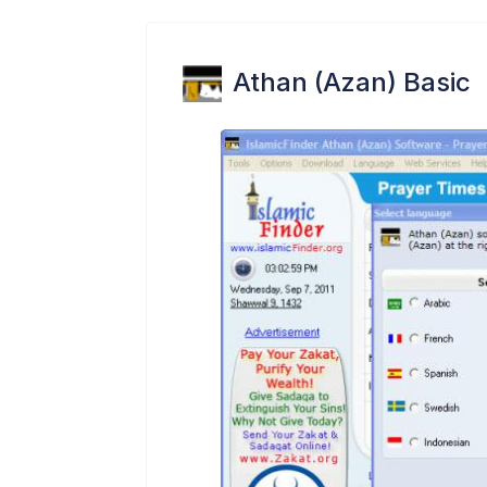
Athan (Azan) Basic