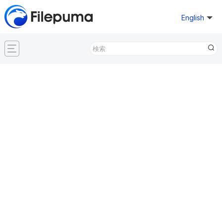
English