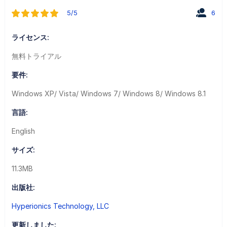
5/5
6
ライセンス:
無料トライアル
要件:
Windows XP/ Vista/ Windows 7/ Windows 8/ Windows 8.1
言語:
English
サイズ:
11.3MB
出版社:
Hyperionics Technology, LLC
更新しました: