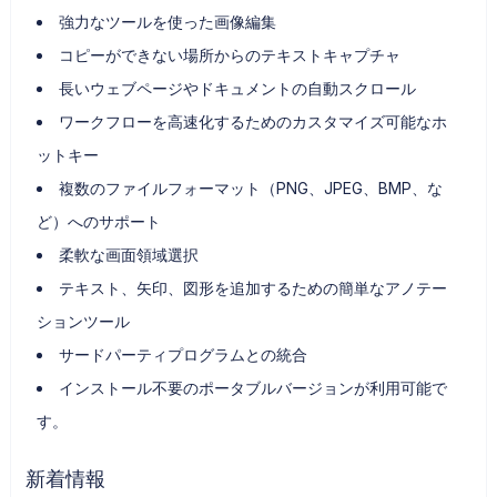
強力なツールを使った画像編集
コピーができない場所からのテキストキャプチャ
長いウェブページやドキュメントの自動スクロール
ワークフローを高速化するためのカスタマイズ可能なホ
ットキー
複数のファイルフォーマット（PNG、JPEG、BMP、な
ど）へのサポート
柔軟な画面領域選択
テキスト、矢印、図形を追加するための簡単なアノテー
ションツール
サードパーティプログラムとの統合
インストール不要のポータブルバージョンが利用可能で
す。
新着情報