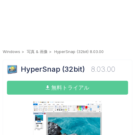
Windows
写真 & 画像
HyperSnap (32bit) 8.03.00
HyperSnap (32bit)
8.03.00
無料トライアル