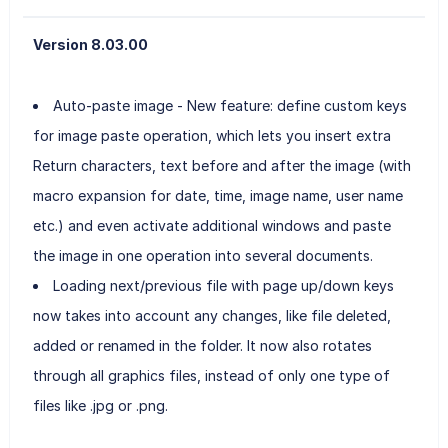
Version 8.03.00
Auto-paste image - New feature: define custom keys
for image paste operation, which lets you insert extra
Return characters, text before and after the image (with
macro expansion for date, time, image name, user name
etc.) and even activate additional windows and paste
the image in one operation into several documents.
Loading next/previous file with page up/down keys
now takes into account any changes, like file deleted,
added or renamed in the folder. It now also rotates
through all graphics files, instead of only one type of
files like .jpg or .png.