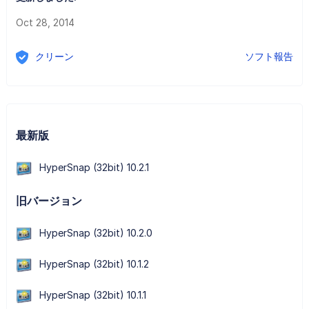
Oct 28, 2014
クリーン
ソフト報告
最新版
HyperSnap (32bit) 10.2.1
旧バージョン
HyperSnap (32bit) 10.2.0
HyperSnap (32bit) 10.1.2
HyperSnap (32bit) 10.1.1