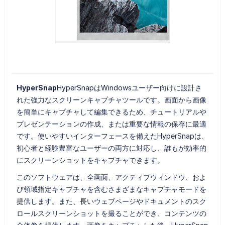
HyperSnap
HyperSnapはWindowsユーザー向けに設計さ
れた強力なスクリーンキャプチャツールです。画面から画像
を簡単にキャプチャして編集できるため、チュートリアルや
プレゼンテーションの作成、または重要な情報の保存に最適
です。使いやすいインターフェースを備えたHyperSnapは、
初心者と経験豊富なユーザーの両方に対応し、誰もが効率的
にスクリーンショットをキャプチャできます。
このソフトウェアは、全画面、アクティブウィンドウ、およ
び領域指定キャプチャを含むさまざまなキャプチャモードを
提供します。また、長いウェブページやドキュメントのスク
ロールスクリーンショットを撮ることができ、コンテンツの