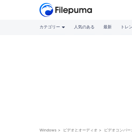
カテゴリー
人気のある
最新
トレ
Windows
ビデオとオーディオ
ビデオコンバー