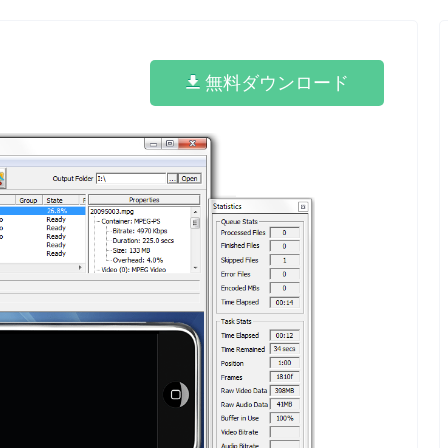
無料ダウンロード