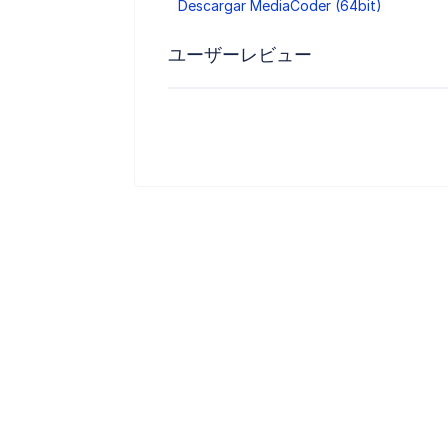
Descargar MediaCoder (64bit)
ユーザーレビュー