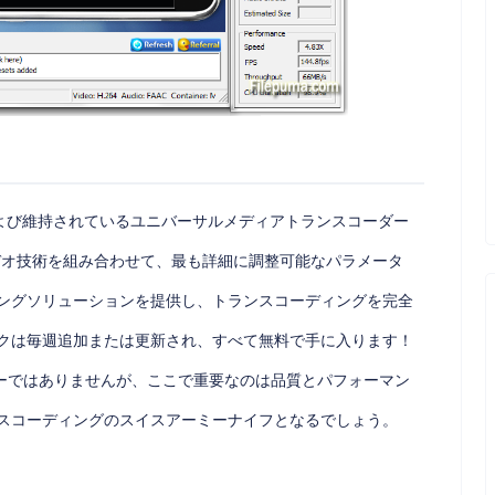
および維持されているユニバーサルメディアトランスコーダー
デオ技術を組み合わせて、最も詳細に調整可能なパラメータ
ングソリューションを提供し、トランスコーディングを完全
クは毎週追加または更新され、すべて無料で手に入ります！
ーダーではありませんが、ここで重要なのは品質とパフォーマン
スコーディングのスイスアーミーナイフとなるでしょう。