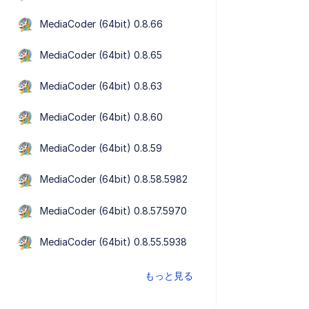
MediaCoder (64bit) 0.8.66
MediaCoder (64bit) 0.8.65
MediaCoder (64bit) 0.8.63
MediaCoder (64bit) 0.8.60
MediaCoder (64bit) 0.8.59
MediaCoder (64bit) 0.8.58.5982
MediaCoder (64bit) 0.8.57.5970
MediaCoder (64bit) 0.8.55.5938
もっと見る