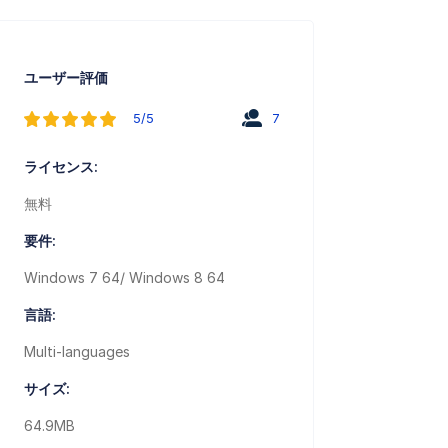
ユーザー評価
5/5
7
ライセンス:
無料
要件:
Windows 7 64/ Windows 8 64
言語:
Multi-languages
サイズ:
64.9MB