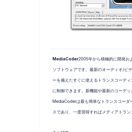
MediaCoder
2005年から積極的に開発
ソフトウェアです。最新のオーディオ/ビ
ーを備えたすぐに使えるトランスコーディ
に制御できます。新機能や最新のコーデッ
MediaCoderは最も簡単なトランスコ
スであり、一度習得すればメディアトラン