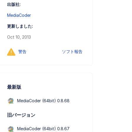
出版社:
MediaCoder
更新しました:
Oct 10, 2013
警告
ソフト報告
最新版
MediaCoder (64bit) 0.8.68
旧バージョン
MediaCoder (64bit) 0.8.67