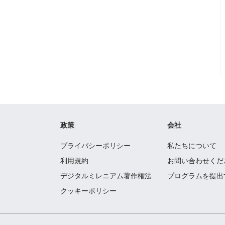
政策
会社
プライバシーポリシー
私たちについて
利用規約
お問い合わせくだ
デジタルミレニアム著作権法
プログラムを提出
クッキーポリシー