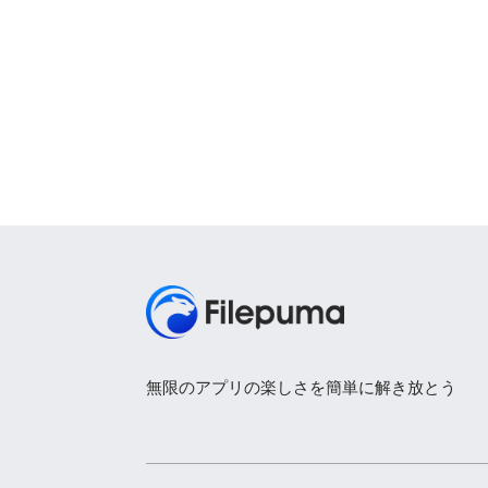
無限のアプリの楽しさを簡単に解き放とう