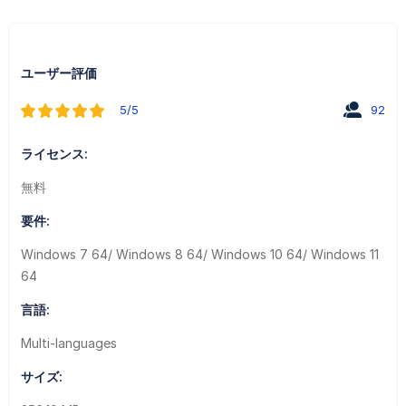
ユーザー評価
5/5
92
ライセンス:
無料
要件:
Windows 7 64/ Windows 8 64/ Windows 10 64/ Windows 11
64
言語:
Multi-languages
サイズ: