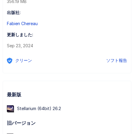
356.19 MB
出版社:
Fabien Chereau
更新しました:
Sep 23, 2024
クリーン
ソフト報告
最新版
Stellarium (64bit) 26.2
旧バージョン