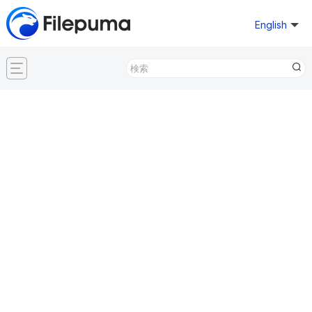
English