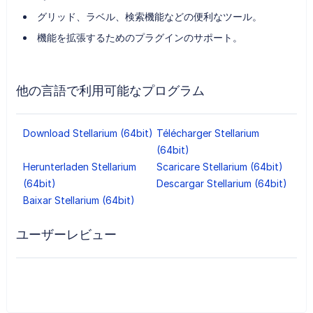
グリッド、ラベル、検索機能などの便利なツール。
機能を拡張するためのプラグインのサポート。
他の言語で利用可能なプログラム
Download Stellarium (64bit)
Télécharger Stellarium
(64bit)
Herunterladen Stellarium
Scaricare Stellarium (64bit)
(64bit)
Descargar Stellarium (64bit)
Baixar Stellarium (64bit)
ユーザーレビュー