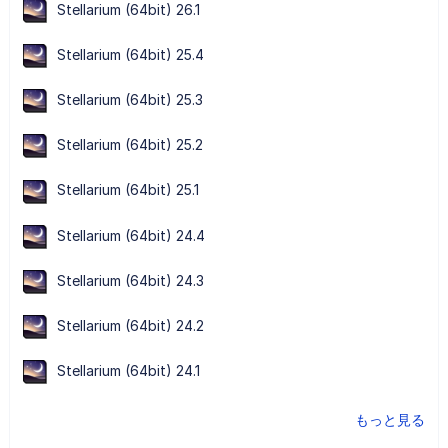
Stellarium (64bit) 26.1
Stellarium (64bit) 25.4
Stellarium (64bit) 25.3
Stellarium (64bit) 25.2
Stellarium (64bit) 25.1
Stellarium (64bit) 24.4
Stellarium (64bit) 24.3
Stellarium (64bit) 24.2
Stellarium (64bit) 24.1
もっと見る