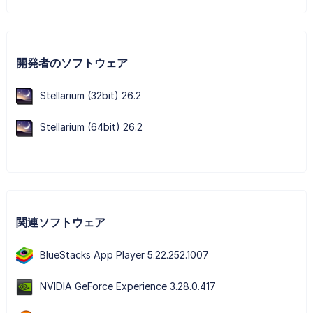
開発者のソフトウェア
Stellarium (32bit) 26.2
Stellarium (64bit) 26.2
関連ソフトウェア
BlueStacks App Player 5.22.252.1007
NVIDIA GeForce Experience 3.28.0.417