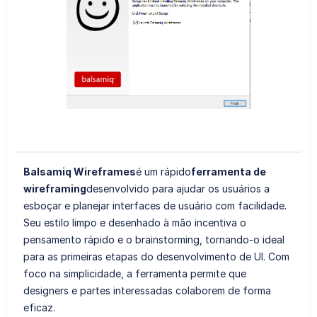
Balsamiq Wireframes
é um rápido
ferramenta de
wireframing
desenvolvido para ajudar os usuários a
esboçar e planejar interfaces de usuário com facilidade.
Seu estilo limpo e desenhado à mão incentiva o
pensamento rápido e o brainstorming, tornando-o ideal
para as primeiras etapas do desenvolvimento de UI. Com
foco na simplicidade, a ferramenta permite que
designers e partes interessadas colaborem de forma
eficaz.