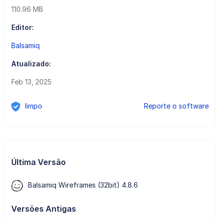
110.96 MB
Editor:
Balsamiq
Atualizado:
Feb 13, 2025
limpo
Reporte o software
Última Versão
Balsamiq Wireframes (32bit) 4.8.6
Versões Antigas