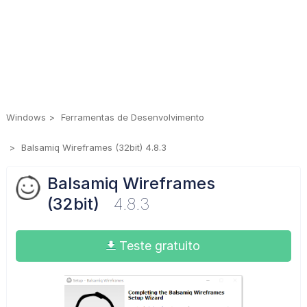
Windows
Ferramentas de Desenvolvimento
Balsamiq Wireframes (32bit) 4.8.3
Balsamiq Wireframes
(32bit)
4.8.3
Teste gratuito