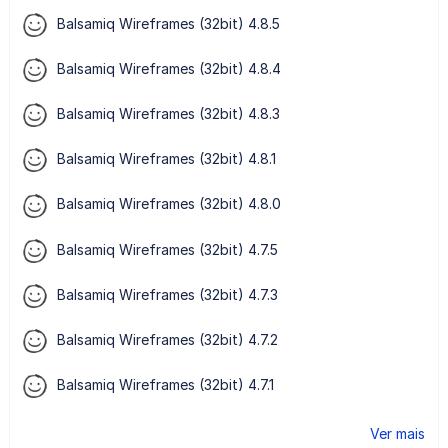
Balsamiq Wireframes (32bit) 4.8.5
Balsamiq Wireframes (32bit) 4.8.4
Balsamiq Wireframes (32bit) 4.8.3
Balsamiq Wireframes (32bit) 4.8.1
Balsamiq Wireframes (32bit) 4.8.0
Balsamiq Wireframes (32bit) 4.7.5
Balsamiq Wireframes (32bit) 4.7.3
Balsamiq Wireframes (32bit) 4.7.2
Balsamiq Wireframes (32bit) 4.7.1
Ver mais