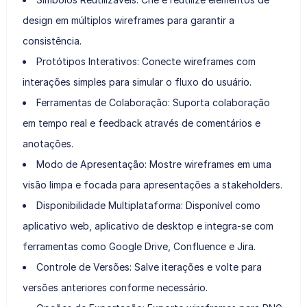
design em múltiplos wireframes para garantir a
consistência.
Protótipos Interativos: Conecte wireframes com
interações simples para simular o fluxo do usuário.
Ferramentas de Colaboração: Suporta colaboração
em tempo real e feedback através de comentários e
anotações.
Modo de Apresentação: Mostre wireframes em uma
visão limpa e focada para apresentações a stakeholders.
Disponibilidade Multiplataforma: Disponível como
aplicativo web, aplicativo de desktop e integra-se com
ferramentas como Google Drive, Confluence e Jira.
Controle de Versões: Salve iterações e volte para
versões anteriores conforme necessário.