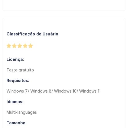
Classificação do Usuário
Licença:
Teste gratuito
Requisitos:
Windows 7/ Windows 8/ Windows 10/ Windows 11
Idiomas:
Multi-languages
Tamanho: