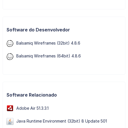
Software do Desenvolvedor
Balsamiq Wireframes (32bit) 4.8.6
Balsamiq Wireframes (64bit) 4.8.6
Software Relacionado
Adobe Air 51.3.3.1
Java Runtime Environment (32bit) 8 Update 501