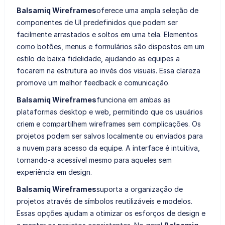
Balsamiq Wireframes
oferece uma ampla seleção de
componentes de UI predefinidos que podem ser
facilmente arrastados e soltos em uma tela. Elementos
como botões, menus e formulários são dispostos em um
estilo de baixa fidelidade, ajudando as equipes a
focarem na estrutura ao invés dos visuais. Essa clareza
promove um melhor feedback e comunicação.
Balsamiq Wireframes
funciona em ambas as
plataformas desktop e web, permitindo que os usuários
criem e compartilhem wireframes sem complicações. Os
projetos podem ser salvos localmente ou enviados para
a nuvem para acesso da equipe. A interface é intuitiva,
tornando-a acessível mesmo para aqueles sem
experiência em design.
Balsamiq Wireframes
suporta a organização de
projetos através de símbolos reutilizáveis e modelos.
Essas opções ajudam a otimizar os esforços de design e