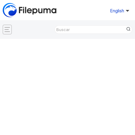
English