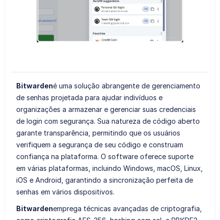
Bitwarden
é uma solução abrangente de gerenciamento
de senhas projetada para ajudar indivíduos e
organizações a armazenar e gerenciar suas credenciais
de login com segurança. Sua natureza de código aberto
garante transparência, permitindo que os usuários
verifiquem a segurança de seu código e construam
confiança na plataforma. O software oferece suporte
em várias plataformas, incluindo Windows, macOS, Linux,
iOS e Android, garantindo a sincronização perfeita de
senhas em vários dispositivos.
Bitwarden
emprega técnicas avançadas de criptografia,