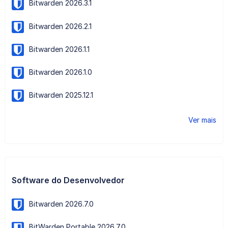
Bitwarden 2026.3.1
Bitwarden 2026.2.1
Bitwarden 2026.1.1
Bitwarden 2026.1.0
Bitwarden 2025.12.1
Ver mais
Software do Desenvolvedor
Bitwarden 2026.7.0
BitWarden Portable 2026.7.0