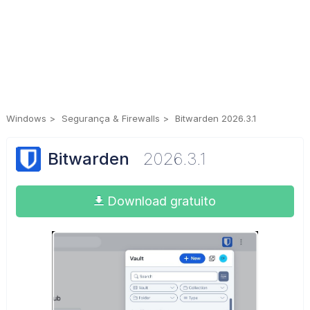
Windows
Segurança & Firewalls
Bitwarden 2026.3.1
Bitwarden
2026.3.1
Download gratuito