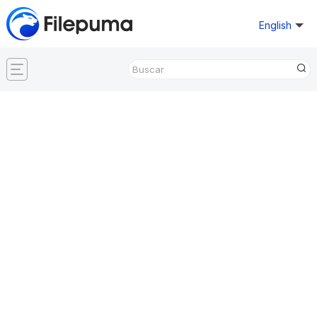
English