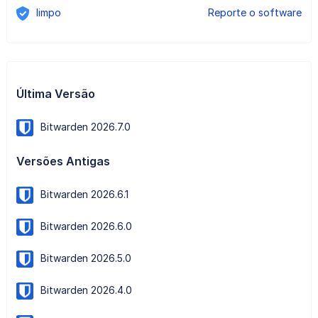
limpo
Reporte o software
Última Versão
Bitwarden 2026.7.0
Versões Antigas
Bitwarden 2026.6.1
Bitwarden 2026.6.0
Bitwarden 2026.5.0
Bitwarden 2026.4.0