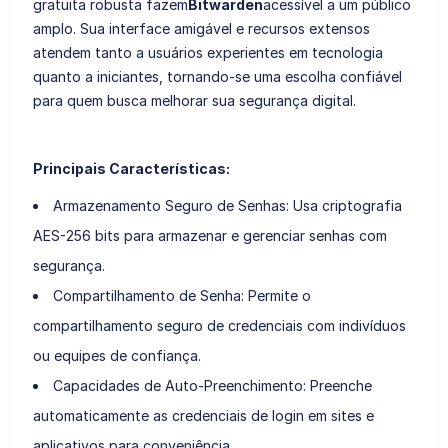
gratuita robusta fazem
Bitwarden
acessível a um público
amplo. Sua interface amigável e recursos extensos
atendem tanto a usuários experientes em tecnologia
quanto a iniciantes, tornando-se uma escolha confiável
para quem busca melhorar sua segurança digital.
Principais Características:
Armazenamento Seguro de Senhas: Usa criptografia
AES-256 bits para armazenar e gerenciar senhas com
segurança.
Compartilhamento de Senha: Permite o
compartilhamento seguro de credenciais com indivíduos
ou equipes de confiança.
Capacidades de Auto-Preenchimento: Preenche
automaticamente as credenciais de login em sites e
aplicativos para conveniência.