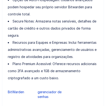
podem hospedar seu próprio servidor Bitwarden para
controle total.
Secure Notes: Armazena notas sensíveis, detalhes de
cartão de crédito e outros dados privados de forma
segura.
Recursos para Equipes e Empresas: Inclui ferramentas
administrativas avançadas, gerenciamento de usuários e
registro de atividades para organizações.
Plano Premium Acessível: Oferece recursos adicionais
como 2FA avançado e 1GB de armazenamento
criptografado a um custo baixo.
BitWarden
gerenciador de
senhas