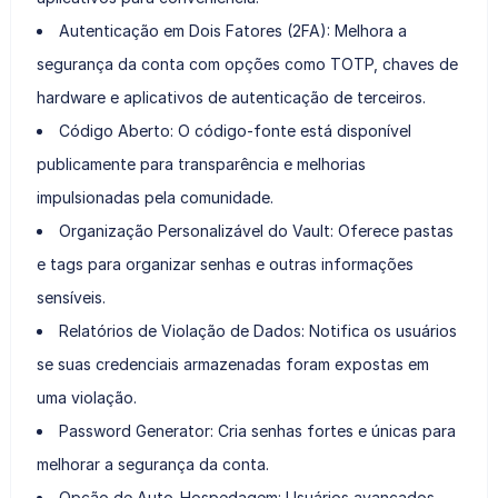
Autenticação em Dois Fatores (2FA): Melhora a
segurança da conta com opções como TOTP, chaves de
hardware e aplicativos de autenticação de terceiros.
Código Aberto: O código-fonte está disponível
publicamente para transparência e melhorias
impulsionadas pela comunidade.
Organização Personalizável do Vault: Oferece pastas
e tags para organizar senhas e outras informações
sensíveis.
Relatórios de Violação de Dados: Notifica os usuários
se suas credenciais armazenadas foram expostas em
uma violação.
Password Generator: Cria senhas fortes e únicas para
melhorar a segurança da conta.
Opção de Auto-Hospedagem: Usuários avançados