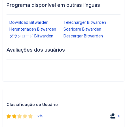
Programa disponível em outras línguas
Download Bitwarden
Télécharger Bitwarden
Herunterladen Bitwarden
Scaricare Bitwarden
ダウンロード Bitwarden
Descargar Bitwarden
Avaliações dos usuários
Classificação do Usuário
2/5
8