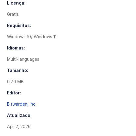
Licença:
Grátis
Requisitos:
Windows 10/ Windows 11
Idiomas:
Multi-languages
Tamanho:
0.70 MB
Editor:
Bitwarden, Inc.
Atualizado:
Apr 2, 2026