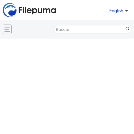
English