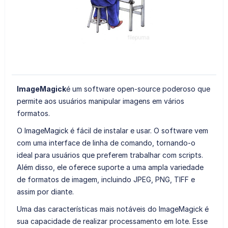
ImageMagick
é um software open-source poderoso que
permite aos usuários manipular imagens em vários
formatos.
O ImageMagick é fácil de instalar e usar. O software vem
com uma interface de linha de comando, tornando-o
ideal para usuários que preferem trabalhar com scripts.
Além disso, ele oferece suporte a uma ampla variedade
de formatos de imagem, incluindo JPEG, PNG, TIFF e
assim por diante.
Uma das características mais notáveis do ImageMagick é
sua capacidade de realizar processamento em lote. Esse