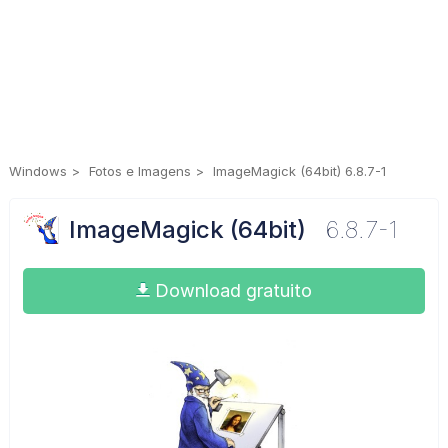
Windows
Fotos e Imagens
ImageMagick (64bit) 6.8.7-1
ImageMagick (64bit)
6.8.7-1
Download gratuito