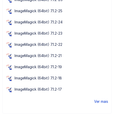
ImageMagick (64bit) 7.1.2-25
ImageMagick (64bit) 7.1.2-24
ImageMagick (64bit) 7.1.2-23
ImageMagick (64bit) 7.1.2-22
ImageMagick (64bit) 7.1.2-21
ImageMagick (64bit) 7.1.2-19
ImageMagick (64bit) 7.1.2-18
ImageMagick (64bit) 7.1.2-17
Ver mais