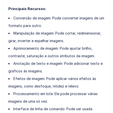
Principais Recursos:
Conversão de imagem: Pode converter imagens de um
formato para outro.
Manipulação de imagem: Pode cortar, redimensionar,
girar, inverter e espelhar imagens.
Aprimoramento de imagem: Pode ajustar brilho,
contraste, saturação e outros atributos da imagem.
Anotação de texto e imagem: Pode adicionar texto e
gráficos às imagens.
Efeitos de imagem: Pode aplicar vários efeitos às
imagens, como desfoque, nitidez e relevo.
Processamento em lote: Ele pode processar várias
imagens de uma só vez.
Interface de linha de comando: Pode ser usada