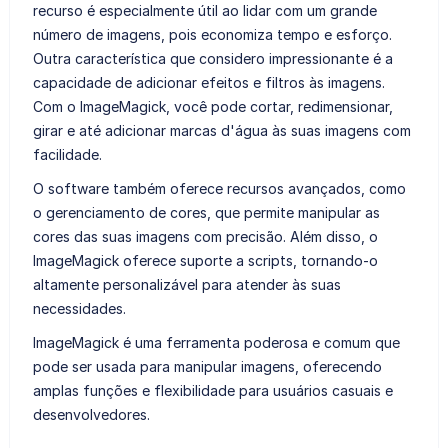
recurso é especialmente útil ao lidar com um grande
número de imagens, pois economiza tempo e esforço.
Outra característica que considero impressionante é a
capacidade de adicionar efeitos e filtros às imagens.
Com o ImageMagick, você pode cortar, redimensionar,
girar e até adicionar marcas d'água às suas imagens com
facilidade.
O software também oferece recursos avançados, como
o gerenciamento de cores, que permite manipular as
cores das suas imagens com precisão. Além disso, o
ImageMagick oferece suporte a scripts, tornando-o
altamente personalizável para atender às suas
necessidades.
ImageMagick é uma ferramenta poderosa e comum que
pode ser usada para manipular imagens, oferecendo
amplas funções e flexibilidade para usuários casuais e
desenvolvedores.