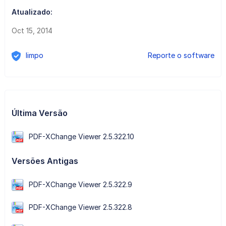
Atualizado:
Oct 15, 2014
limpo
Reporte o software
Última Versão
PDF-XChange Viewer 2.5.322.10
Versões Antigas
PDF-XChange Viewer 2.5.322.9
PDF-XChange Viewer 2.5.322.8