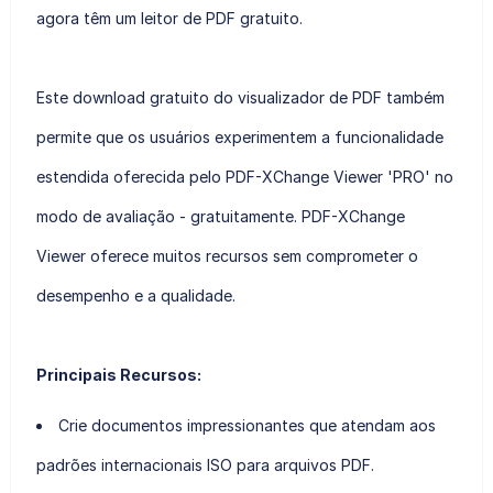
agora têm um leitor de PDF gratuito.
Este download gratuito do visualizador de PDF também
permite que os usuários experimentem a funcionalidade
estendida oferecida pelo PDF-XChange Viewer 'PRO' no
modo de avaliação - gratuitamente. PDF-XChange
Viewer oferece muitos recursos sem comprometer o
desempenho e a qualidade.
Principais Recursos:
Crie documentos impressionantes que atendam aos
padrões internacionais ISO para arquivos PDF.