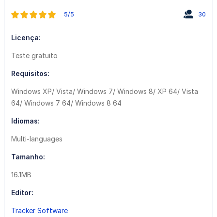
5/5
30
Licença:
Teste gratuito
Requisitos:
Windows XP/ Vista/ Windows 7/ Windows 8/ XP 64/ Vista
64/ Windows 7 64/ Windows 8 64
Idiomas:
Multi-languages
Tamanho:
16.1MB
Editor:
Tracker Software