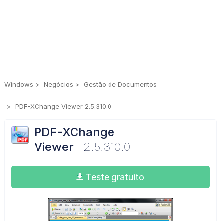
Windows
Negócios
Gestão de Documentos
PDF-XChange Viewer 2.5.310.0
PDF-XChange
Viewer
2.5.310.0
Teste gratuito