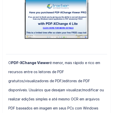
O
PDF-XChange Viewer
é menor, mais rápido e rico em
recursos entre os leitores de PDF
gratuitos/visualizadores de PDF/editores de PDF
disponíveis. Usuários que desejam visualizar/modificar ou
realizar edições simples e até mesmo OCR em arquivos
PDF baseados em imagem em seus PCs com Windows