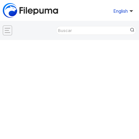
English