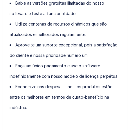
Baixe as versões gratuitas ilimitadas do nosso
software e teste a funcionalidade.
Utilize centenas de recursos dinâmicos que são
atualizados e melhorados regularmente.
Aproveite um suporte excepcional, pois a satisfação
do cliente é nossa prioridade número um.
Faça um único pagamento e use o software
indefinidamente com nosso modelo de licença perpétua.
Economize nas despesas - nossos produtos estão
entre os melhores em termos de custo-benefício na
indústria.