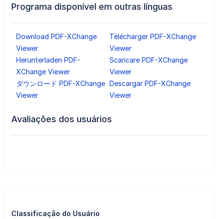
Programa disponível em outras línguas
Download PDF-XChange
Télécharger PDF-XChange
Viewer
Viewer
Herunterladen PDF-
Scaricare PDF-XChange
XChange Viewer
Viewer
ダウンロード PDF-XChange
Descargar PDF-XChange
Viewer
Viewer
Avaliações dos usuários
Classificação do Usuário