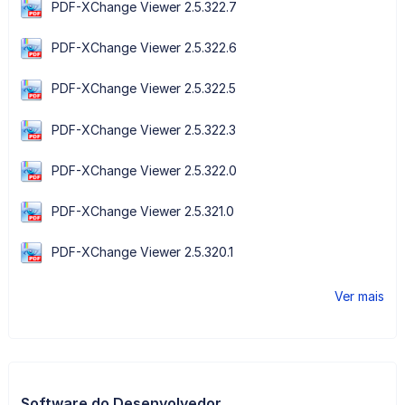
PDF-XChange Viewer 2.5.322.7
PDF-XChange Viewer 2.5.322.6
PDF-XChange Viewer 2.5.322.5
PDF-XChange Viewer 2.5.322.3
PDF-XChange Viewer 2.5.322.0
PDF-XChange Viewer 2.5.321.0
PDF-XChange Viewer 2.5.320.1
Ver mais
Software do Desenvolvedor