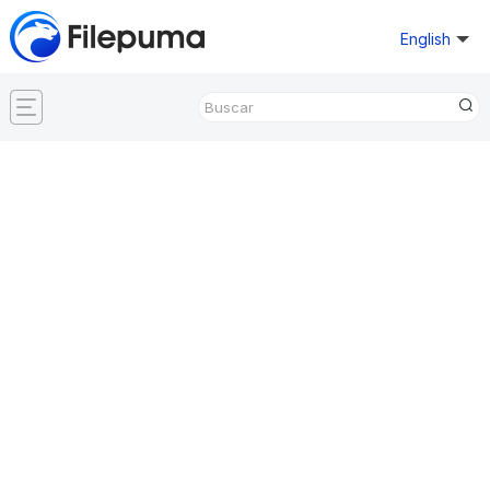
English