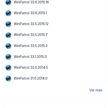
WinPatrol 33.6.2015.16
WinPatrol 33.6.2015.1
WinPatrol 33.5.2015.12
WinPatrol 33.5.2015.7
WinPatrol 33.5.2015.3
WinPatrol 33.1.2015.0
WinPatrol 32.0.2014.5
WinPatrol 31.0.2014.0
Ver mais