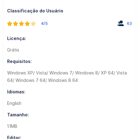
Classificação do Usuário
4/5
63
Licença:
Grátis
Requisitos:
Windows XP/ Vista/ Windows 7/ Windows 8/ XP 64/ Vista
64/ Windows 7 64/ Windows 8 64
Idiomas:
English
Tamanho:
1.1MB
Editor: