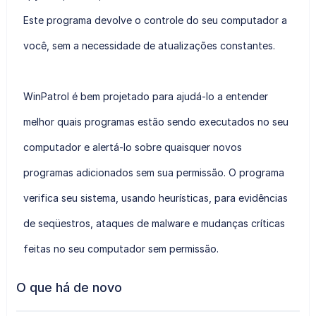
Este programa devolve o controle do seu computador a
você, sem a necessidade de atualizações constantes.
WinPatrol é bem projetado para ajudá-lo a entender
melhor quais programas estão sendo executados no seu
computador e alertá-lo sobre quaisquer novos
programas adicionados sem sua permissão. O programa
verifica seu sistema, usando heurísticas, para evidências
de seqüestros, ataques de malware e mudanças críticas
feitas no seu computador sem permissão.
O que há de novo