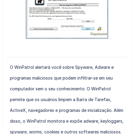
O WinPatrol alertará você sobre Spyware, Adware e
programas maliciosos que podem infiltrar-se em seu
computador sem o seu conhecimento. O WinPatrol
permite que os usuários limpem a Barra de Tarefas,
ActiveX, navegadores e programas de inicialização. Além
disso, o WinPatrol monitora e expõe adware, keyloggers,
spyware, worms, cookies e outros softwares maliciosos.