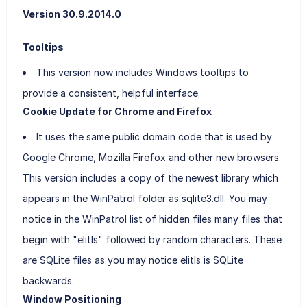
Version 30.9.2014.0
Tooltips
This version now includes Windows tooltips to
provide a consistent, helpful interface.
Cookie Update for Chrome and Firefox
It uses the same public domain code that is used by
Google Chrome, Mozilla Firefox and other new browsers.
This version includes a copy of the newest library which
appears in the WinPatrol folder as sqlite3.dll. You may
notice in the WinPatrol list of hidden files many files that
begin with "elitls" followed by random characters. These
are SQLite files as you may notice elitls is SQLite
backwards.
Window Positioning