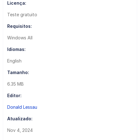
Licença:
Teste gratuito
Requisitos:
Windows All
Idiomas:
English
Tamanho:
6.35 MB
Editor:
Donald Lessau
Atualizado:
Nov 4, 2024