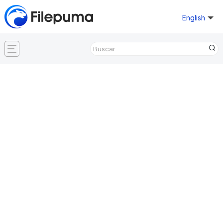
English