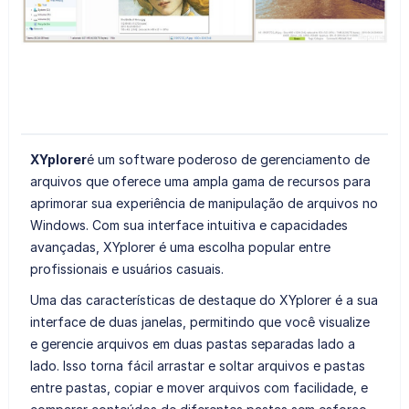
XYplorer
é um software poderoso de gerenciamento de
arquivos que oferece uma ampla gama de recursos para
aprimorar sua experiência de manipulação de arquivos no
Windows. Com sua interface intuitiva e capacidades
avançadas, XYplorer é uma escolha popular entre
profissionais e usuários casuais.
Uma das características de destaque do XYplorer é a sua
interface de duas janelas, permitindo que você visualize
e gerencie arquivos em duas pastas separadas lado a
lado. Isso torna fácil arrastar e soltar arquivos e pastas
entre pastas, copiar e mover arquivos com facilidade, e