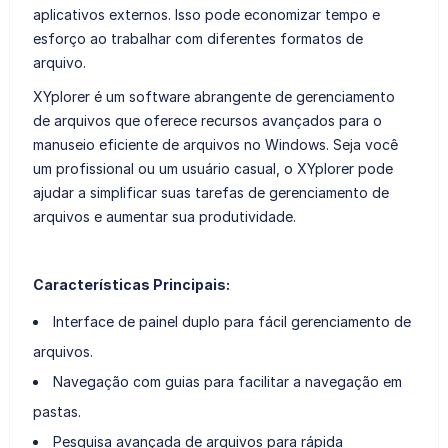
aplicativos externos. Isso pode economizar tempo e
esforço ao trabalhar com diferentes formatos de
arquivo.
XYplorer é um software abrangente de gerenciamento
de arquivos que oferece recursos avançados para o
manuseio eficiente de arquivos no Windows. Seja você
um profissional ou um usuário casual, o XYplorer pode
ajudar a simplificar suas tarefas de gerenciamento de
arquivos e aumentar sua produtividade.
Características Principais:
Interface de painel duplo para fácil gerenciamento de
arquivos.
Navegação com guias para facilitar a navegação em
pastas.
Pesquisa avançada de arquivos para rápida