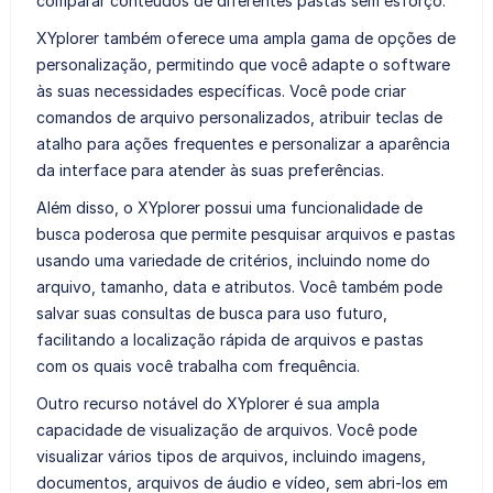
comparar conteúdos de diferentes pastas sem esforço.
XYplorer também oferece uma ampla gama de opções de
personalização, permitindo que você adapte o software
às suas necessidades específicas. Você pode criar
comandos de arquivo personalizados, atribuir teclas de
atalho para ações frequentes e personalizar a aparência
da interface para atender às suas preferências.
Além disso, o XYplorer possui uma funcionalidade de
busca poderosa que permite pesquisar arquivos e pastas
usando uma variedade de critérios, incluindo nome do
arquivo, tamanho, data e atributos. Você também pode
salvar suas consultas de busca para uso futuro,
facilitando a localização rápida de arquivos e pastas
com os quais você trabalha com frequência.
Outro recurso notável do XYplorer é sua ampla
capacidade de visualização de arquivos. Você pode
visualizar vários tipos de arquivos, incluindo imagens,
documentos, arquivos de áudio e vídeo, sem abri-los em