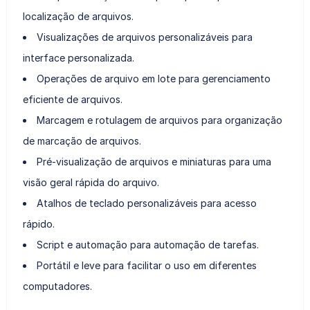
localização de arquivos.
Visualizações de arquivos personalizáveis para
interface personalizada.
Operações de arquivo em lote para gerenciamento
eficiente de arquivos.
Marcagem e rotulagem de arquivos para organização
de marcação de arquivos.
Pré-visualização de arquivos e miniaturas para uma
visão geral rápida do arquivo.
Atalhos de teclado personalizáveis para acesso
rápido.
Script e automação para automação de tarefas.
Portátil e leve para facilitar o uso em diferentes
computadores.