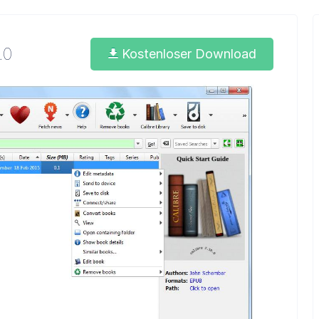
.0
Kostenloser Download