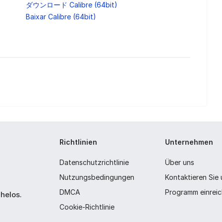
ダウンロード Calibre (64bit)
Baixar Calibre (64bit)
Richtlinien
Unternehmen
Datenschutzrichtlinie
Über uns
Nutzungsbedingungen
Kontaktieren Sie
DMCA
Programm einrei
helos.
Cookie-Richtlinie