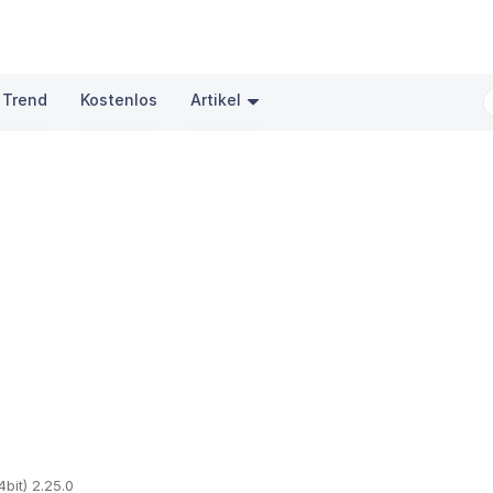
 Trend
Kostenlos
Artikel
4bit) 2.25.0