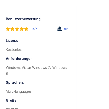
Benutzerbewertung
5/5
62
Lizenz:
Kostenlos
Anforderungen:
Windows Vista/ Windows 7/ Windows
8
Sprachen:
Multi-languages
Größe: