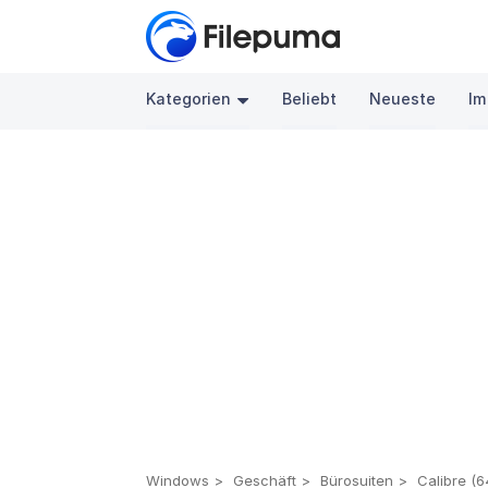
Kategorien
Beliebt
Neueste
Im
Windows
Geschäft
Bürosuiten
Calibre (6