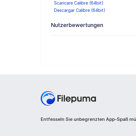
Scaricare Calibre (64bit)
Descargar Calibre (64bit)
Nutzerbewertungen
Entfesseln Sie unbegrenzten App-Spaß mü