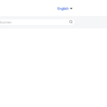
English