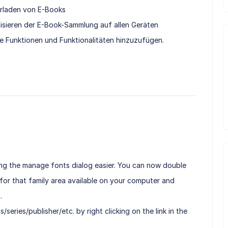
rladen von E-Books
isieren der E-Book-Sammlung auf allen Geräten
he Funktionen und Funktionalitäten hinzuzufügen.
ng the manage fonts dialog easier. You can now double
 for that family area available on your computer and
.
/series/publisher/etc. by right clicking on the link in the