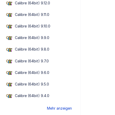
Calibre (64bit) 9.12.0
Calibre (64bit) 9.11.0
Calibre (64bit) 9.10.0
Calibre (64bit) 9.9.0
Calibre (64bit) 9.8.0
Calibre (64bit) 9.7.0
Calibre (64bit) 9.6.0
Calibre (64bit) 9.5.0
Calibre (64bit) 9.4.0
Mehr anzeigen