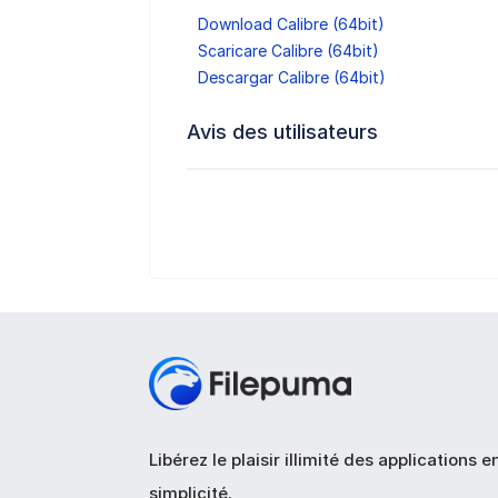
Download Calibre (64bit)
Scaricare Calibre (64bit)
Descargar Calibre (64bit)
Avis des utilisateurs
Libérez le plaisir illimité des applications e
simplicité.