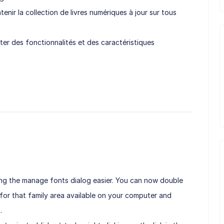
nir la collection de livres numériques à jour sur tous
ter des fonctionnalités et des caractéristiques
ng the manage fonts dialog easier. You can now double
 for that family area available on your computer and
.