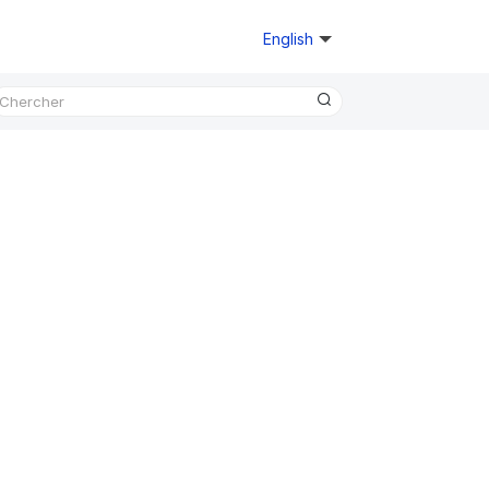
English