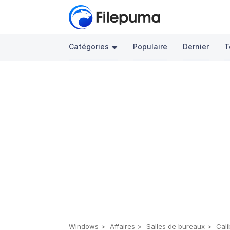
Catégories
Populaire
Dernier
T
Windows
Affaires
Salles de bureaux
Cali