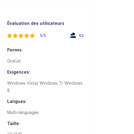
Évaluation des utilisateurs
5/5
62
Permis:
Gratuit
Exigences:
Windows Vista/ Windows 7/ Windows
8
Langues:
Multi-languages
Taille: