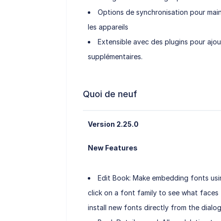
Options de synchronisation pour mainte
les appareils
Extensible avec des plugins pour ajou
supplémentaires.
Quoi de neuf
Version 2.25.0
New Features
Edit Book: Make embedding fonts usi
click on a font family to see what faces
install new fonts directly from the dialog