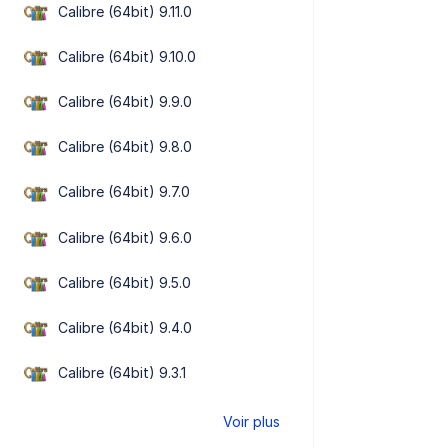
Calibre (64bit) 9.11.0
Calibre (64bit) 9.10.0
Calibre (64bit) 9.9.0
Calibre (64bit) 9.8.0
Calibre (64bit) 9.7.0
Calibre (64bit) 9.6.0
Calibre (64bit) 9.5.0
Calibre (64bit) 9.4.0
Calibre (64bit) 9.3.1
Voir plus