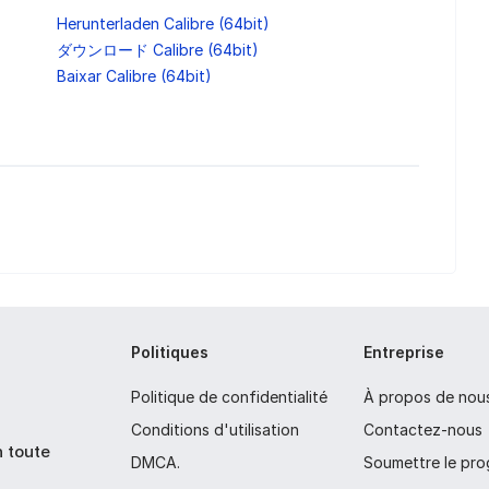
Herunterladen Calibre (64bit)
ダウンロード Calibre (64bit)
Baixar Calibre (64bit)
Politiques
Entreprise
Politique de confidentialité
À propos de nou
Conditions d'utilisation
Contactez-nous
n toute
DMCA.
Soumettre le pr