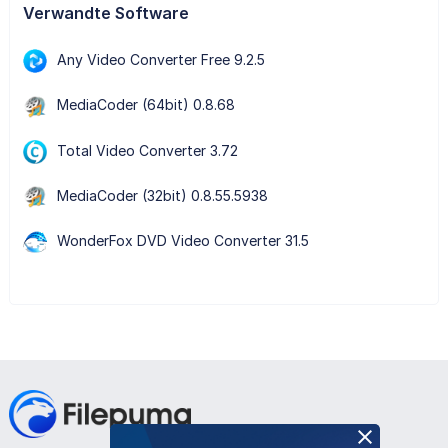
Verwandte Software
Any Video Converter Free 9.2.5
MediaCoder (64bit) 0.8.68
Total Video Converter 3.72
MediaCoder (32bit) 0.8.55.5938
WonderFox DVD Video Converter 31.5