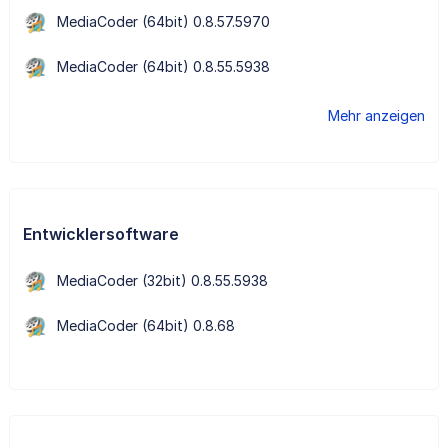
MediaCoder (64bit) 0.8.57.5970
MediaCoder (64bit) 0.8.55.5938
Mehr anzeigen
Entwicklersoftware
MediaCoder (32bit) 0.8.55.5938
MediaCoder (64bit) 0.8.68