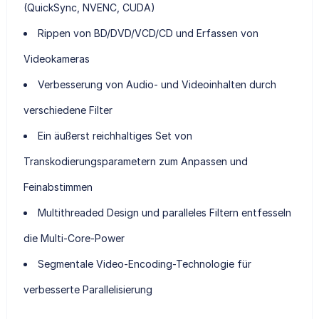
(QuickSync, NVENC, CUDA)
Rippen von BD/DVD/VCD/CD und Erfassen von
Videokameras
Verbesserung von Audio- und Videoinhalten durch
verschiedene Filter
Ein äußerst reichhaltiges Set von
Transkodierungsparametern zum Anpassen und
Feinabstimmen
Multithreaded Design und paralleles Filtern entfesseln
die Multi-Core-Power
Segmentale Video-Encoding-Technologie für
verbesserte Parallelisierung