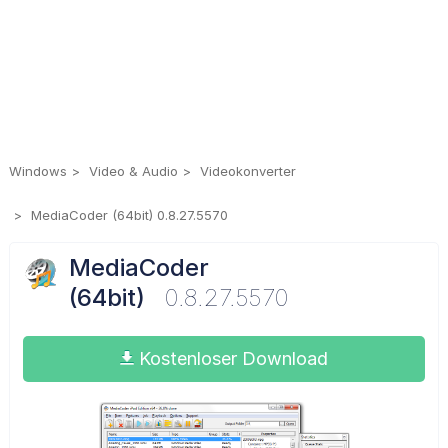
Windows
Video & Audio
Videokonverter
MediaCoder (64bit) 0.8.27.5570
MediaCoder
(64bit)
0.8.27.5570
Kostenloser Download