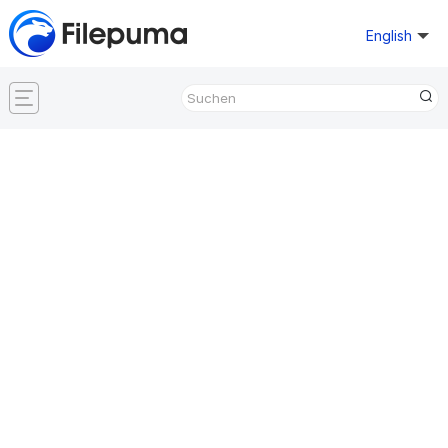
English