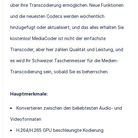
über Ihre Transcodierung ermöglichen. Neue Funktionen
und die neuesten Codecs werden wöchentlich
hinzugefügt oder aktualisiert, und das alles erhalten Sie
kostenlos! MediaCoder ist nicht der einfachste
Transcoder, aber hier zählen Qualität und Leistung, und
es wird Ihr Schweizer Taschenmesser für die Medien-
Transcodierung sein, sobald Sie es beherrschen.
Hauptmerkmale:
Konvertieren zwischen den beliebtesten Audio- und
Videoformaten
H.264/H.265 GPU beschleunigte Kodierung