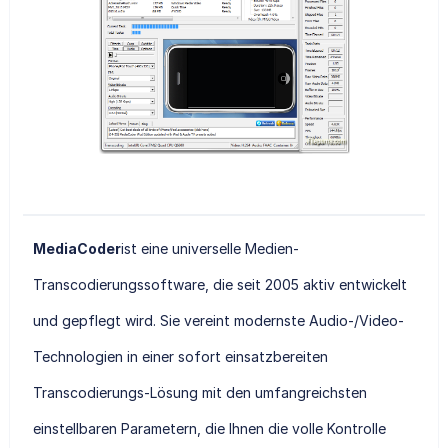
MediaCoder
ist eine universelle Medien-
Transcodierungssoftware, die seit 2005 aktiv entwickelt
und gepflegt wird. Sie vereint modernste Audio-/Video-
Technologien in einer sofort einsatzbereiten
Transcodierungs-Lösung mit den umfangreichsten
einstellbaren Parametern, die Ihnen die volle Kontrolle