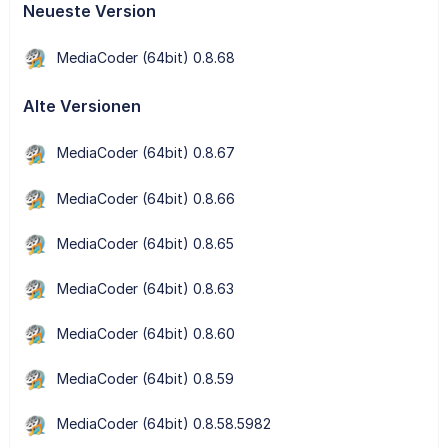
Neueste Version
MediaCoder (64bit) 0.8.68
Alte Versionen
MediaCoder (64bit) 0.8.67
MediaCoder (64bit) 0.8.66
MediaCoder (64bit) 0.8.65
MediaCoder (64bit) 0.8.63
MediaCoder (64bit) 0.8.60
MediaCoder (64bit) 0.8.59
MediaCoder (64bit) 0.8.58.5982