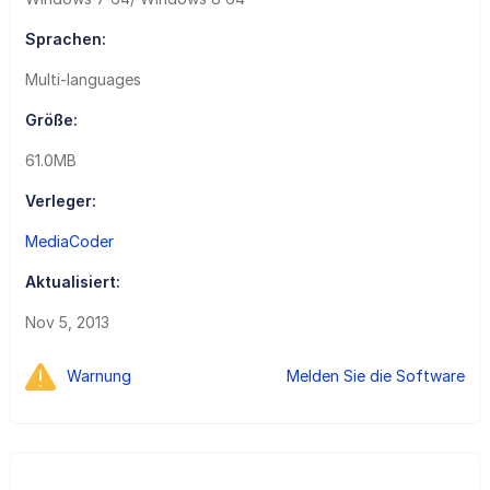
Sprachen:
Multi-languages
Größe:
61.0MB
Verleger:
MediaCoder
Aktualisiert:
Nov 5, 2013
Warnung
Melden Sie die Software