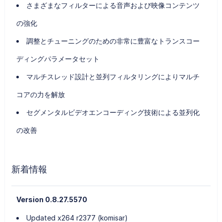
さまざまなフィルターによる音声および映像コンテンツ
の強化
調整とチューニングのための非常に豊富なトランスコー
ディングパラメータセット
マルチスレッド設計と並列フィルタリングによりマルチ
コアの力を解放
セグメンタルビデオエンコーディング技術による並列化
の改善
新着情報
Version 0.8.27.5570
Updated x264 r2377 (komisar)