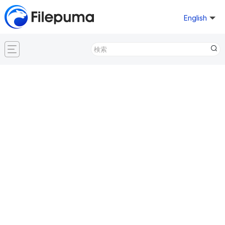
English