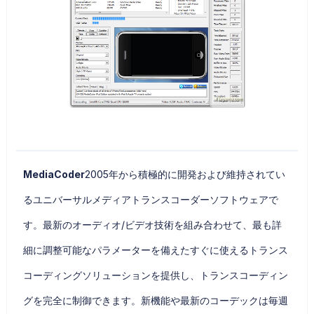
MediaCoder
2005年から積極的に開発および維持されてい
るユニバーサルメディアトランスコーダーソフトウェアで
す。最新のオーディオ/ビデオ技術を組み合わせて、最も詳
細に調整可能なパラメーターを備えたすぐに使えるトランス
コーディングソリューションを提供し、トランスコーディン
グを完全に制御できます。新機能や最新のコーデックは毎週