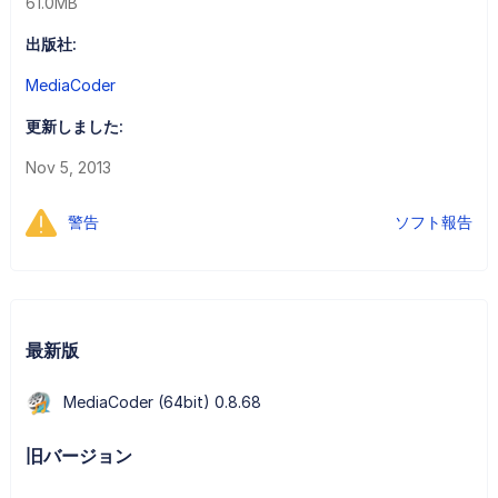
61.0MB
出版社:
MediaCoder
更新しました:
Nov 5, 2013
警告
ソフト報告
最新版
MediaCoder (64bit) 0.8.68
旧バージョン