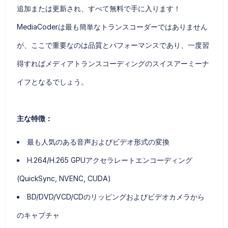
追加または更新され、すべて無料で手に入ります！
MediaCoderは最も簡単なトランスコーダーではありません
が、ここで重要なのは品質とパフォーマンスであり、一度習
得すればメディアトランスコーディングのスイスアーミーナ
イフとなるでしょう。
主な特徴：
最も人気のある音声およびビデオ形式の変換
H.264/H.265 GPUアクセラレートエンコーディング
(QuickSync, NVENC, CUDA)
BD/DVD/VCD/CDのリッピングおよびビデオカメラから
のキャプチャ