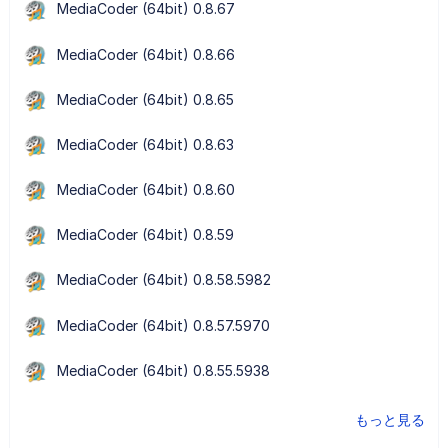
MediaCoder (64bit) 0.8.67
MediaCoder (64bit) 0.8.66
MediaCoder (64bit) 0.8.65
MediaCoder (64bit) 0.8.63
MediaCoder (64bit) 0.8.60
MediaCoder (64bit) 0.8.59
MediaCoder (64bit) 0.8.58.5982
MediaCoder (64bit) 0.8.57.5970
MediaCoder (64bit) 0.8.55.5938
もっと見る