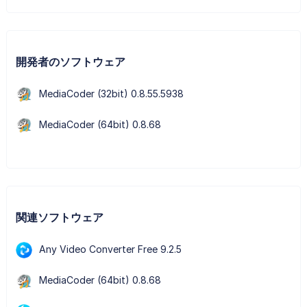
開発者のソフトウェア
MediaCoder (32bit) 0.8.55.5938
MediaCoder (64bit) 0.8.68
関連ソフトウェア
Any Video Converter Free 9.2.5
MediaCoder (64bit) 0.8.68