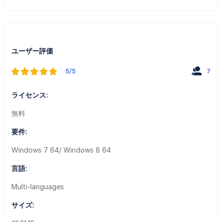
ユーザー評価
5/5
7
ライセンス:
無料
要件:
Windows 7 64/ Windows 8 64
言語:
Multi-languages
サイズ: