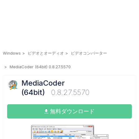
Windows
ビデオとオーディオ
ビデオコンバーター
MediaCoder (64bit) 0.8.27.5570
MediaCoder
(64bit)
0.8.27.5570
無料ダウンロード