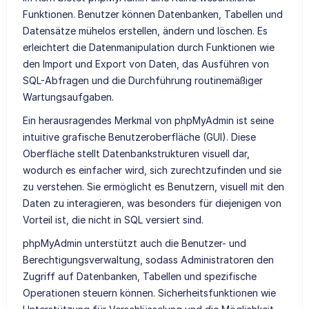
Funktionen. Benutzer können Datenbanken, Tabellen und
Datensätze mühelos erstellen, ändern und löschen. Es
erleichtert die Datenmanipulation durch Funktionen wie
den Import und Export von Daten, das Ausführen von
SQL-Abfragen und die Durchführung routinemäßiger
Wartungsaufgaben.
Ein herausragendes Merkmal von phpMyAdmin ist seine
intuitive grafische Benutzeroberfläche (GUI). Diese
Oberfläche stellt Datenbankstrukturen visuell dar,
wodurch es einfacher wird, sich zurechtzufinden und sie
zu verstehen. Sie ermöglicht es Benutzern, visuell mit den
Daten zu interagieren, was besonders für diejenigen von
Vorteil ist, die nicht in SQL versiert sind.
phpMyAdmin unterstützt auch die Benutzer- und
Berechtigungsverwaltung, sodass Administratoren den
Zugriff auf Datenbanken, Tabellen und spezifische
Operationen steuern können. Sicherheitsfunktionen wie