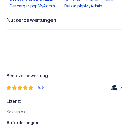
Descargar phpMyAdmin
Baixar phpMyAdmin
Nutzerbewertungen
Benutzerbewertung
5/5
7
Lizenz:
Kostenlos
Anforderungen: