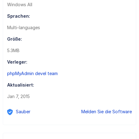
Windows All
Sprachen:
Multi-languages
Größe:
5.3MB
Verleger:
phpMyAdmin devel team
Aktualisiert:
Jan 7, 2015
Sauber
Melden Sie die Software