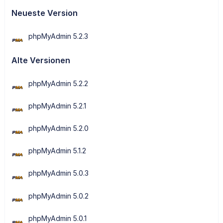
Neueste Version
phpMyAdmin 5.2.3
Alte Versionen
phpMyAdmin 5.2.2
phpMyAdmin 5.2.1
phpMyAdmin 5.2.0
phpMyAdmin 5.1.2
phpMyAdmin 5.0.3
phpMyAdmin 5.0.2
phpMyAdmin 5.0.1