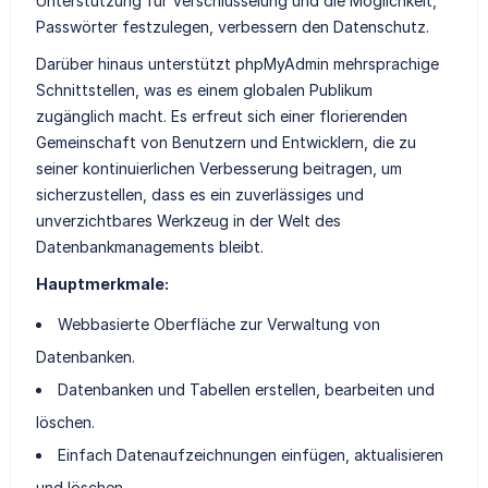
Unterstützung für Verschlüsselung und die Möglichkeit,
Passwörter festzulegen, verbessern den Datenschutz.
Darüber hinaus unterstützt phpMyAdmin mehrsprachige
Schnittstellen, was es einem globalen Publikum
zugänglich macht. Es erfreut sich einer florierenden
Gemeinschaft von Benutzern und Entwicklern, die zu
seiner kontinuierlichen Verbesserung beitragen, um
sicherzustellen, dass es ein zuverlässiges und
unverzichtbares Werkzeug in der Welt des
Datenbankmanagements bleibt.
Hauptmerkmale:
Webbasierte Oberfläche zur Verwaltung von
Datenbanken.
Datenbanken und Tabellen erstellen, bearbeiten und
löschen.
Einfach Datenaufzeichnungen einfügen, aktualisieren
und löschen.