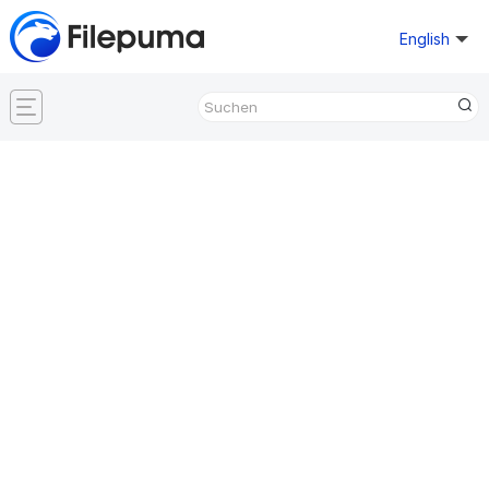
English