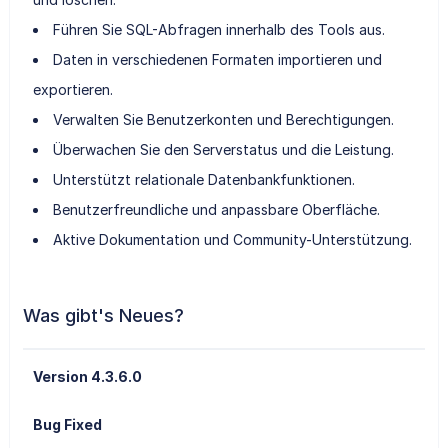
Führen Sie SQL-Abfragen innerhalb des Tools aus.
Daten in verschiedenen Formaten importieren und
exportieren.
Verwalten Sie Benutzerkonten und Berechtigungen.
Überwachen Sie den Serverstatus und die Leistung.
Unterstützt relationale Datenbankfunktionen.
Benutzerfreundliche und anpassbare Oberfläche.
Aktive Dokumentation und Community-Unterstützung.
Was gibt's Neues?
Version 4.3.6.0
Bug Fixed