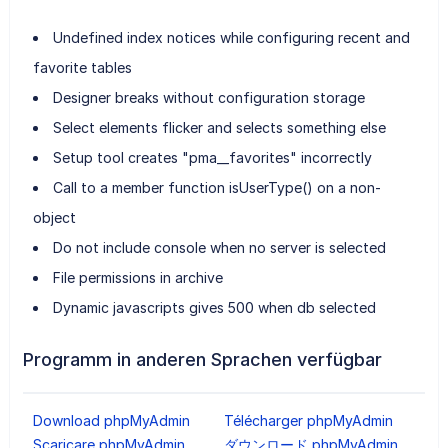
Undefined index notices while configuring recent and
favorite tables
Designer breaks without configuration storage
Select elements flicker and selects something else
Setup tool creates "pma__favorites" incorrectly
Call to a member function isUserType() on a non-
object
Do not include console when no server is selected
File permissions in archive
Dynamic javascripts gives 500 when db selected
Programm in anderen Sprachen verfügbar
Download phpMyAdmin
Télécharger phpMyAdmin
Scaricare phpMyAdmin
ダウンロード phpMyAdmin