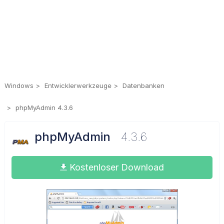
Windows
Entwicklerwerkzeuge
Datenbanken
phpMyAdmin 4.3.6
phpMyAdmin
4.3.6
Kostenloser Download