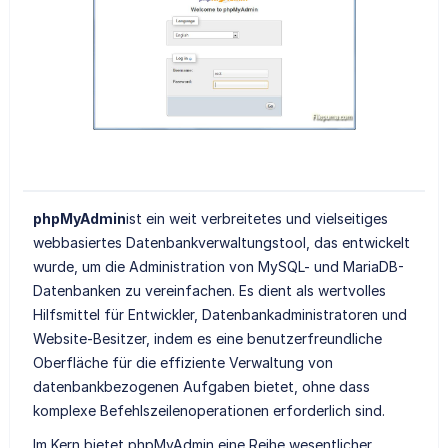
phpMyAdmin
ist ein weit verbreitetes und vielseitiges
webbasiertes Datenbankverwaltungstool, das entwickelt
wurde, um die Administration von MySQL- und MariaDB-
Datenbanken zu vereinfachen. Es dient als wertvolles
Hilfsmittel für Entwickler, Datenbankadministratoren und
Website-Besitzer, indem es eine benutzerfreundliche
Oberfläche für die effiziente Verwaltung von
datenbankbezogenen Aufgaben bietet, ohne dass
komplexe Befehlszeilenoperationen erforderlich sind.
Im Kern bietet phpMyAdmin eine Reihe wesentlicher