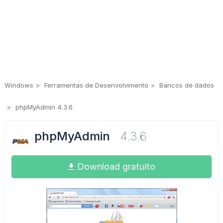
Windows
Ferramentas de Desenvolvimento
Bancos de dados
phpMyAdmin 4.3.6
phpMyAdmin
4.3.6
Download gratuito