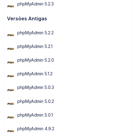
phpMyAdmin 5.2.3
Versões Antigas
phpMyAdmin 5.2.2
phpMyAdmin 5.2.1
phpMyAdmin 5.2.0
phpMyAdmin 5.1.2
phpMyAdmin 5.0.3
phpMyAdmin 5.0.2
phpMyAdmin 5.0.1
phpMyAdmin 4.9.2