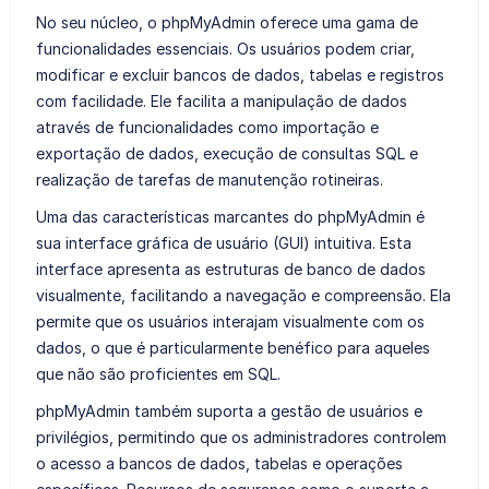
No seu núcleo, o phpMyAdmin oferece uma gama de
funcionalidades essenciais. Os usuários podem criar,
modificar e excluir bancos de dados, tabelas e registros
com facilidade. Ele facilita a manipulação de dados
através de funcionalidades como importação e
exportação de dados, execução de consultas SQL e
realização de tarefas de manutenção rotineiras.
Uma das características marcantes do phpMyAdmin é
sua interface gráfica de usuário (GUI) intuitiva. Esta
interface apresenta as estruturas de banco de dados
visualmente, facilitando a navegação e compreensão. Ela
permite que os usuários interajam visualmente com os
dados, o que é particularmente benéfico para aqueles
que não são proficientes em SQL.
phpMyAdmin também suporta a gestão de usuários e
privilégios, permitindo que os administradores controlem
o acesso a bancos de dados, tabelas e operações