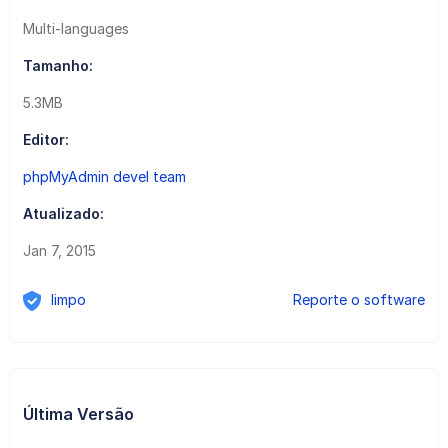
Multi-languages
Tamanho:
5.3MB
Editor:
phpMyAdmin devel team
Atualizado:
Jan 7, 2015
limpo
Reporte o software
Última Versão