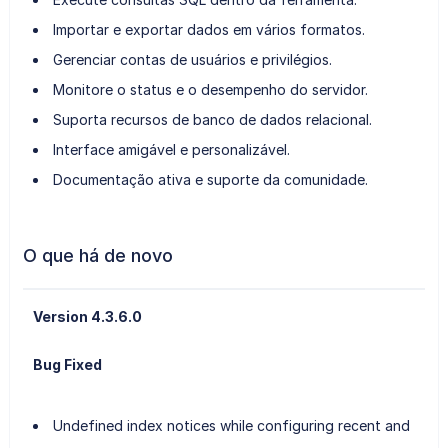
Importar e exportar dados em vários formatos.
Gerenciar contas de usuários e privilégios.
Monitore o status e o desempenho do servidor.
Suporta recursos de banco de dados relacional.
Interface amigável e personalizável.
Documentação ativa e suporte da comunidade.
O que há de novo
Version 4.3.6.0
Bug Fixed
Undefined index notices while configuring recent and