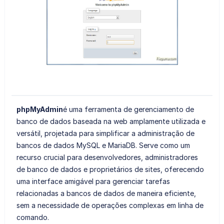
phpMyAdmin
é uma ferramenta de gerenciamento de
banco de dados baseada na web amplamente utilizada e
versátil, projetada para simplificar a administração de
bancos de dados MySQL e MariaDB. Serve como um
recurso crucial para desenvolvedores, administradores
de banco de dados e proprietários de sites, oferecendo
uma interface amigável para gerenciar tarefas
relacionadas a bancos de dados de maneira eficiente,
sem a necessidade de operações complexas em linha de
comando.