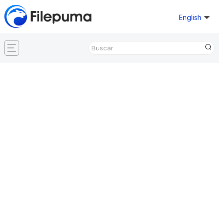
English