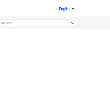
English