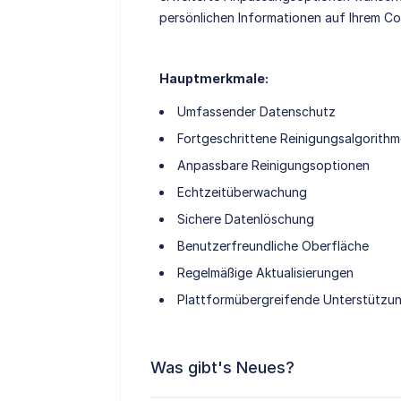
persönlichen Informationen auf Ihrem C
Hauptmerkmale:
Umfassender Datenschutz
Fortgeschrittene Reinigungsalgorith
Anpassbare Reinigungsoptionen
Echtzeitüberwachung
Sichere Datenlöschung
Benutzerfreundliche Oberfläche
Regelmäßige Aktualisierungen
Plattformübergreifende Unterstützu
Was gibt's Neues?