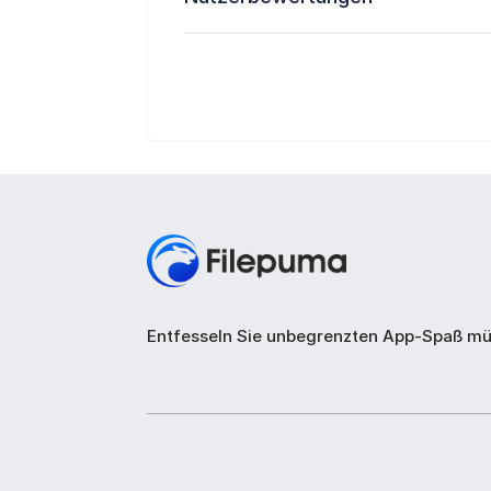
Entfesseln Sie unbegrenzten App-Spaß mü