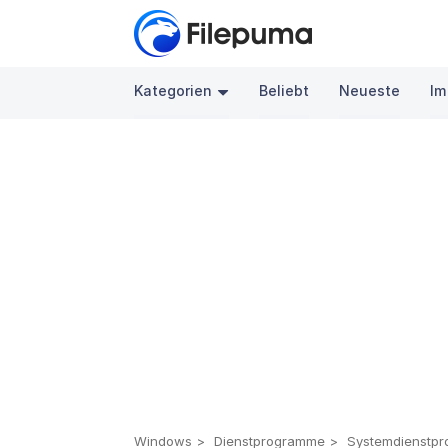
Kategorien
Beliebt
Neueste
Im
Windows
Dienstprogramme
Systemdienstp