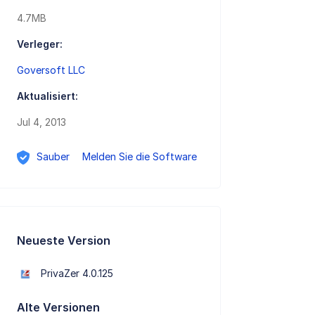
4.7MB
Verleger:
Goversoft LLC
Aktualisiert:
Jul 4, 2013
Sauber
Melden Sie die Software
Neueste Version
PrivaZer 4.0.125
Alte Versionen