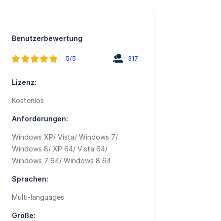
Benutzerbewertung
5/5
317
Lizenz:
Kostenlos
Anforderungen:
Windows XP/ Vista/ Windows 7/
Windows 8/ XP 64/ Vista 64/
Windows 7 64/ Windows 8 64
Sprachen:
Multi-languages
Größe: