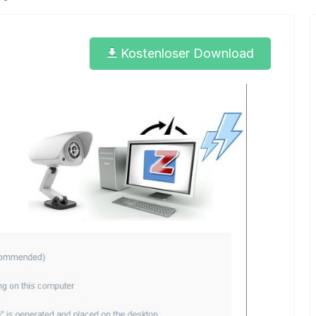
Kostenloser Download