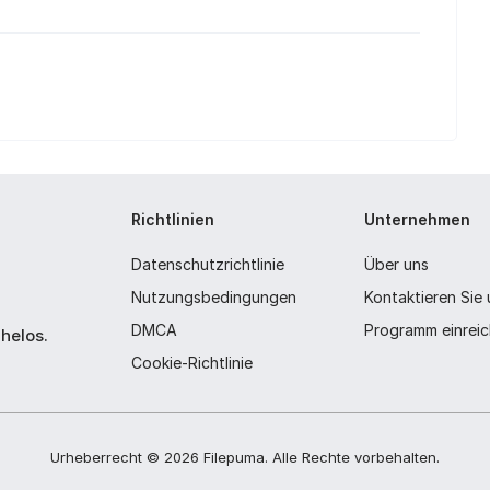
Richtlinien
Unternehmen
Datenschutzrichtlinie
Über uns
Nutzungsbedingungen
Kontaktieren Sie
DMCA
Programm einrei
helos.
Cookie-Richtlinie
Urheberrecht ©
2026
Filepuma
. Alle Rechte vorbehalten.