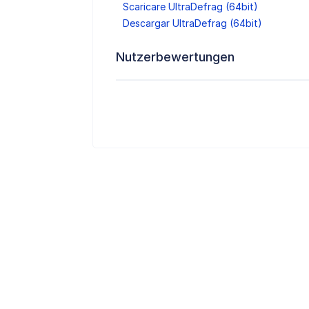
Scaricare UltraDefrag (64bit)
Descargar UltraDefrag (64bit)
Nutzerbewertungen