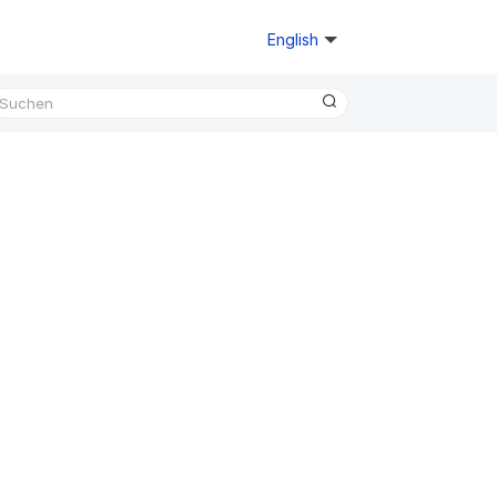
English