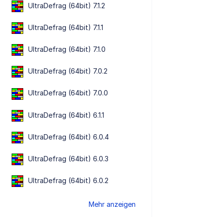
UltraDefrag (64bit) 7.1.2
UltraDefrag (64bit) 7.1.1
UltraDefrag (64bit) 7.1.0
UltraDefrag (64bit) 7.0.2
UltraDefrag (64bit) 7.0.0
UltraDefrag (64bit) 6.1.1
UltraDefrag (64bit) 6.0.4
UltraDefrag (64bit) 6.0.3
UltraDefrag (64bit) 6.0.2
Mehr anzeigen