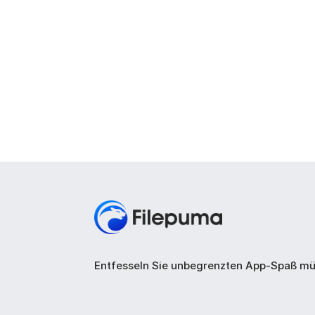
Entfesseln Sie unbegrenzten App-Spaß mü