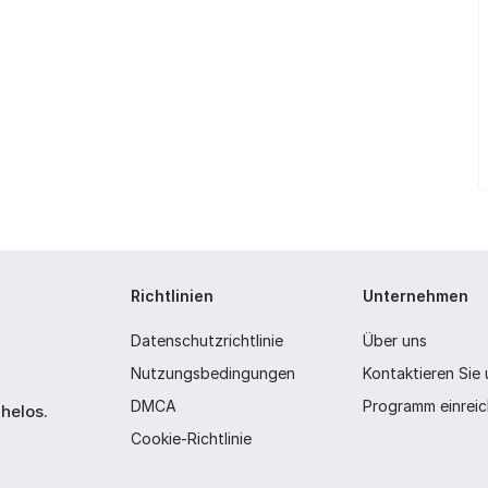
Richtlinien
Unternehmen
Datenschutzrichtlinie
Über uns
Nutzungsbedingungen
Kontaktieren Sie
DMCA
Programm einrei
helos.
Cookie-Richtlinie