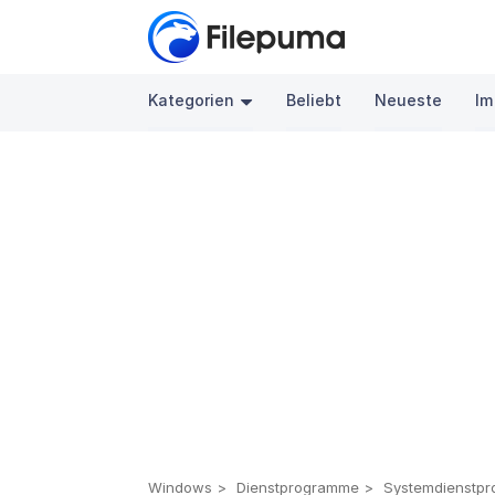
Kategorien
Beliebt
Neueste
Im
Windows
Dienstprogramme
Systemdienstp