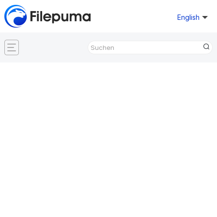
English