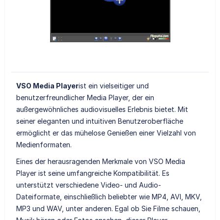
VSO Media Player
ist ein vielseitiger und
benutzerfreundlicher Media Player, der ein
außergewöhnliches audiovisuelles Erlebnis bietet. Mit
seiner eleganten und intuitiven Benutzeroberfläche
ermöglicht er das mühelose Genießen einer Vielzahl von
Medienformaten.
Eines der herausragenden Merkmale von VSO Media
Player ist seine umfangreiche Kompatibilität. Es
unterstützt verschiedene Video- und Audio-
Dateiformate, einschließlich beliebter wie MP4, AVI, MKV,
MP3 und WAV, unter anderen. Egal ob Sie Filme schauen,