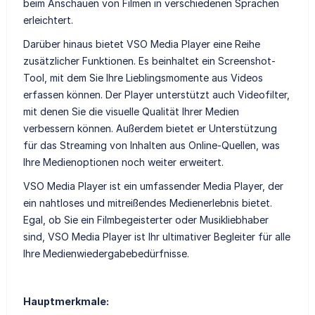
beim Anschauen von Filmen in verschiedenen Sprachen
erleichtert.
Darüber hinaus bietet VSO Media Player eine Reihe
zusätzlicher Funktionen. Es beinhaltet ein Screenshot-
Tool, mit dem Sie Ihre Lieblingsmomente aus Videos
erfassen können. Der Player unterstützt auch Videofilter,
mit denen Sie die visuelle Qualität Ihrer Medien
verbessern können. Außerdem bietet er Unterstützung
für das Streaming von Inhalten aus Online-Quellen, was
Ihre Medienoptionen noch weiter erweitert.
VSO Media Player ist ein umfassender Media Player, der
ein nahtloses und mitreißendes Medienerlebnis bietet.
Egal, ob Sie ein Filmbegeisterter oder Musikliebhaber
sind, VSO Media Player ist Ihr ultimativer Begleiter für alle
Ihre Medienwiedergabebedürfnisse.
Hauptmerkmale: