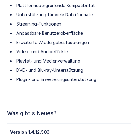
Plattformübergreifende Kompatibilität
Unterstützung für viele Dateiformate
Streaming-Funktionen
Anpassbare Benutzeroberfläche
Erweiterte Wiedergabesteuerungen
Video- und Audioeffekte
Playlist- und Medienverwaltung
DVD- und Blu-ray-Unterstützung
Plugin- und Erweiterungsunterstützung
Was gibt's Neues?
Version 1.4.12.503