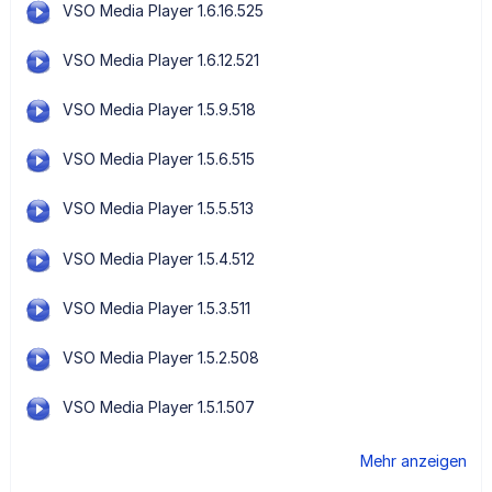
VSO Media Player 1.6.16.525
VSO Media Player 1.6.12.521
VSO Media Player 1.5.9.518
VSO Media Player 1.5.6.515
VSO Media Player 1.5.5.513
VSO Media Player 1.5.4.512
VSO Media Player 1.5.3.511
VSO Media Player 1.5.2.508
VSO Media Player 1.5.1.507
Mehr anzeigen