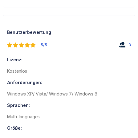
Benutzerbewertung
5/5
3
Lizenz:
Kostenlos
Anforderungen:
Windows XP/ Vista/ Windows 7/ Windows 8
Sprachen:
Multi-languages
Größe: