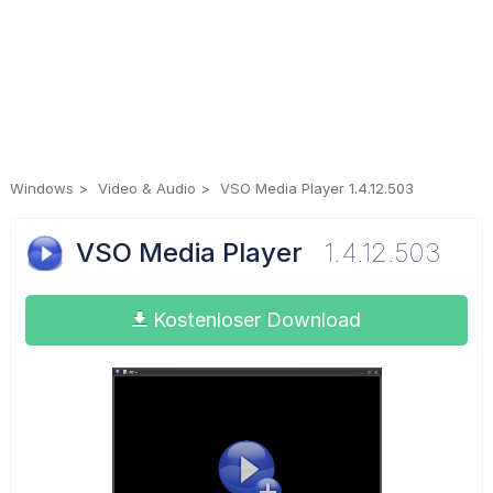
Windows
Video & Audio
VSO Media Player 1.4.12.503
VSO Media Player
1.4.12.503
Kostenloser Download