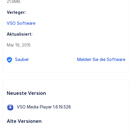
21.9MB
Verleger:
VSO Software
Aktualisiert:
Mar 19, 2015
Sauber
Melden Sie die Software
Neueste Version
VSO Media Player 1.6.19.528
Alte Versionen