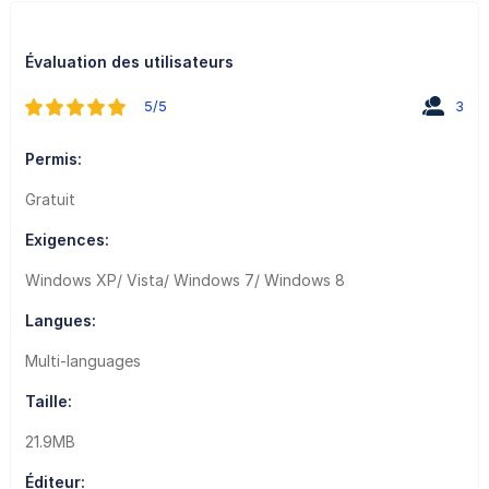
Évaluation des utilisateurs
5/5
3
Permis:
Gratuit
Exigences:
Windows XP/ Vista/ Windows 7/ Windows 8
Langues:
Multi-languages
Taille:
21.9MB
Éditeur: