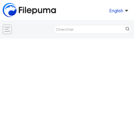
English