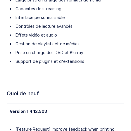
Capacités de streaming
Interface personnalisable
Contrôles de lecture avancés
Effets vidéo et audio
Gestion de playlists et de médias
Prise en charge des DVD et Blu-ray
Support de plugins et d'extensions
Quoi de neuf
Version 1.4.12.503
[Feature Request] Improve feedback when printing