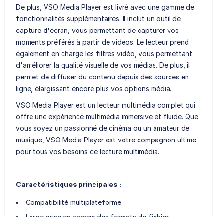
De plus, VSO Media Player est livré avec une gamme de
fonctionnalités supplémentaires. Il inclut un outil de
capture d'écran, vous permettant de capturer vos
moments préférés à partir de vidéos. Le lecteur prend
également en charge les filtres vidéo, vous permettant
d'améliorer la qualité visuelle de vos médias. De plus, il
permet de diffuser du contenu depuis des sources en
ligne, élargissant encore plus vos options média.
VSO Media Player est un lecteur multimédia complet qui
offre une expérience multimédia immersive et fluide. Que
vous soyez un passionné de cinéma ou un amateur de
musique, VSO Media Player est votre compagnon ultime
pour tous vos besoins de lecture multimédia.
Caractéristiques principales :
Compatibilité multiplateforme
Large prise en charge des formats de fichier