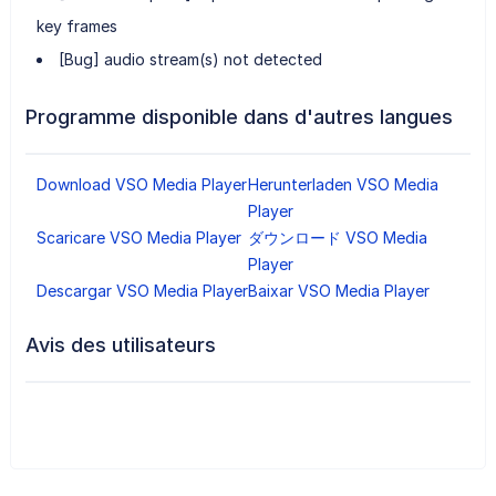
key frames
[Bug] audio stream(s) not detected
Programme disponible dans d'autres langues
Download VSO Media Player
Herunterladen VSO Media
Player
Scaricare VSO Media Player
ダウンロード VSO Media
Player
Descargar VSO Media Player
Baixar VSO Media Player
Avis des utilisateurs