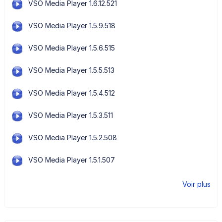
VSO Media Player 1.6.12.521
VSO Media Player 1.5.9.518
VSO Media Player 1.5.6.515
VSO Media Player 1.5.5.513
VSO Media Player 1.5.4.512
VSO Media Player 1.5.3.511
VSO Media Player 1.5.2.508
VSO Media Player 1.5.1.507
Voir plus