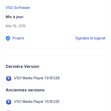
VSO Software
Mis à jour:
Mar 19, 2015
Propre
Signalez le logiciel
Dernière Version
VSO Media Player 1.6.19.528
Anciennes versions
VSO Media Player 1.6.16.525