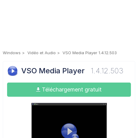
Windows
Vidéo et Audio
VSO Media Player 1.4.12.503
VSO Media Player
1.4.12.503
Téléchargement gratuit