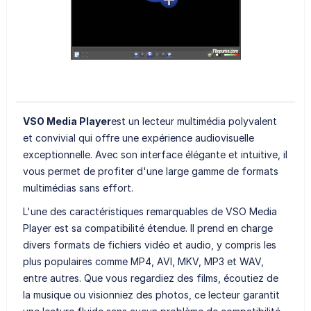
VSO Media Player
est un lecteur multimédia polyvalent
et convivial qui offre une expérience audiovisuelle
exceptionnelle. Avec son interface élégante et intuitive, il
vous permet de profiter d'une large gamme de formats
multimédias sans effort.
L'une des caractéristiques remarquables de VSO Media
Player est sa compatibilité étendue. Il prend en charge
divers formats de fichiers vidéo et audio, y compris les
plus populaires comme MP4, AVI, MKV, MP3 et WAV,
entre autres. Que vous regardiez des films, écoutiez de
la musique ou visionniez des photos, ce lecteur garantit