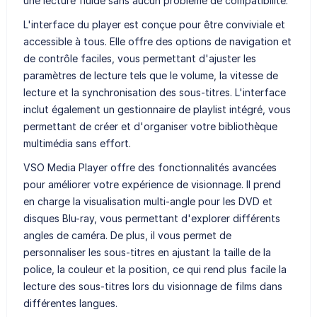
une lecture fluide sans aucun problème de compatibilité.
L'interface du player est conçue pour être conviviale et
accessible à tous. Elle offre des options de navigation et
de contrôle faciles, vous permettant d'ajuster les
paramètres de lecture tels que le volume, la vitesse de
lecture et la synchronisation des sous-titres. L'interface
inclut également un gestionnaire de playlist intégré, vous
permettant de créer et d'organiser votre bibliothèque
multimédia sans effort.
VSO Media Player offre des fonctionnalités avancées
pour améliorer votre expérience de visionnage. Il prend
en charge la visualisation multi-angle pour les DVD et
disques Blu-ray, vous permettant d'explorer différents
angles de caméra. De plus, il vous permet de
personnaliser les sous-titres en ajustant la taille de la
police, la couleur et la position, ce qui rend plus facile la
lecture des sous-titres lors du visionnage de films dans
différentes langues.