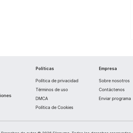
Políticas
Empresa
Política de privacidad
Sobre nosotros
Términos de uso
Contáctenos
ciones
DMCA
Enviar programa
Política de Cookies