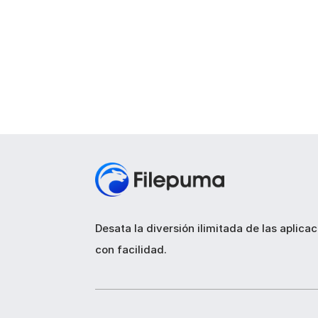
Desata la diversión ilimitada de las aplica
con facilidad.