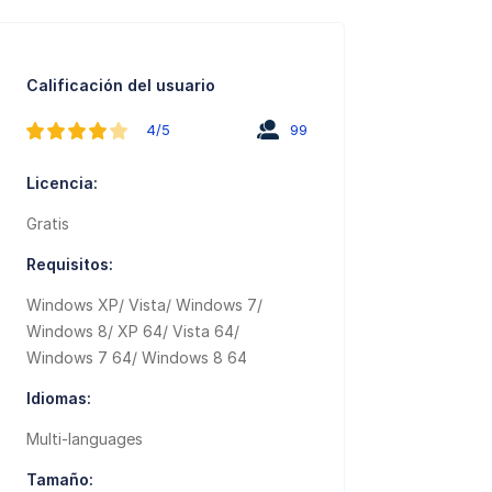
Calificación del usuario
4/5
99
Licencia:
Gratis
Requisitos:
Windows XP/ Vista/ Windows 7/
Windows 8/ XP 64/ Vista 64/
Windows 7 64/ Windows 8 64
Idiomas:
Multi-languages
Tamaño: