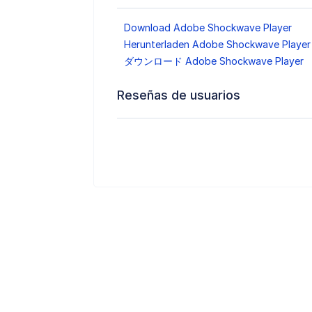
Download Adobe Shockwave Player
Herunterladen Adobe Shockwave Player
ダウンロード Adobe Shockwave Player
Reseñas de usuarios