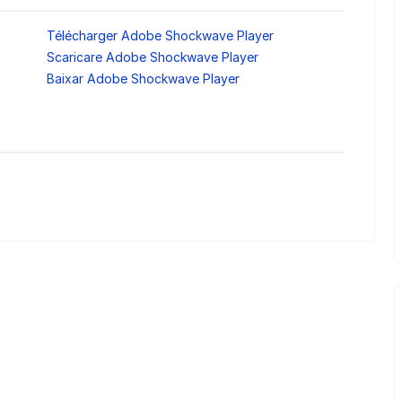
Télécharger Adobe Shockwave Player
Scaricare Adobe Shockwave Player
Baixar Adobe Shockwave Player