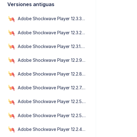
Versiones antiguas
Adobe Shockwave Player 12.3.3.203
Adobe Shockwave Player 12.3.2.202
Adobe Shockwave Player 12.3.1.201
Adobe Shockwave Player 12.2.9.199
Adobe Shockwave Player 12.2.8.198
Adobe Shockwave Player 12.2.7.197
Adobe Shockwave Player 12.2.5.196
Adobe Shockwave Player 12.2.5.195
Adobe Shockwave Player 12.2.4.194