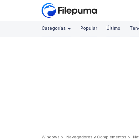
Categorías
Popular
Último
Ten
Windows
Navegadores y Complementos
Na