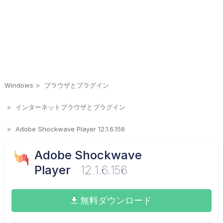
Windows
ブラウザとプラグイン
インターネットブラウザとプラグイン
Adobe Shockwave Player 12.1.6.156
Adobe Shockwave
Player
12.1.6.156
無料ダウンロード