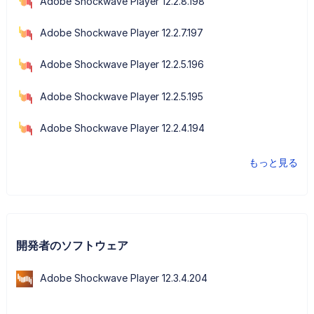
Adobe Shockwave Player 12.2.8.198
Adobe Shockwave Player 12.2.7.197
Adobe Shockwave Player 12.2.5.196
Adobe Shockwave Player 12.2.5.195
Adobe Shockwave Player 12.2.4.194
もっと見る
開発者のソフトウェア
Adobe Shockwave Player 12.3.4.204