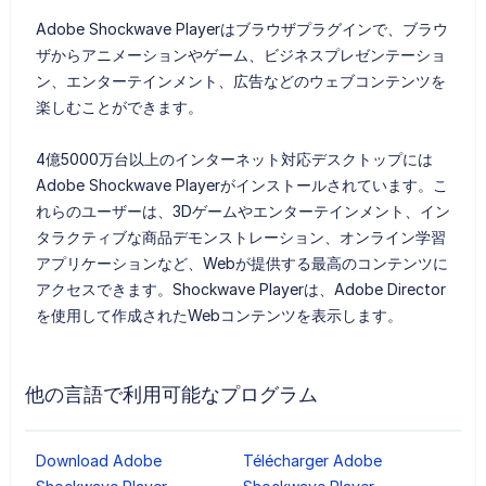
Adobe Shockwave Playerはブラウザプラグインで、ブラウ
ザからアニメーションやゲーム、ビジネスプレゼンテーショ
ン、エンターテインメント、広告などのウェブコンテンツを
楽しむことができます。
4億5000万台以上のインターネット対応デスクトップには
Adobe Shockwave Playerがインストールされています。こ
れらのユーザーは、3Dゲームやエンターテインメント、イン
タラクティブな商品デモンストレーション、オンライン学習
アプリケーションなど、Webが提供する最高のコンテンツに
アクセスできます。Shockwave Playerは、Adobe Director
を使用して作成されたWebコンテンツを表示します。
他の言語で利用可能なプログラム
Download Adobe
Télécharger Adobe