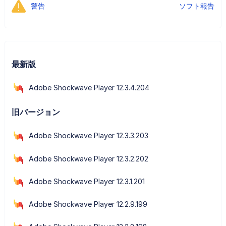
警告
ソフト報告
最新版
Adobe Shockwave Player 12.3.4.204
旧バージョン
Adobe Shockwave Player 12.3.3.203
Adobe Shockwave Player 12.3.2.202
Adobe Shockwave Player 12.3.1.201
Adobe Shockwave Player 12.2.9.199