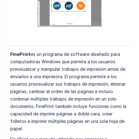
FinePrint
es un programa de software diseñado para
computadoras Windows que permite a los usuarios
previsualizar y manipular trabajos de impresión antes de
enviarlos a una impresora. El programa permite a los
usuarios previsualizar sus trabajos de impresión, eliminar
páginas, cambiar el orden de las páginas e incluso
combinar múltiples trabajos de impresión en un solo
documento. FinePrint también incluye funciones como la
capacidad de imprimir páginas a doble cara, crear
folletos e imprimir múltiples páginas en una sola hoja de
papel.