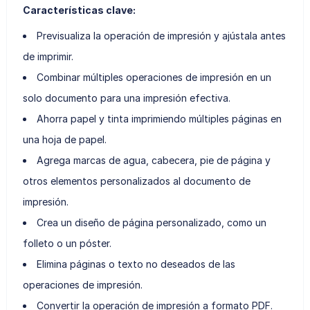
Características clave:
Previsualiza la operación de impresión y ajústala antes
de imprimir.
Combinar múltiples operaciones de impresión en un
solo documento para una impresión efectiva.
Ahorra papel y tinta imprimiendo múltiples páginas en
una hoja de papel.
Agrega marcas de agua, cabecera, pie de página y
otros elementos personalizados al documento de
impresión.
Crea un diseño de página personalizado, como un
folleto o un póster.
Elimina páginas o texto no deseados de las
operaciones de impresión.
Convertir la operación de impresión a formato PDF.