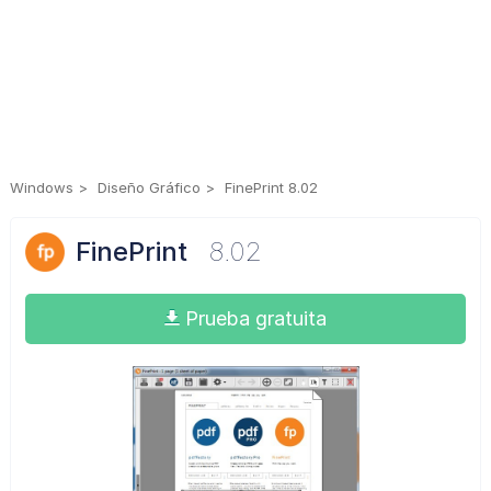
Windows
Diseño Gráfico
FinePrint 8.02
FinePrint
8.02
Prueba gratuita