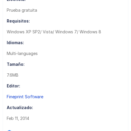
Prueba gratuita
Requisitos:
Windows XP SP2/ Vista/ Windows 7/ Windows 8
Idiomas:
Multi-languages
Tamaño:
7.6MB
Editor:
Fineprint Software
Actualizado:
Feb 11, 2014