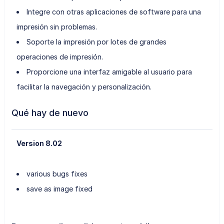
Integre con otras aplicaciones de software para una
impresión sin problemas.
Soporte la impresión por lotes de grandes
operaciones de impresión.
Proporcione una interfaz amigable al usuario para
facilitar la navegación y personalización.
Qué hay de nuevo
Version 8.02
various bugs fixes
save as image fixed