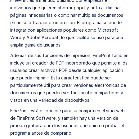
FinePrint es a menudo utilizado por empresas e
individuos que quieren ahorrar papel y tinta al eliminar
páginas innecesarias o combinar múltiples documentos
en un solo trabajo de impresión. El programa se puede
integrar con aplicaciones populares como Microsoft
Word y Adobe Acrobat, lo que facilita su uso para una
amplia gama de usuarios.
Además de sus funciones de impresión, FinePrint también
incluye un creador de PDF incorporado que permite a los
usuarios crear archivos PDF desde cualquier aplicación
que pueda imprimir. Esta característica puede ser
particularmente útil para crear versiones electrónicas de
documentos que pueden ser fácilmente compartidos y
vistos en una variedad de dispositivos.
FinePrint está disponible para su compra en el sitio web
de FinePrint Software, y también hay una versión de
prueba gratuita para los usuarios que quieren probar el
programa antes de comprarlo.