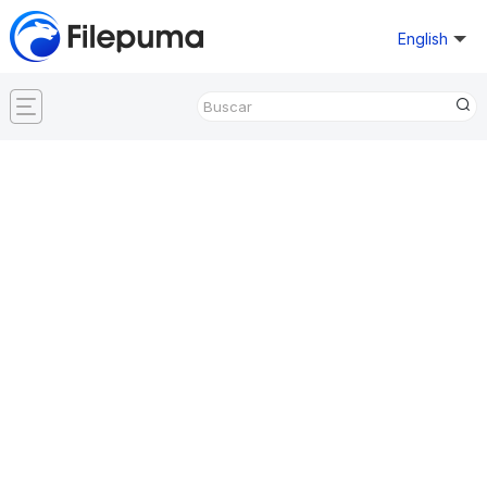
English