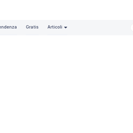
tendenza
Gratis
Articoli