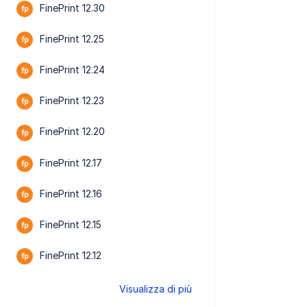
FinePrint 12.30
FinePrint 12.25
FinePrint 12.24
FinePrint 12.23
FinePrint 12.20
FinePrint 12.17
FinePrint 12.16
FinePrint 12.15
FinePrint 12.12
Visualizza di più