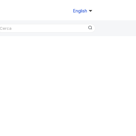
English