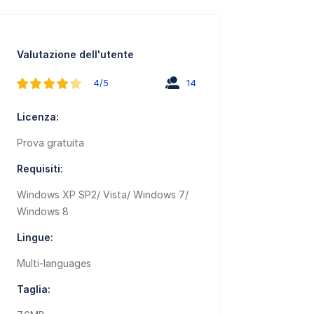
Valutazione dell'utente
4/5
14
Licenza:
Prova gratuita
Requisiti:
Windows XP SP2/ Vista/ Windows 7/
Windows 8
Lingue:
Multi-languages
Taglia: