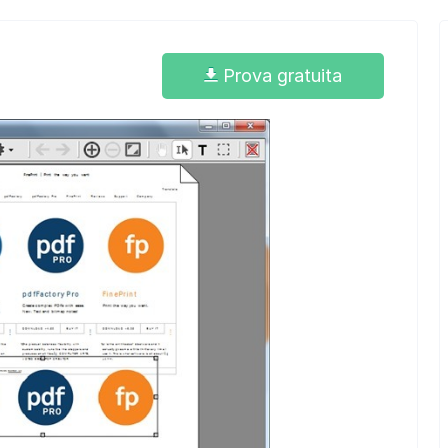
Prova gratuita