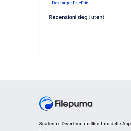
Descargar FinePrint
Recensioni degli utenti
Scatena il Divertimento Illimitato delle Ap