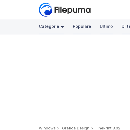
Categorie
Popolare
Ultimo
Di 
Windows
Grafica Design
FinePrint 8.02