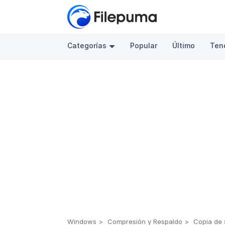
Categorías
Popular
Último
Ten
Windows
Compresión y Respaldo
Copia de 