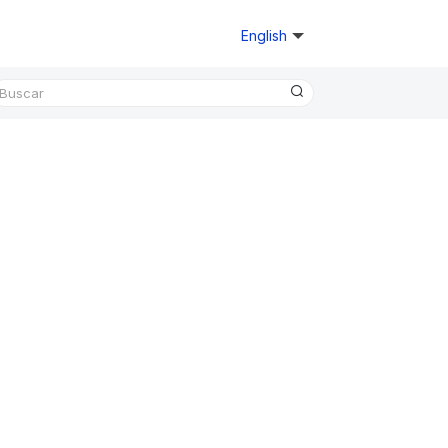
English