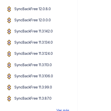
SyncBackFree 12.0.8.0
SyncBackFree 12.0.0.0
SyncBackFree 11.3.142.0
SyncBackFree 11.3.134.0
SyncBackFree 11.3.124.0
SyncBackFree 11.3.113.0
SyncBackFree 11.3.106.0
SyncBackFree 11.3.99.0
SyncBackFree 11.3.87.0
Ver más