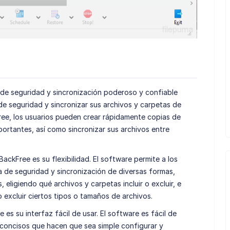
de seguridad y sincronización poderoso y confiable
de seguridad y sincronizar sus archivos y carpetas de
ree, los usuarios pueden crear rápidamente copias de
ortantes, así como sincronizar sus archivos entre
ackFree es su flexibilidad. El software permite a los
a de seguridad y sincronización de diversas formas,
eligiendo qué archivos y carpetas incluir o excluir, e
 o excluir ciertos tipos o tamaños de archivos.
es su interfaz fácil de usar. El software es fácil de
concisos que hacen que sea simple configurar y