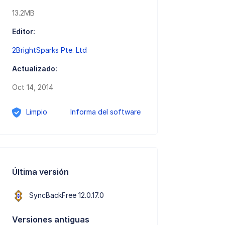
13.2MB
Editor:
2BrightSparks Pte. Ltd
Actualizado:
Oct 14, 2014
Limpio
Informa del software
Última versión
SyncBackFree 12.0.17.0
Versiones antiguas