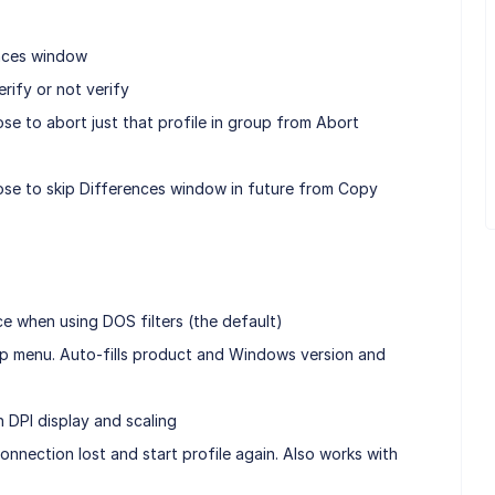
nces window
erify or not verify
 to abort just that profile in group from Abort
e to skip Differences window in future from Copy
 when using DOS filters (the default)
lp menu. Auto-fills product and Windows version and
 DPI display and scaling
nection lost and start profile again. Also works with