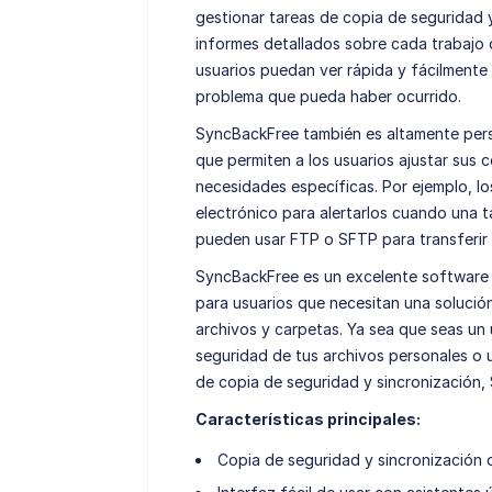
gestionar tareas de copia de seguridad 
informes detallados sobre cada trabajo 
usuarios puedan ver rápida y fácilmente 
problema que pueda haber ocurrido.
SyncBackFree también es altamente pers
que permiten a los usuarios ajustar sus 
necesidades específicas. Por ejemplo, l
electrónico para alertarlos cuando una t
pueden usar FTP o SFTP para transferir 
SyncBackFree es un excelente software 
para usuarios que necesitan una solución 
archivos y carpetas. Ya sea que seas u
seguridad de tus archivos personales o 
de copia de seguridad y sincronización,
Características principales:
Copia de seguridad y sincronización 