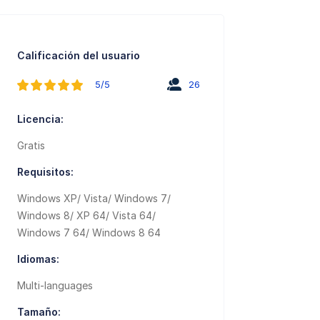
Calificación del usuario
5/5
26
Licencia:
Gratis
Requisitos:
Windows XP/ Vista/ Windows 7/
Windows 8/ XP 64/ Vista 64/
Windows 7 64/ Windows 8 64
Idiomas:
Multi-languages
Tamaño: