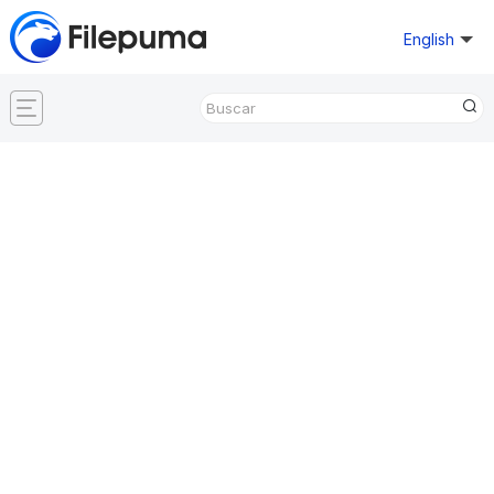
English