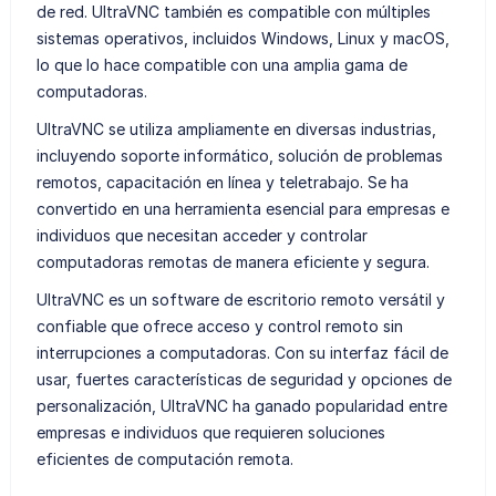
de red. UltraVNC también es compatible con múltiples
sistemas operativos, incluidos Windows, Linux y macOS,
lo que lo hace compatible con una amplia gama de
computadoras.
UltraVNC se utiliza ampliamente en diversas industrias,
incluyendo soporte informático, solución de problemas
remotos, capacitación en línea y teletrabajo. Se ha
convertido en una herramienta esencial para empresas e
individuos que necesitan acceder y controlar
computadoras remotas de manera eficiente y segura.
UltraVNC es un software de escritorio remoto versátil y
confiable que ofrece acceso y control remoto sin
interrupciones a computadoras. Con su interfaz fácil de
usar, fuertes características de seguridad y opciones de
personalización, UltraVNC ha ganado popularidad entre
empresas e individuos que requieren soluciones
eficientes de computación remota.