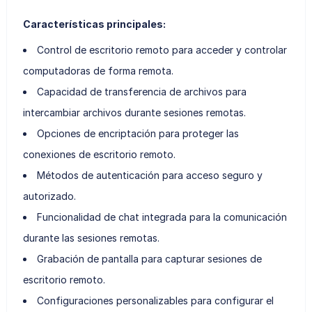
Características principales:
Control de escritorio remoto para acceder y controlar
computadoras de forma remota.
Capacidad de transferencia de archivos para
intercambiar archivos durante sesiones remotas.
Opciones de encriptación para proteger las
conexiones de escritorio remoto.
Métodos de autenticación para acceso seguro y
autorizado.
Funcionalidad de chat integrada para la comunicación
durante las sesiones remotas.
Grabación de pantalla para capturar sesiones de
escritorio remoto.
Configuraciones personalizables para configurar el