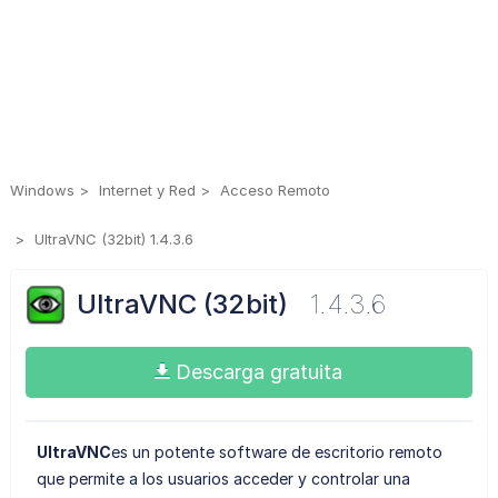
Windows
Internet y Red
Acceso Remoto
UltraVNC (32bit) 1.4.3.6
UltraVNC (32bit)
1.4.3.6
Descarga gratuita
UltraVNC
es un potente software de escritorio remoto
que permite a los usuarios acceder y controlar una