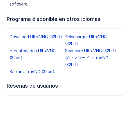
software.
Programa disponible en otros idiomas
Download UltraVNC (32bit)
Télécharger UltraVNC
(32bit)
Herunterladen UltraVNC
Scaricare UltraVNC (32bit)
(32bit)
ダウンロード UltraVNC
(32bit)
Baixar UltraVNC (32bit)
Reseñas de usuarios