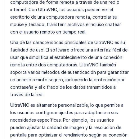
computadora de forma remota a través de una red o
internet. Con UltraVNC, los usuarios pueden ver el
escritorio de una computadora remota, controlar su
mouse y teclado, transferir archivos e incluso chatear
con el usuario remoto en tiempo real.
Una de las características principales de UltraVNC es su
facilidad de uso. El software ofrece una interfaz fácil de
usar que simplifica el establecimiento de una conexión
remota entre dos computadoras. UltraVNC también
soporta varios métodos de autenticación para garantizar
un acceso remoto seguro, incluyendo la protección por
contraseña y el cifrado de los datos transmitidos a
través de la red.
UltraVNC es altamente personalizable, lo que permite a
los usuarios configurar ajustes para adaptarse a sus
necesidades específicas. Por ejemplo, los usuarios
pueden ajustar la calidad de imagen y la resolución de
pantalla para optimizar el rendimiento según su conexión