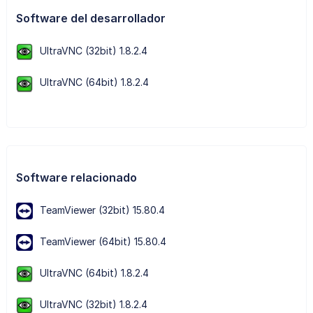
Software del desarrollador
UltraVNC (32bit) 1.8.2.4
UltraVNC (64bit) 1.8.2.4
Software relacionado
TeamViewer (32bit) 15.80.4
TeamViewer (64bit) 15.80.4
UltraVNC (64bit) 1.8.2.4
UltraVNC (32bit) 1.8.2.4