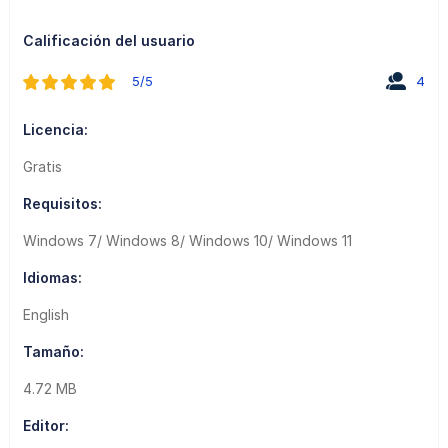
Calificación del usuario
5/5
4
Licencia:
Gratis
Requisitos:
Windows 7/ Windows 8/ Windows 10/ Windows 11
Idiomas:
English
Tamaño:
4.72 MB
Editor: