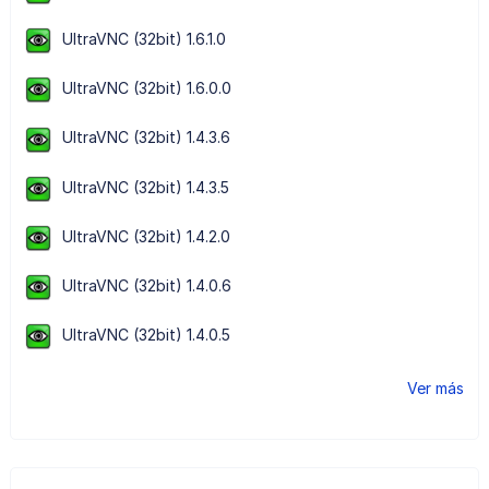
UltraVNC (32bit) 1.6.1.0
UltraVNC (32bit) 1.6.0.0
UltraVNC (32bit) 1.4.3.6
UltraVNC (32bit) 1.4.3.5
UltraVNC (32bit) 1.4.2.0
UltraVNC (32bit) 1.4.0.6
UltraVNC (32bit) 1.4.0.5
Ver más