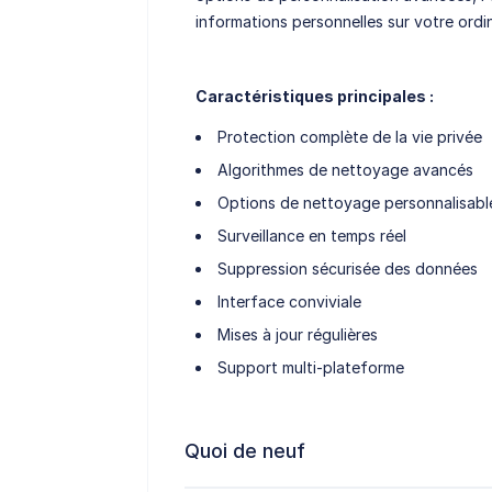
informations personnelles sur votre ordi
Caractéristiques principales :
Protection complète de la vie privée
Algorithmes de nettoyage avancés
Options de nettoyage personnalisabl
Surveillance en temps réel
Suppression sécurisée des données
Interface conviviale
Mises à jour régulières
Support multi-plateforme
Quoi de neuf