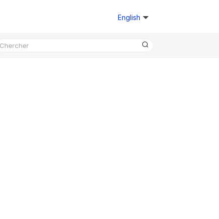
English